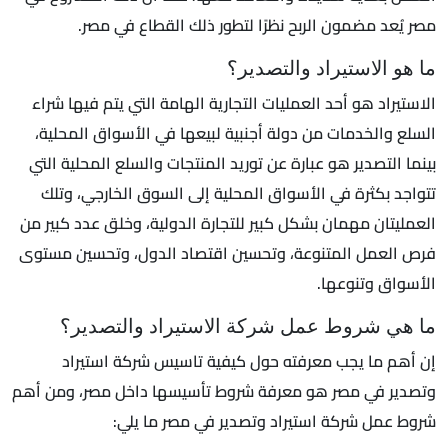
مصر يُعد مضمون الربح نظرًا لتطور ذلك القطاع في مصر.
ما هو الاستيراد والتصدير؟
الاستيراد هو أحد العمليات التجارية الهامة التي يتم فيها شراء
السلع والخدمات من دولة أجنبية لبيعها في الأسواق المحلية،
بينما التصدير هو عبارة عن توريد المنتجات والسلع المحلية التي
تتواجد بكثرة في الأسواق المحلية إلى السوق الخارجي، وتلك
العمليتان مهمان بشكل كبير للتجارة الدولية، وخلق عدد كبير من
فرص العمل المتنوعة، وتحسين اقتصاد الدول، وتحسين مستوى
الأسواق وتنوعها.
ما هي شروط عمل شركة الاستيراد والتصدير؟
إن أهم ما يجب معرفته حول كيفية تاسيس شركة استيراد
وتصدير في مصر هو معرفة شروط تأسيسها داخل مصر، ومن أهم
شروط عمل شركة استيراد وتصدير في مصر ما يلي: