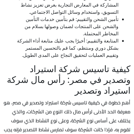
المشاركة في المعارض التجارية بغرض تعزيز نشاط
التسويق، واستخدام وسائل التواصل الاجتماعي.
تأمين الشحن والتقييم: قم بتأمين خدمات التأمين
والشحن على المنتجات لضمان وصولها بسلام من
المخاطر المحتملة.
المتابعة والتقييم: أخيرًا يجب عليك متابعة أداء الشركة
بشكل دوري ومنتظم، كما قم بالتحسين المستمر
وتقييم العمليات لتحقيق النجاح على المدى الطويل.
كيفية تاسيس شركة استيراد
وتصدير في مصر: رأس مال شركة
استيراد وتصدير
أهم خطوة في كيفية تاسيس شركة استيراد وتصدير في مصر، هو
معرفة الحد الأدنى لرأس مال ذلك النوع من الشركات، والذي
يختلف على أساس نوع الشركة، وعلى نوع النشاط الذي سوف
تقوم به، فإذا كانت الشركة سوف تمارس نشاط التصدير فإنه يجب