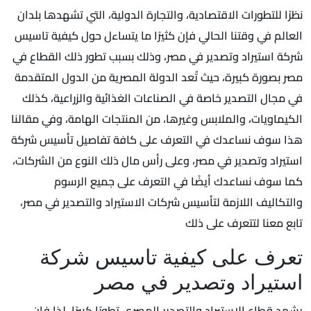
نظرًا للتطورات الاقتصادية، والتجارة الدولية، التي تشهدها بلدان
العالم في وقتنا الحالي فإن كثيرًا ما يتساءل حول كيفية تاسيس
شركة استيراد وتصدير في مصر، وذلك بسبب تطور ذلك القطاع في
مصر بصورة كبيرة، حيث تُعد الدولة المصرية من الدول المتقدمة
في مجال التصدير خاصة في الصناعات الغذائية والزراعية، كذلك
الكيماويات، والملابس وغيرها، من المنتجات الهامة، وفي مقالنا
هذا سوف نساعدك في التعرف على كافة تفاصيل تأسيس شركة
استيراد وتصدير في مصر، وعلى رأس مال ذلك النوع من الشركات،
كما سوف نساعدك أيضًا في التعرف على جميع الرسوم
والتكاليف اللازمة لتأسيس شركات الاستيراد والتصدير في مصر،
تابع معنا لتتعرف على ذلك
تعرف على كيفية تاسيس شركة
استيراد وتصدير في مصر
يشهد قطاع الاستيراد والتصدير المصري تطورًا كبيرًا، لذا فإن