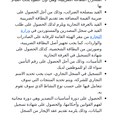
بها
القيد بمصلحة الضرائب، وذلك من أجل الحصول على
ضريبة القيمة المضافة بعد تقديم البطاقة الضريبية
القيد بالغرفة التجارية ويلزم لذلك الحصول على طلب
القيد في سجل المصدرين والمستوردين في
وزارة
التجارة
من مقر الهيئة العامة للرقابة على الصادرات
والواردات، كما يجب تجهيز أصل البطاقة الضريبية،
وصورتين من البطاقة الشخصية، كذلك الحصول على
شهادة التسجيل في الغرفة التجارية
التأمينات، وذلك من أجل الحصول على رقم التأمين
سواء لك او للموظفين لديك
التسجيل في السجل التجاري، حيث يجب تحديد الاسم
التجاري للشركة، ويتم تحديد المنتجات التي سوف
تتعامل فيها على حسب نوع النشاط الذي سوف تقوم
به.
الحصول على دورة أساسيات التصدير وهي دورة مجانية
لفهم القوانين وأحكامها، والحصول على شهادة تسجيل
البيانات، وذلك يلزمه تقديم عقد الإيجار من السجل