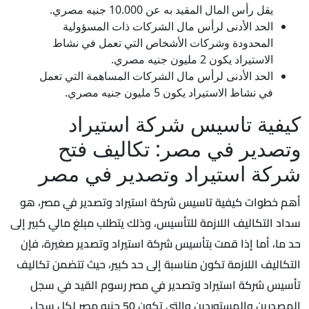
يقل رأس المال المقيد به عن 10.000 جنيه مصري.
الحد الأدنى لرأس مال الشركات ذات المسؤولية
المحدودة وشركات الأشخاص التي تعمل في نشاط
الاستيراد يكون 2 مليون جنيه مصري.
الحد الأدنى لرأس مال الشركات المساهمة التي تعمل
في نشاط الاستيراد يكون 5 مليون جنيه مصري.
كيفية تاسيس شركة استيراد
وتصدير في مصر: تكاليف فتح
شركة استيراد وتصدير في مصر
أهم خطوات كيفية تاسيس شركة استيراد وتصدير في مصر، هو
سداد التكاليف اللازمة للتأسيس، وذلك يتطلب مبلغ مالي كبير إلى
حد ما، أما إذا قمت بتأسيس شركة استيراد وتصدير صغيرة، فإن
التكاليف اللازمة تكون مناسبة إلى حد كبير، حيث تتضمن تكاليف
تأسيس شركة استيراد وتصدير في مصر رسوم القيد في سجل
المصدرين والمستوردين والتي تكون 50 جنيه مصر لكل سجل