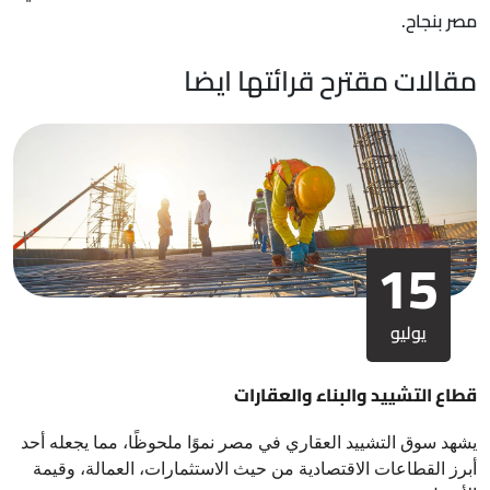
مصر بنجاح.
مقالات مقترح قرائتها ايضا
15
يوليو
قطاع التشييد والبناء والعقارات
يشهد سوق التشييد العقاري في مصر نموًا ملحوظًا، مما يجعله أحد
أبرز القطاعات الاقتصادية من حيث الاستثمارات، العمالة، وقيمة