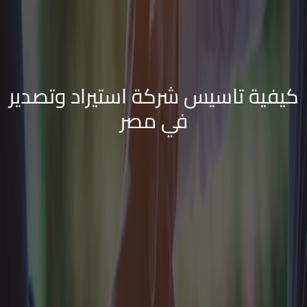
كيفية تاسيس شركة استيراد وتصدير
في مصر