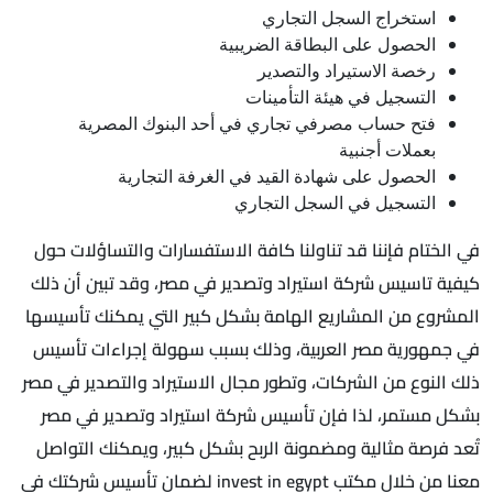
استخراج السجل التجاري
الحصول على البطاقة الضريبية
رخصة الاستيراد والتصدير
التسجيل في هيئة التأمينات
فتح حساب مصرفي تجاري في أحد البنوك المصرية
بعملات أجنبية
الحصول على شهادة القيد في الغرفة التجارية
التسجيل في السجل التجاري
في الختام فإننا قد تناولنا كافة الاستفسارات والتساؤلات حول
كيفية تاسيس شركة استيراد وتصدير في مصر، وقد تبين أن ذلك
المشروع من المشاريع الهامة بشكل كبير التي يمكنك تأسيسها
في جمهورية مصر العربية، وذلك بسبب سهولة إجراءات تأسيس
ذلك النوع من الشركات، وتطور مجال الاستيراد والتصدير في مصر
بشكل مستمر، لذا فإن تأسيس شركة استيراد وتصدير في مصر
تُعد فرصة مثالية ومضمونة الربح بشكل كبير، ويمكنك التواصل
معنا من خلال مكتب invest in egypt لضمان تأسيس شركتك في