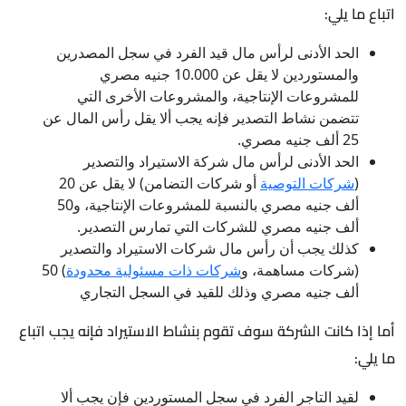
اتباع ما يلي:
الحد الأدنى لرأس مال قيد الفرد في سجل المصدرين
والمستوردين لا يقل عن 10.000 جنيه مصري
للمشروعات الإنتاجية، والمشروعات الأخرى التي
تتضمن نشاط التصدير فإنه يجب ألا يقل رأس المال عن
25 ألف جنيه مصري.
الحد الأدنى لرأس مال شركة الاستيراد والتصدير
(
شركات التوصية
أو شركات التضامن) لا يقل عن 20
ألف جنيه مصري بالنسبة للمشروعات الإنتاجية، و50
ألف جنيه مصري للشركات التي تمارس التصدير.
كذلك يجب أن رأس مال شركات الاستيراد والتصدير
(شركات مساهمة، و
شركات ذات مسئولية محدودة
) 50
ألف جنيه مصري وذلك للقيد في السجل التجاري
أما إذا كانت الشركة سوف تقوم بنشاط الاستيراد فإنه يجب اتباع
ما يلي:
لقيد التاجر الفرد في سجل المستوردين فإن يجب ألا