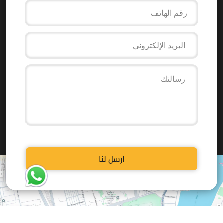
ارسل لنا