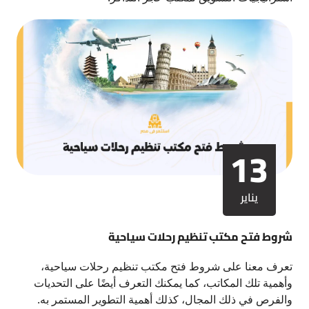
13
يناير
شروط فتح مكتب تنظيم رحلات سياحية
تعرف معنا على شروط فتح مكتب تنظيم رحلات سياحية،
وأهمية تلك المكاتب، كما يمكنك التعرف أيضًا على التحديات
والفرص في ذلك المجال، كذلك أهمية التطوير المستمر به.