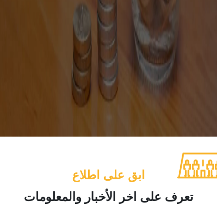
ابق على اطلاع
تعرف على اخر الأخبار والمعلومات