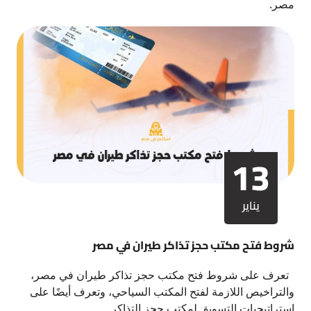
مصر.
13
يناير
شروط فتح مكتب حجز تذاكر طيران في مصر
تعرف على شروط فتح مكتب حجز تذاكر طيران في مصر،
والتراخيص اللازمة لفتح المكتب السياحي، وتعرف أيضًا على
استراتيجيات التسويق لمكتب حجز التذاكر.