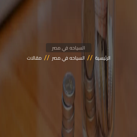
السياحه في مصر
//
//
الرئيسية
السياحه في مصر
مقالات