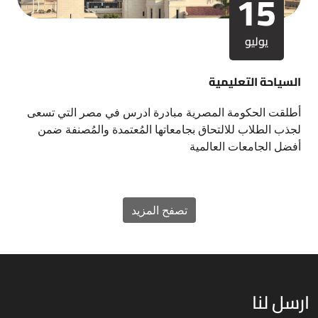
15
يوليو
السياحة التعليمية
أطلقت الحكومة المصرية مبادرة ادرس في مصر التي تسعى
لجذب الطلاب للالتحاق بجامعاتها المُعتمدة والمُصنفة ضمن
أفضل الجامعات العالمية
تصفح المزيد
ارسل لنا