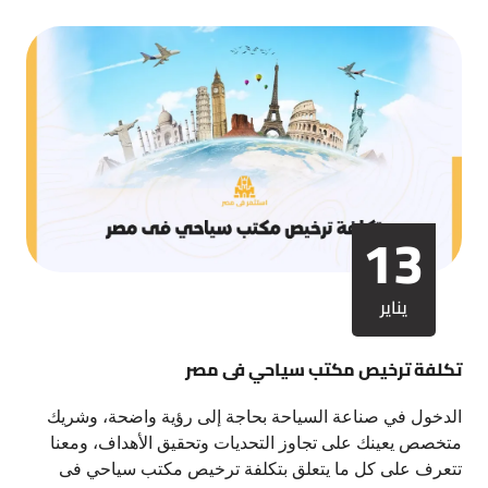
13
يناير
تكلفة ترخيص مكتب سياحي فى مصر
الدخول في صناعة السياحة بحاجة إلى رؤية واضحة، وشريك
متخصص يعينك على تجاوز التحديات وتحقيق الأهداف، ومعنا
تتعرف على كل ما يتعلق بتكلفة ترخيص مكتب سياحي فى