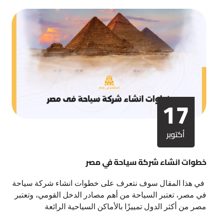
17
أكتوبر
خطوات انشاء شركة سياحة في مصر
في هذا المقال سوف نتعرف على خطوات انشاء شركة سياحة
في مصر، تعتبر السياحة من أهم مصادر الدخل القومي، وتعتبر
مصر من أكثر الدول تمييزًا بالأماكن السياحية الرائعة