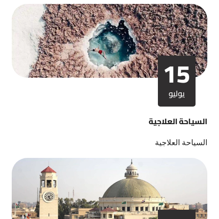
15
يوليو
السياحة العلاجية
السياحة العلاجية