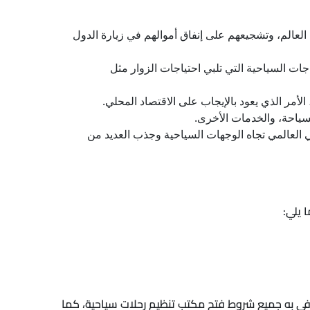
العالم، وتشجيعهم على إنفاق أموالهم في زيارة الدول
ات السياحية التي تلبي احتياجات الزوار مثل
الأمر الذي يعود بالإيجاب على الاقتصاد المحلي.
سياحة، والخدمات الأخرى.
ي العالمي تجاه الوجهات السياحية وجذب العديد من
 يلي:
وفى به جميع شروط فتح مكتب تنظيم رحلات سياحية، كما