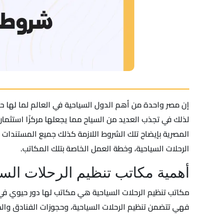
إن مصر واحدة من أهم الدول السياحية في العالم لما لها حضا
لذلك في تجذب العديد من السياح مما يجعلها مركزًا استثماري
المصرية بإيضاح تلك الشروط اللازمة كذلك جميع المستندا
الرحلات السياحية، وخطة العمل الخاصة بتلك المكاتب.
أهمية مكاتب تنظيم الرحلات السي
مكاتب تنظيم الرحلات السياحية هي مكاتب لها دور حيوي في 
فهي تتضمن تنظيم الرحلات السياحية، وحجوزات الفنادق والط