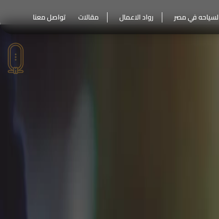
لسياحه في مصر
رواد الاعمال
مقالات
تواصل معنا