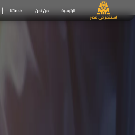
الرئيسية
من نحن
خدماتنا