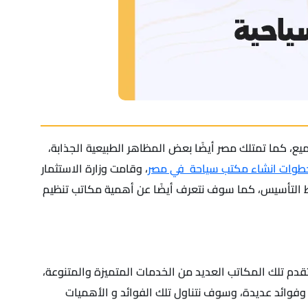
يع، كما تمتلك مصر أيضًا بعض المظاهر الطبيعية الجذابة،
طوات انشاء مكتب سياحة في مصر
، وقامت وزارة الاستثمار
ط التأسيس، كما سوف نتعرف أيضًا عن أهمية مكاتب تنظيم
دم تلك المكاتب العديد من الخدمات المتميزة والمتنوعة،
وفوائد عديدة، وسوف نتناول تلك الفوائد و الأهميات