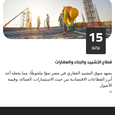
15
يوليو
قطاع التشييد والبناء والعقارات
يشهد سوق التشييد العقاري في مصر نموًا ملحوظًا، مما يجعله أحد
أبرز القطاعات الاقتصادية من حيث الاستثمارات، العمالة، وقيمة
الأصول
›
‹