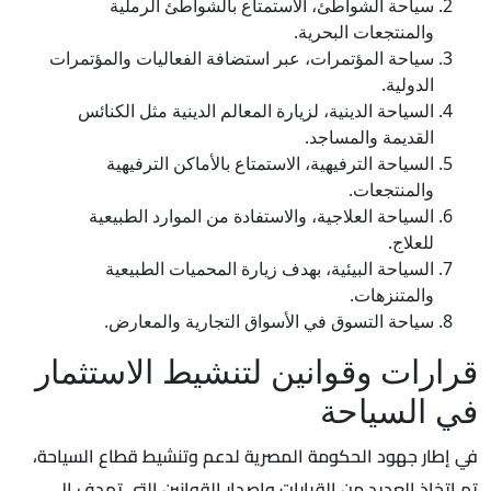
سياحة الشواطئ، الاستمتاع بالشواطئ الرملية
والمنتجعات البحرية.
سياحة المؤتمرات، عبر استضافة الفعاليات والمؤتمرات
الدولية.
السياحة الدينية، لزيارة المعالم الدينية مثل الكنائس
القديمة والمساجد.
السياحة الترفيهية، الاستمتاع بالأماكن الترفيهية
والمنتجعات.
السياحة العلاجية، والاستفادة من الموارد الطبيعية
للعلاج.
السياحة البيئية، بهدف زيارة المحميات الطبيعية
والمتنزهات.
سياحة التسوق في الأسواق التجارية والمعارض.
قرارات وقوانين لتنشيط الاستثمار
في السياحة
في إطار جهود الحكومة المصرية لدعم وتنشيط قطاع السياحة،
تم اتخاذ العديد من القرارات وإصدار القوانين التي تهدف إلى