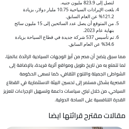
لتصل إلى 823.9 مليون جنيه.
بلغت الإيرادات السياحية 10.75 مليار دولار، بزيادة
121.2% عن العام السابق.
من المتوقع أن يصل عدد السائحين إلى 15 مليون سائح
بنهاية عام 2023.
تم تأسيس 537 شركة جديدة في قطاع السياحة بزيادة
34.6% عن العام السابق.
مما سبق يتضح أن مصر من أبرز الوجهات السياحية الرائدة عالميًا،
لما تتمتع به من تاريخ طويل ومواقع أثرية فريدة، بالإضافة إلى
الشواطئ الجميلة والتنوع الثقافي، كما تسعى الحكومة
المصرية بشكل مستمر إلى تحسين البيئة الاستثمارية في القطاع
السياحي، من خلال تبني سياسات داعمة وتسهيل الإجراءات لتعزيز
القدرة التنافسية على الساحة الدولية.
مقالات مقترح قرائتها ايضا