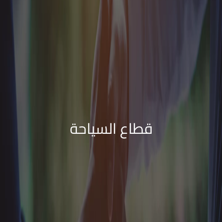
قطاع السياحة