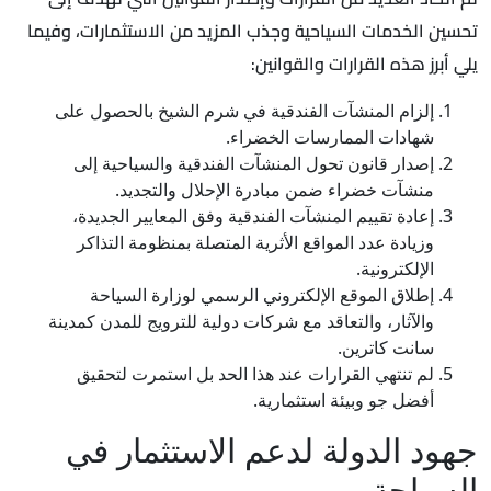
تحسين الخدمات السياحية وجذب المزيد من الاستثمارات، وفيما
يلي أبرز هذه القرارات والقوانين:
إلزام المنشآت الفندقية في شرم الشيخ بالحصول على
شهادات الممارسات الخضراء.
إصدار قانون تحول المنشآت الفندقية والسياحية إلى
منشآت خضراء ضمن مبادرة الإحلال والتجديد.
إعادة تقييم المنشآت الفندقية وفق المعايير الجديدة،
وزيادة عدد المواقع الأثرية المتصلة بمنظومة التذاكر
الإلكترونية.
إطلاق الموقع الإلكتروني الرسمي لوزارة السياحة
والآثار، والتعاقد مع شركات دولية للترويج للمدن كمدينة
سانت كاترين.
لم تنتهي القرارات عند هذا الحد بل استمرت لتحقيق
أفضل جو وبيئة استثمارية.
جهود الدولة لدعم الاستثمار في
السياحة