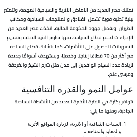
تمتلك مصر العديد من الأماكن الأثرية والسياحية المهمة، وتتمتع
ببنية تحتية قوية تشمل الفنادق والمنتجعات السياحية ومكاتب
الطيران، وبفضل جهود الحكومة الحالية، اتخذت مصر العديد من
الإجراءات لدعم قطاع السياحة، منها تطوير البنية التحتية وتقديم
التسهيلات للحصول على التأشيرات، كما يتشابك قطاع السياحة
مع أكثر من 70 قطاعًا إنتاجيًا وخدميًا، ويستهدف أسواقًا جديدة
لزيادة عدد السياح الوافدين إلى مدن مثل شرم الشيخ والغردقة
ومرسى علم.
عوامل النمو والقدرة التنافسية
تتوافر بكثرة في الفترة الأخيرة العديد من الأنشطة السياحية
الجاذبة، ومنها ما يلي:
السياحة الثقافية أو الأثرية، لزيارة المواقع الأثرية
والمعابد والمتاحف.