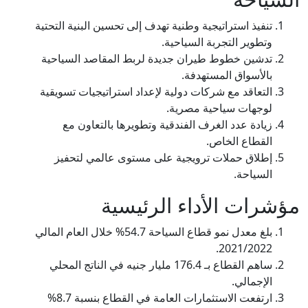
تنفيذ استراتيجية وطنية تهدف إلى تحسين البنية التحتية
وتطوير التجربة السياحية.
تدشين خطوط طيران جديدة لربط المقاصد السياحية
بالأسواق المستهدفة.
التعاقد مع شركات دولية لإعداد استراتيجيات تسويقية
لوجهات سياحية مصرية.
زيادة عدد الغرف الفندقية وتطويرها بالتعاون مع
القطاع الخاص.
إطلاق حملات ترويجية على مستوى عالمي لتحفيز
السياحة.
مؤشرات الأداء الرئيسية
بلغ معدل نمو قطاع السياحة 54.7% خلال العام المالي
2021/2022.
ساهم القطاع بـ 176.4 مليار جنيه في الناتج المحلي
الإجمالي.
ارتفعت الاستثمارات العامة في القطاع بنسبة 8.7%