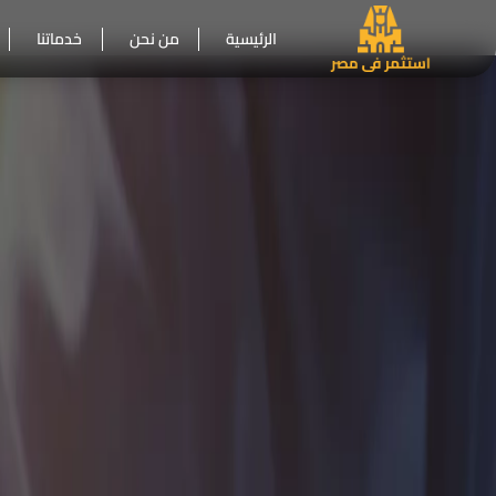
الرئيسية
من نحن
خدماتنا