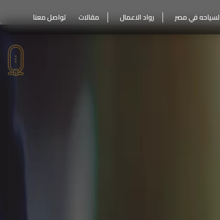
لسياحه في مصر
رواد الاعمال
مقالات
تواصل معنا