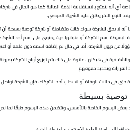
ة أي أنه يتمتع بالاستقلالية الذمة المالية كما هو الحال في شركات
نما النوع الآخر يطلق عليه الشريك الموصي.
أنه لا يحق للشركة سواء كانت متضامنة أو شركة توصية بسيطة أن تن
ية البسيطة اسم الشركة أو عنوانها حيث يحتوي على اسم أحد الشركاء 
لًا عن ديون الشركة، أما في حال تم إضافة اسمه دون علمه أو اعتر
الشفافية في هيكلها، علاوة على ذلك يتم توزيع أرباح الشركة بمرونة ط
ذ القرارات وتحديد حقوقهم.
رية حتى في حالات الوفاة أو انسحاب أحد الشركاء، فإن الشركة تواصل
توصية بسيطة
بعض الرسوم الخاصة بالتأسيس، وتتضمن هذه الرسوم طبقًا لما نص 