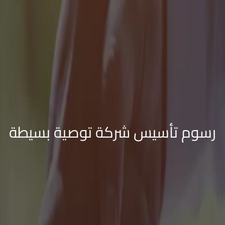
رسوم تأسيس شركة توصية بسيطة