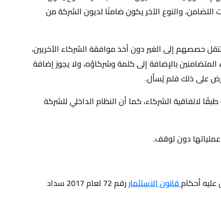
 التضامن، والنوع الآخر يكون ضامنًا لديون الشركة من
قل حصصهم إلى الغير دون أخذ موافقة الشركاء الأخريين،
المتضامنين بالإضافة إلى كلمة وشركاؤه، ولا يجوز إضافة
ض على ذلك فلم يُسأل.
بقًا لاتفاقية الشركاء، كما أن النظام الداخلي للشركة
 عملياتها دون توقف.
عليه أحكام
قانون الاستثمار
رقم 72 لعام 2017 سداد