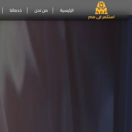
الرئيسية
من نحن
خدماتنا