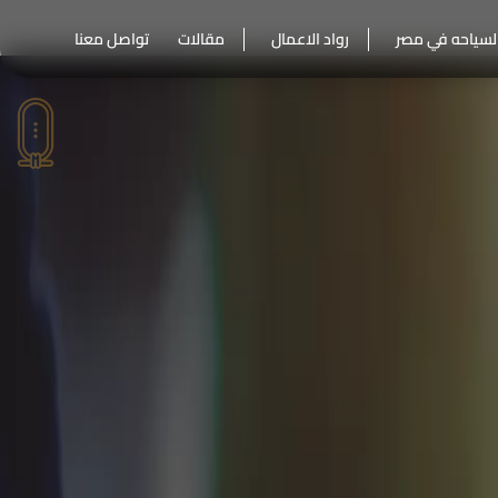
لسياحه في مصر
رواد الاعمال
مقالات
تواصل معنا