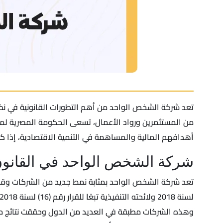
تعد شركة الشخص الواحد من أهم التطورات القانونية في نظام
من المستثمرين ورواد الأعمال، تسعى الحكومة المصرية لم
أهدافهم المالية والمساهمة في التنمية الاقتصادية، إذا
شركة الشخص الواحد في القانو
وهذه الشركات مطبقة في العديد من الدول وحققت نتائج مب