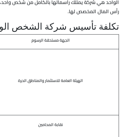
الواحد هي شركة يمتلك رأسمالها بالكامل من شخص واحد، سوا
رأس المال المخصص لها.
تكلفة تأسيس شركة الشخص الو
الجهة مستحقة الرسوم
الهيئة العامة للاستثمار والمناطق الحرة
نقابة المحامين