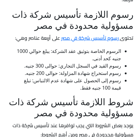
رسوم اللازمة تأسيس شركة ذات
مسؤولية محدودة في مصر
تحتوى
رسوم تأسيس شركة في مصر
على أربعة عناصر وهي:
الرسوم الخاصة بتوثيق عقد الشركة: يبلغ حوالي 1000
جنيه كحد أدنى.
رسوم القيد في السجل التجاري: حوالى 300 جنيه.
رسوم استخراج شهادة المزاولة: حوالى 200 جنيه.
رسوم إلى الحصول على شهادة عدم الالتباس: تبلغ
قيمة 100 جنيه فقط.
شروط اللازمة تأسيس شركة ذات
مسؤولية محدودة في مصر
يوجد بعض الشروط التي يجب توافرها عند تأسيس شركة ذات
مسؤولية محدودة في مصر ومن أهم الشروط: