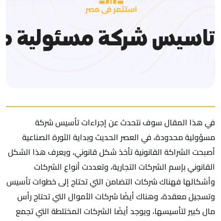
في هذا المقال سوف نتحدث عن إجراءات تأسيس شركة
مسؤولية محدودة، في العصر الحديث وبداية الثورة الصناعية
أصبحت الشراكة القانونية تأخذ شكل قانوني، ويعرف هذا الشكل
القانوني بإسم الشركات التجارية، وتعددت أنواع الشركات
وأشكالها فهناك شركات التضامن التي تحتاج إلى خطوات تأسيس
وتسجيل معقدة، وهناك أيضًا شركات الأموال التي تحتاج رأس
مال كبير لتأسيسها، ويوجد أيضًا الشركات المختلطة التي تجمع