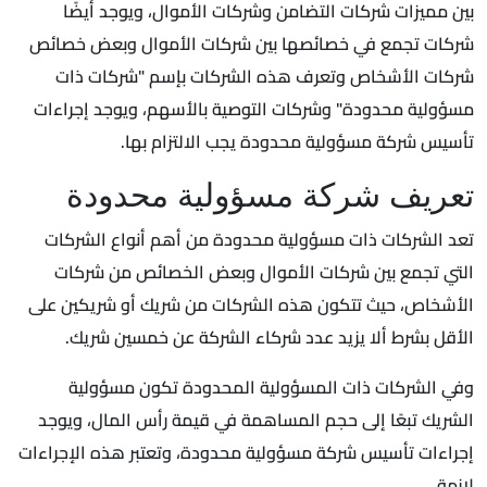
بين مميزات شركات التضامن وشركات الأموال، ويوجد أيضًا
شركات تجمع في خصائصها بين شركات الأموال وبعض خصائص
شركات الأشخاص وتعرف هذه الشركات بإسم "شركات ذات
مسؤولية محدودة" وشركات التوصية بالأسهم، ويوجد إجراءات
تأسيس شركة مسؤولية محدودة يجب الالتزام بها.
تعريف شركة مسؤولية محدودة
تعد الشركات ذات مسؤولية محدودة من أهم أنواع الشركات
التي تجمع بين شركات الأموال وبعض الخصائص من شركات
الأشخاص، حيث تتكون هذه الشركات من شريك أو شريكين على
الأقل بشرط ألا يزيد عدد شركاء الشركة عن خمسين شريك.
وفي الشركات ذات المسؤولية المحدودة تكون مسؤولية
الشريك تبعًا إلى حجم المساهمة في قيمة رأس المال، ويوجد
إجراءات تأسيس شركة مسؤولية محدودة، وتعتبر هذه الإجراءات
لازمة.