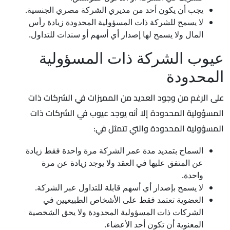
يجب أن يكون أحد من مديري الشركة مصري الجنسية.
لا يسمح للشركة ذات المسؤولية المحدودة زيادة رأس
المال ولا يسمح لها إصدار أي أسهم أو سندات للتداول.
عيوب الشركة ذات المسؤولية
المحدودة
على الرغم من وجود العديد من المميزات في الشركات ذات
المسؤولية المحدودة إلا أنه يوجد عيوب في الشركات ذات
المسؤولية المحدودة والتي تتمثل في:
السماح بتمديد مدة عمر الشركة مرة واحدة فقط زيادة
عن المتفق عليها في العقد ولا يوجد زيادة عن مرة
واحدة.
لا يسمح بإصدار أي أسهم قابلة للتداول عبر الشركة.
العضوية تعتمد فقط على الأشخاص الطبيعيين في
الشركات ذات المسؤولية المحدودة ولا يحق الشخصية
المعنوية أن تكون أحد الأعضاء.