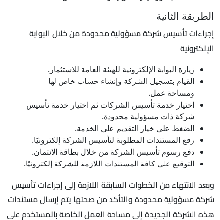
الطريقة الثانية
إجراءات تأسيس شركة مسؤولية محدودة من خلال البوابة
الإلكترونية
زيارة البوابة الإلكترونية للهيئة العامة للاستثمار.
القيام بتسجيل الشركة وإنشاء حساب خاص لها
ومساحة عمل.
اختيار خدمة تأسيس الشركات ثم اختيار خدمة تأسيس
شركة ذات مسؤولية محدودة.
الضغط على خيار التقديم على الخدمة.
رفع المستندات المطلوبة لتأسيس الشركة إلكترونيًا.
دفع رسوم تأسيس الشركة من خلال بطاقة الائتمان.
التوقيع على كافة المستندات اللازمة للشركة إلكترونيًا.
وبعد الانتهاء من الخطوات السابقة اللازمة إلى إجراءات تأسيس
شركة مسؤولية محدودة والتأكد من صحتها يتم إرسال مستندات
هذه الشركة الجديدة إلى مساحة العمل الخاصة بالمستخدم على