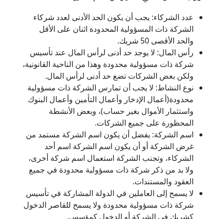
عدد الشركاء: يجب أن يكون الحد الأدنى لعدد شركاء
الشركة ذات المسؤولية المحدودة اثنان على الأقل
والحد الأقصى 50 شريك.
رأس المال: لا يوجد حد أدنى لرأس المال عند تأسيس
شركة ذات مسؤولية محدودة وهذا من الناحية القانونية،
ولكن بعض الشركات تضع حد أدنى لرأس المال.
نوع النشاط: لا يجب أن تمارس الشركة ذات مسؤولية
محدودة(أعمال الإدخار وأعمال التأمين وأعمال البنوك
واستثمار الأموال بغير حساب)، وبعض الأنشطة
المحظورة على جميع الشركات.
اسم الشركة: يفضل أن يكون اسم الشركة مستمد من
غرض الشركة أو أن يكون اسم الشركة اسم أحد
الشركاء، وتجنب الشركة استعمال اسم شركة أخرى،
ولا بد من ذكر شركة ذات مسؤولية محدودة في جميع
العقود والمستندات.
لا يسمح إلى العاملين في الدولة المشاركة في تأسيس
شركة ذات مسؤولية محدودة ولا يسمح للقاصر الدخول
كشريك في الشركة أو الدخول كمؤسس.