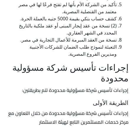
تأكيد من الشركة الأم بأنها لم تفتح فرعًا لها في مصر
معتمد من القنصلية المصرية.
كشف حساب بنكي بقيمة 5000 جنيه بالعملة الحرة.
(2) نسخة من عقد إيجار المبنى أو عقد ملكية بالتاريخ
المحدد في الشهر العقاري.
نسخة من العقد المبرمة للأعمال التجارية في مصر.
التعبئة لنموذج طلب الضمان للشركات الأجنبية
ومديرين الفروع المصرية.
إجراءات تأسيس شركة مسؤولية
محدودة
إجراءات تأسيس شركة مسؤولية محدودة تتم بطريقتين:
الطريقة الأولى
إجراءات تأسيس شركة مسؤولية محدودة من خلال التعاون مع
مركز خدمات المستثمرين التابع لهيئة الاستثمار