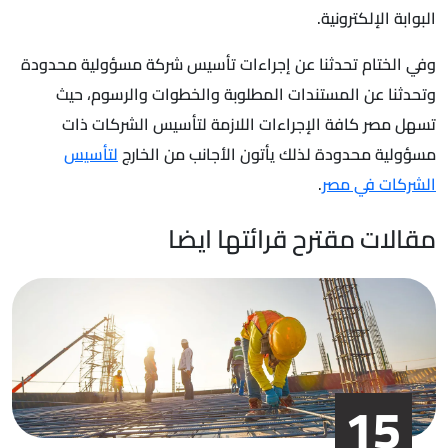
البوابة الإلكترونية.
وفي الختام تحدثنا عن إجراءات تأسيس شركة مسؤولية محدودة
وتحدثنا عن المستندات المطلوبة والخطوات والرسوم، حيث
تسهل مصر كافة الإجراءات اللازمة لتأسيس الشركات ذات
مسؤولية محدودة لذلك يأتون الأجانب من الخارج
لتأسيس
الشركات في مصر
.
مقالات مقترح قرائتها ايضا
15