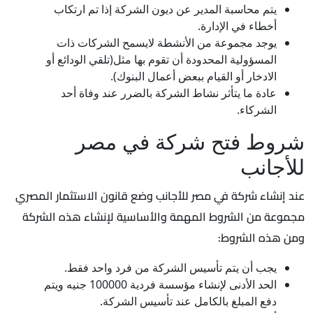
يتم محاسبة المدير عن ديون الشركة إذا تم ارتكاب
أخطاء في الإدارة.
يوجد مجموعة من الأنشطة لايسمح الشركات ذات
المسؤولية المحدودة أن تقوم بها مثل(تلقي الودائع أو
الادخار أو القيام ببعض أعمال البنوك).
عادة ما يتأثر نشاط الشركة بالضرر عند وفاة أحد
الشركاء.
شروط فتح شركة في مصر
للأجانب
عند إنشاء شركة في مصر للأجانب وضع قانون الاستثمار المصري
مجموعة من الشروط المهمة والأساسية لإنشاء هذه الشركة
ومن هذه الشروط:
يجب أن يتم تأسيس الشركة من فرد واحد فقط.
الحد الأدنى لإنشاء مؤسسة فردية 100000 جنيه ويتم
دفع المبلغ بالكامل عند تأسيس الشركة.