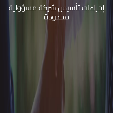
إجراءات تأسيس شركة مسؤولية
محدودة