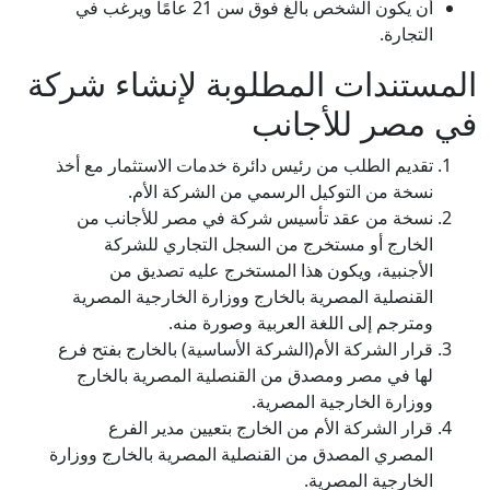
أن يكون الشخص بالغ فوق سن 21 عامًا ويرغب في
التجارة.
المستندات المطلوبة لإنشاء شركة
في مصر للأجانب
تقديم الطلب من رئيس دائرة خدمات الاستثمار مع أخذ
نسخة من التوكيل الرسمي من الشركة الأم.
نسخة من عقد تأسيس شركة في مصر للأجانب من
الخارج أو مستخرج من السجل التجاري للشركة
الأجنبية، ويكون هذا المستخرج عليه تصديق من
القنصلية المصرية بالخارج ووزارة الخارجية المصرية
ومترجم إلى اللغة العربية وصورة منه.
قرار الشركة الأم(الشركة الأساسية) بالخارج بفتح فرع
لها في مصر ومصدق من القنصلية المصرية بالخارج
ووزارة الخارجية المصرية.
قرار الشركة الأم من الخارج بتعيين مدير الفرع
المصري المصدق من القنصلية المصرية بالخارج ووزارة
الخارجية المصرية.