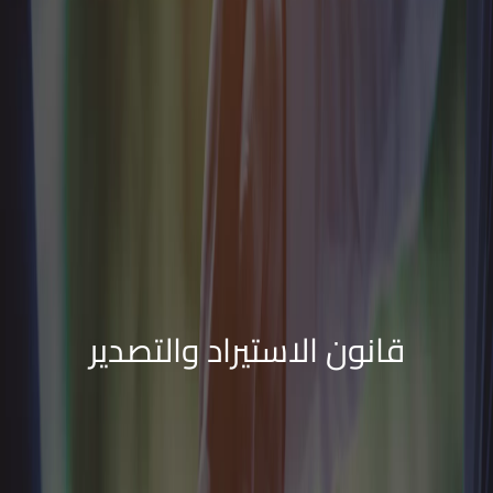
قانون الاستيراد والتصدير