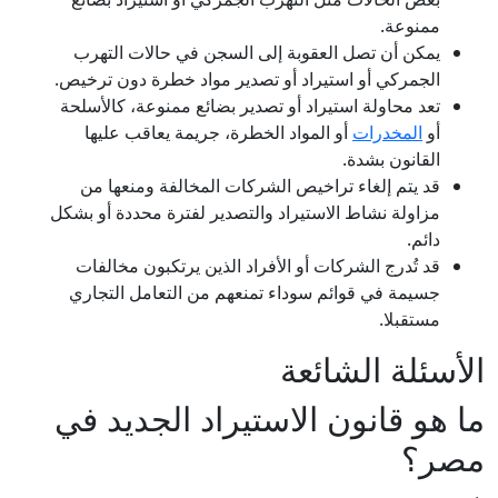
ممنوعة.
يمكن أن تصل العقوبة إلى السجن في حالات التهرب
الجمركي أو استيراد أو تصدير مواد خطرة دون ترخيص.
تعد محاولة استيراد أو تصدير بضائع ممنوعة، كالأسلحة
أو
المخدرات
أو المواد الخطرة، جريمة يعاقب عليها
القانون بشدة.
قد يتم إلغاء تراخيص الشركات المخالفة ومنعها من
مزاولة نشاط الاستيراد والتصدير لفترة محددة أو بشكل
دائم.
قد تُدرج الشركات أو الأفراد الذين يرتكبون مخالفات
جسيمة في قوائم سوداء تمنعهم من التعامل التجاري
مستقبلا.
الأسئلة الشائعة
ما هو قانون الاستيراد الجديد في
مصر؟