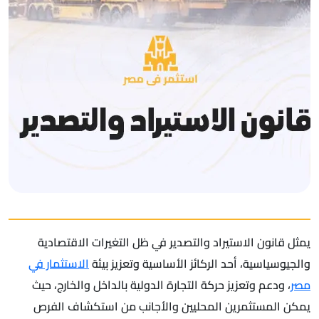
يمثل قانون الاستيراد والتصدير في ظل التغيرات الاقتصادية
والجيوسياسية، أحد الركائز الأساسية وتعزيز بيئة
الاستثمار في
مصر
، ودعم وتعزيز حركة التجارة الدولية بالداخل والخارج، حيث
يمكن المستثمرين المحليين والأجانب من استكشاف الفرص