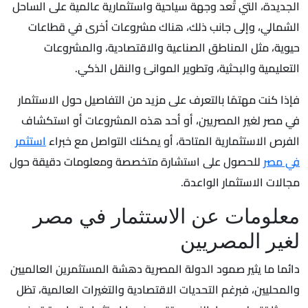
الجديدة، التي تُعد وجهة سياحية واستثمارية عالمية على الساحل
الشمالي، وإلى جانب ذلك، هناك مشروعات أخرى في قطاعات
حيوية، مثل المناطق الصناعية والاقتصادية، والمشروعات
التعليمية والبحثية، وتطوير الموانئ والنقل الذكي.
فإذا كنت مهتمًا بالتعرف على مزيد من التفاصيل حول الاستثمار
في مصر لغير المصريين، أو أحد هذه المشروعات أو استكشاف
الفرص الاستثمارية المتاحة، أو يمكنك التواصل مع خبراء
استثمر
في مصر
للحصول على استشارة متخصصة ومعلومات دقيقة حول
مجالات الاستثمار الواعدة.
معلومات عن الاستثمار في مصر
لغير المصريين
دائما ما يثير صمود الدولة المصرية دهشة المستثمرين العالميين
والمحليين، فبرغم التحديات الاقتصادية والتغيرات العالمية، تظل