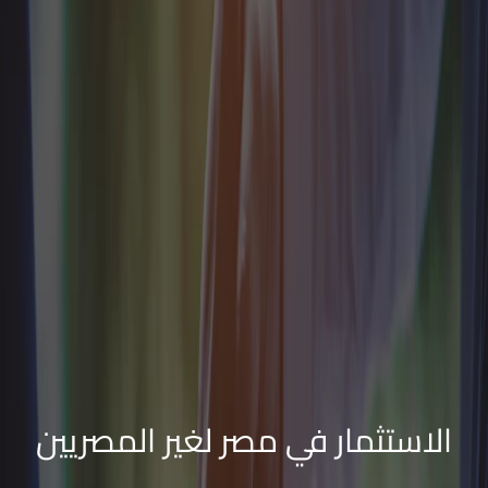
الاستثمار في مصر لغير المصريين