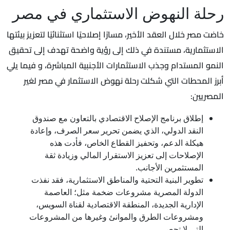
رحلة النهوض الاستثماري في مصر
خاضت مصر خلال العقد الأخير، مسارًا إصلاحيًا استثنائيًا لتعزيز بيئتها
الاستثمارية، مستندة في ذلك إلى رؤية واضحة تهدف إلى تحقيق
النمو المستدام وجذب الاستثمارات الأجنبية المباشرة، و فيما يلي
أبرز المحطات التي شكلت رحلة نهوض الاستثمار في مصر لغير
المصريين:
إطلاق برنامج الإصلاح الاقتصادي بالتعاون مع صندوق
النقد الدولي، الذي يضمن تحرير سعر الصرف، وإعادة
هيكلة الدعم، وتحفيز القطاع الخاص، فأدت هذه
الإصلاحات إلى تعزيز الاستقرار المالي وزيادة ثقة
المستثمرين الأجانب.
تطوير البنية التحتية والمناطق الاستثمارية، فقد نفذت
الدولة المصرية مشروعات ضخمة مثل؛ العاصمة
الإدارية الجديدة، المنطقة الاقتصادية لقناة السويس،
ومشروعات الطرق والموانئ وغيرها من المشروعات
التي لا تحصى.