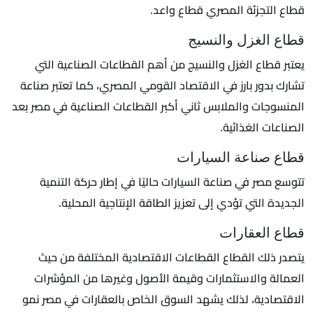
قطاع التجزئة المصري قطاع واعد.
قطاع الغزل والنسيج
يعتبر قطاع الغزل والنسيج من أهم القطاعات الصناعية التي
تشارك بدور بارز في الاقتصاد القومي المصري، كما تعتبر صناعة
المنسوجات والملابس ثاني أكبر القطاعات الصناعية في مصر بعد
الصناعات الغذائية.
قطاع صناعة السيارات
تتوسع مصر في صناعة السيارات حاليًا في إطار حركة التنمية
الجديدة التي تؤدي إلى تعزيز الطاقة الإنتاجية المحلية.
قطاع العقارات
يتصدر ذلك القطاع القطاعات الاقتصادية المختلفة من حيث
العمالة والاستثمارات وقيمة الأصول وغيرها من المؤشرات
الاقتصادية، لذلك يشهد السوق الخاص بالعقارات في مصر نمو