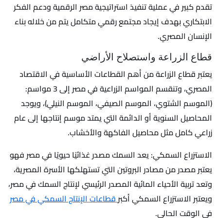
تقدم كبير في عملية تنفيذ استراتيجية مصر الرقمية ودعم الفكر
الابتكاري بهدف إيجاد مجتمع رقمي متكامل يتم من خلاله بناء
الإنسان المصري.
قطاع الزراعة واستصلاح الأراضي
يعتبر قطاع الزراعة من أهم القطاعات الأساسية في الاقتصاد
المصري، وتنقسم المواسم الزراعية في مصر إلى 3 مواسم:
(الموسم الشتوي، الموسم الصيفي، الموسم النيلي)، ويوجد
المحاصيل السنوية أو الدائمة التي يمتد موسم إنتاجها إلى عام
زراعي كامل مثل محاصيل الفاكهة والأخشاب.
الاستزراع السمكي: يعد السمك مصدر غذائيًا حيويًا في مصر فهو
يعتبر مصدر من مصادر البروتين التي تستهلكها الأسرة المصرية،
وتعد تربية الأحياء المائية المصدر الرئيسي لإنتاج السمك في مصر،
ويعتبر الاستزراع السمكي أكبر
قطاعات الإنتاج السمكي في مصر
في الوقت الحالي.