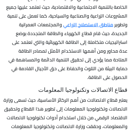
الخاصة بالتنمية الاجتماعية والاقتصادية، حيث تعتمد عليها جميع
المشروعات الزراعية والصناعية والسياحية، كما تعمل على تنمية
وتطوير
مناطق الاستصلاح الزراعي
والمجتمعات العمرانية
الجديدة، حيث قام قطاع الكهرباء والطاقة المتجددة بوضع
استراتيجيات متكاملة إلى الطاقة الكهربائية والتي تعتمد على
عدة محاور ومن أهمها الاستخدام الأمثل لمصادر الطاقة
المتاحة مما يؤدي إلى تحقيق التنمية الدائمة والمساهمة في
حماية البيئة من التلوث والحفاظ على حق الأجيال القادمة في
الحصول على الطاقة.
قطاع الاتصالات وتكنولوجيا المعلومات
يعتبر قطاع الاتصالات من أهم الركائز الأساسية، حيث تسعى وزارة
الاتصالات وتكنولوجيا المعلومات إلى تطوير هذا القطاع وتحقيق
الاقتصاد الرقمي من خلال استخدام أدوات تكنولوجيا الاتصالات
والمعلومات، وحققت وزارة الاتصالات وتكنولوجيا المعلومات