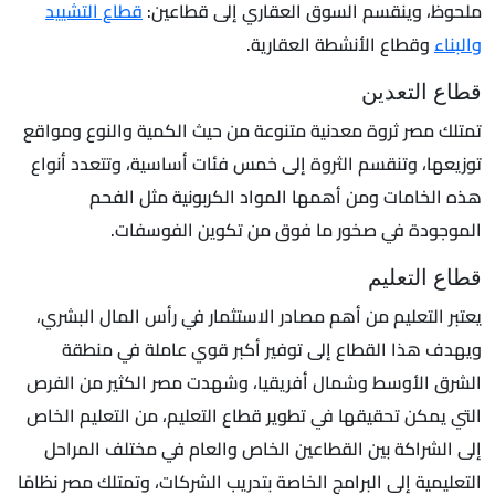
ملحوظ، وينقسم السوق العقاري إلى قطاعين:
قطاع التشييد
والبناء
وقطاع الأنشطة العقارية.
قطاع التعدين
تمتلك مصر ثروة معدنية متنوعة من حيث الكمية والنوع ومواقع
توزيعها، وتنقسم الثروة إلى خمس فئات أساسية، وتتعدد أنواع
هذه الخامات ومن أهمها المواد الكربونية مثل الفحم
الموجودة في صخور ما فوق من تكوين الفوسفات.
قطاع التعليم
يعتبر التعليم من أهم مصادر الاستثمار في رأس المال البشري،
ويهدف هذا القطاع إلى توفير أكبر قوي عاملة في منطقة
الشرق الأوسط وشمال أفريقيا، وشهدت مصر الكثير من الفرص
التي يمكن تحقيقها في تطوير قطاع التعليم، من التعليم الخاص
إلى الشراكة بين القطاعين الخاص والعام في مختلف المراحل
التعليمية إلى البرامج الخاصة بتدريب الشركات، وتمتلك مصر نظامًا