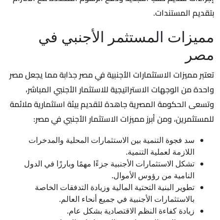
بتقديم المستندات.
مميزات المستثمر الأجنبي في
مصر
تعتبر مميزات الاستثمارات الأجنبية في مصر جذابة مما يجعل مصر
واحدة من الوجهات الاستراتيجية للاستثمار الأجنبي المباشر،
وتسعى الحكومة المصرية جاهدة لتقديم بيئة استثمارية ملائمة
للمستثمرين، ومن أبرز مميزات الاستثمار الأجنبي في مصر:
سد فجوة التنمية بين الاستثمارات المحلية والمدخرات
اللازمة لعملية التنمية.
تشكل الاستثمارات الأجنبية جزءًا مهمًا وبارزًا في الدول
النامية من رؤوس الأموال.
تطوير البنية التحتية المالية وزيادة التدفقات الخاصة
بالاستثمارات الأجنبية في جميع أنحاء العالم.
زيادة كفاءة النظم الاقتصادية بشكل عام.