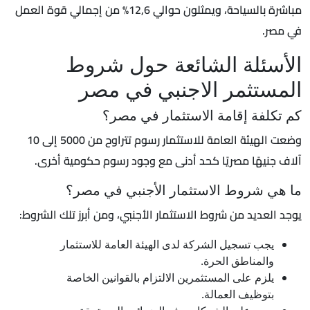
مباشرة بالسياحة، ويمثلون حوالي 12,6% من إجمالي قوة العمل
في مصر.
الأسئلة الشائعة حول شروط
المستثمر الاجنبي في مصر
كم تكلفة إقامة الاستثمار في مصر؟
وضعت الهيئة العامة للاستثمار رسوم تتراوح من 5000 إلى 10
آلاف جنيهًا مصريًا كحد أدنى مع وجود رسوم حكومية أخرى.
ما هي شروط الاستثمار الأجنبي في مصر؟
يوجد العديد من شروط الاستثمار الأجنبي، ومن أبرز تلك الشروط:
يجب تسجيل الشركة لدى الهيئة العامة للاستثمار
والمناطق الحرة.
يلزم على المستثمرين الالتزام بالقوانين الخاصة
بتوظيف العمالة.