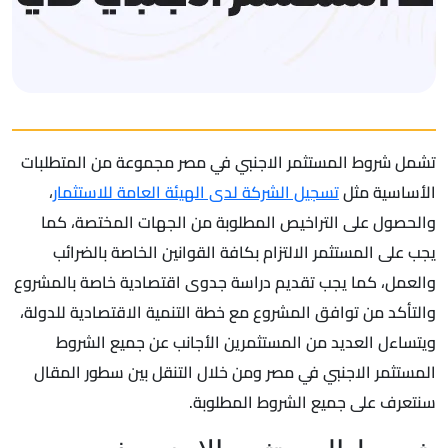
تشمل شروط المستثمر الاجنبي في مصر مجموعة من المتطلبات
الأساسية مثل
تسجيل الشركة لدى الهيئة العامة للاستثمار
،
والحصول على التراخيص المطلوبة من الجهات المختصة، كما
يجب على المستثمر الالتزام بكافة القوانين الخاصة بالضرائب
والعمل، كما يجب تقديم دراسة جدوى اقتصادية خاصة بالمشروع
والتأكد من توافق المشروع مع خطة التنمية الاقتصادية للدولة،
ويتساءل العديد من المستثمرين الأجانب عن جميع الشروط
المستثمر الاجنبي في مصر ومن خلال التنقل بين سطور المقال
سنتعرف على جميع الشروط المطلوبة.