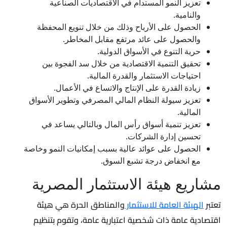
تعزيز النمو المستدام في الاقتصاديات الصناعية
والنامية.
الحصول على الأرباح وذلك من خلال تنويع المحفظة
والحصول على عائد مرتفع مقابل المخاطر.
حرية التنوع في الأسواق الدولية.
تحقيق التنمية الاقتصادية من خلال سد الفجوة بين
احتياجات الاستثمار والقدرة المالية.
زيادة القدرة على الإنتاج والاتساع في الأعمال.
تعزيز سيولة النظام المالي المصرفي وتطوير الأسواق
المالية.
تعزيز تنمية أسواق رأس المال وبالتالي يساعد في
تحسين إدارة الشركات.
الحصول على عوائد عالية بسبب إمكانيات النمو وخاصة
مع انخفاض درجة تشبع السوق.
مشاريع هيئة الاستثمار المصرية
تعتبر
الهيئة العامة للاستثمار
والمناطق الحرة هي هيئة
اقتصادية عامة ذات شخصية اعتبارية عامة، وتقوم بتنظيم