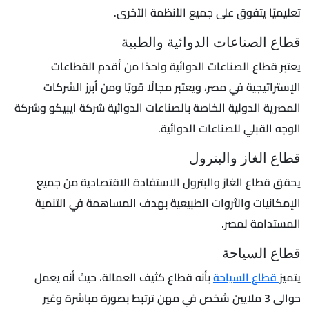
تعليميًا يتفوق على جميع الأنظمة الأخرى.
قطاع الصناعات الدوائية والطبية
يعتبر قطاع الصناعات الدوائية واحدًا من أقدم القطاعات
الإستراتيجية في مصر، ويعتبر مجالًا قويًا ومن أبرز الشركات
المصرية الدولية الخاصة بالصناعات الدوائية شركة ايبيكو وشركة
الوجه القبلي للصناعات الدوائية.
قطاع الغاز والبترول
يحقق قطاع الغاز والبترول الاستفادة الاقتصادية من جميع
الإمكانيات والثروات الطبيعية بهدف المساهمة في التنمية
المستدامة لمصر.
قطاع السياحة
يتميز
قطاع السياحة
بأنه قطاع كثيف العمالة، حيث أنه يعمل
حوالى 3 ملايين شخص في مهن ترتبط بصورة مباشرة وغير