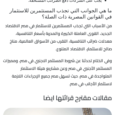
يجب على الشركات دفع الضرائب المستحقة.
ما هي الجوانب التي تجذب المستثمرين للاستثمار
في القوانين المصرية ذات الصلة؟
من الأسباب التي تجذب المستثمرين للاستثمار في مصر الاقتصاد
الجديد، القوى العاملة الكبيرة والمدربة بأسعار التنافسية،
معدلات ضرائب التنافسية، التقرب من الأسواق العالمية، مناخ
صالح للاستثمار، الاقتصاد المتنوع.
وفي الختام تحدثنا عن شروط المستثمر الاجنبي في مصر، ومميزات
المستثمر الأجنبي في مصر وعن مشاريع هيئة الاستثمار
المتواجدة في مصر، حيث تسهل مصر جميع الإجراءات اللازمة
لاستثمار الأجانب في مصر.
مقالات مقترح قرائتها ايضا