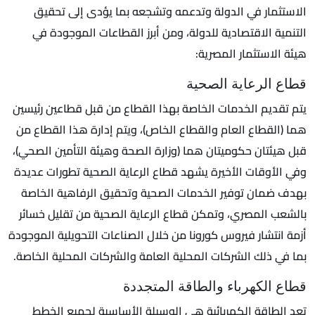
الاستثمار في الدولة وتدعمه وتشجعه بما يؤدى إلى تحقيق
التنمية الاقتصادية للدولة، ومن أبرز القطاعات الموجودة في
هيئة الاستثمار المصرية:
قطاع الرعاية الصحية
يتم تقديم الخدمات الخاصة بهذا القطاع من قبل قطاعين رئيسين
هما (القطاع العام والقطاع الخاص)، ويتم إدارة هذا القطاع من
قبل هيئتان حكوميتان هما (وزارة الصحة وهيئة التأمين الصحي)،
وفي الأوقات الأخيرة يشهد قطاع الرعاية الصحية تطورات عديدة
بهدف ضمان توفير الخدمات الصحية وتحقيق الرفاهية الخاصة
بالشعب المصري، وتمكن قطاع الرعاية الصحية من تقليل خسائر
أزمة انتشار فيروس كورونا من خلال الصناعات التحويلية الموجودة
بما في ذلك الشركات المحلية العامة والشركات المحلية الخاصة.
قطاع الكهرباء والطاقة المتجددة
تعد الطاقة الكهربائية هي الوسيلة الأساسية لجميع الخطط