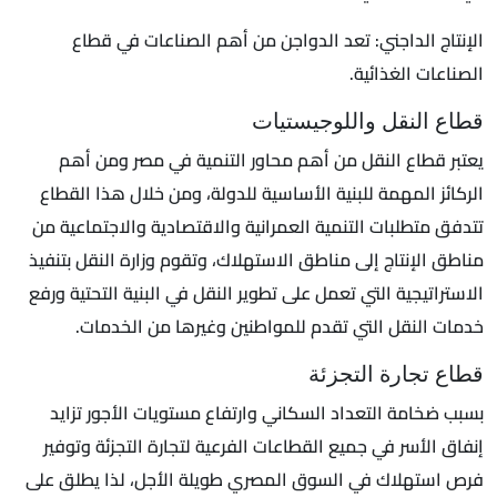
الإنتاج الداجني: تعد الدواجن من أهم الصناعات في قطاع
الصناعات الغذائية.
قطاع النقل واللوجيستيات
يعتبر قطاع النقل من أهم محاور التنمية في مصر ومن أهم
الركائز المهمة للبنية الأساسية للدولة، ومن خلال هذا القطاع
تتدفق متطلبات التنمية العمرانية والاقتصادية والاجتماعية من
مناطق الإنتاج إلى مناطق الاستهلاك، وتقوم وزارة النقل بتنفيذ
الاستراتيجية التي تعمل على تطوير النقل في البنية التحتية ورفع
خدمات النقل التي تقدم للمواطنين وغيرها من الخدمات.
قطاع تجارة التجزئة
بسبب ضخامة التعداد السكاني وارتفاع مستويات الأجور تزايد
إنفاق الأسر في جميع القطاعات الفرعية لتجارة التجزئة وتوفير
فرص استهلاك في السوق المصري طويلة الأجل، لذا يطلق على