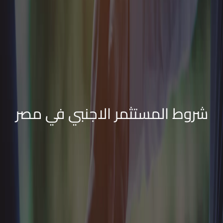
شروط المستثمر الاجنبي في مصر