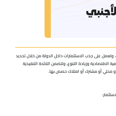
ة، وتعمل على جذب الاستثمارات داخل الدولة من خلال تحديد
ة الاقتصادية وزيادة التنوع، وتتضمن اللائحة التنفيذية
أو محلي أو مشترك أو امتلاك حصص بها.
ستثمار: