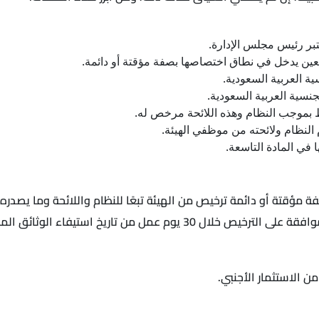
تبر رئيس مجلس الإدارة.
ين يدخل في نطاق اختصاصها بصفة مؤقتة أو دائمة.
ة العربية السعودية.
نسية العربية السعودية.
ط بموجب النظام وهذه اللائحة مرخص له.
م النظام ولائحته من موظفي الهيئة.
في المادة التاسعة.
مؤقتة أو دائمة ترخيص من الهيئة تبعًا للنظام واللائحة وما يصدره 
يخ استيفاء الوثائق المطلوبة في هذه اللائحة.
 الاستثمار الأجنبي.