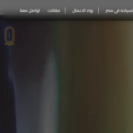
لسياحه في مصر
رواد الاعمال
مقالات
تواصل معنا