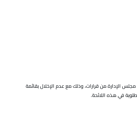
مجلس الإدارة من قرارات، وذلك مع عدم الإخلال بقائمة