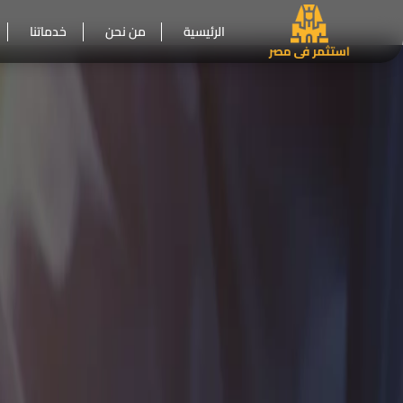
الرئيسية
من نحن
خدماتنا