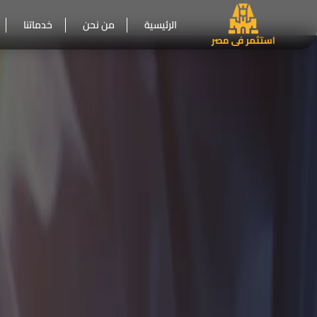
الرئيسية
من نحن
خدماتنا