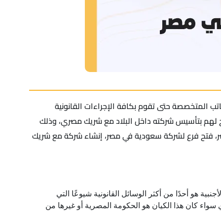
ب المتخصصة حتى تقوم بكافة الإجراءات القانونية
مح لهم بتأسيس شركته داخل البلاد مع شريك مصري، وذلك
ر، فتح فرع لشركة سعودية في مصر، إنشاء شركة مع شريك
الشركة الأجنبية هو أحدًا من أكثر الوسائل القانونية شيوعًا التي
اء كان هذا الكيان هو الحكومة المصرية أو غيرها من