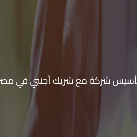
أسيس شركة مع شريك أجنبي في مصر