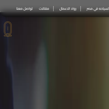
لسياحه في مصر
رواد الاعمال
مقالات
تواصل معنا