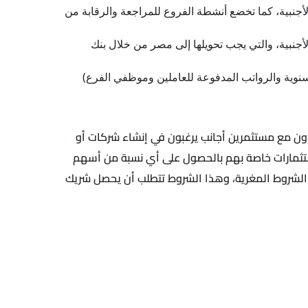
لأجنبية، كما تخضع أنشطة الفروع للمراجعة والرقابة من
لأجنبية، والتي يجب تحويلها إلى مصر من خلال بنك
عاون مع مستثمرين أجانب يرغبون في إنشاء شركات أو
استثمارات خاصة بهم بالحصول على أي نسبة من أسهم
 الشروط المغرية، وهذا الشروط تتطلب أن يحصل شريك