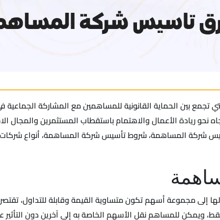
التي تجمع بين الحماية القانونية للمساهمين مع المشاركة الجماعية 
جاه نحو ريادة الأعمال والاهتمام باستقطاب المستثمرين والمجال الاس
يس شركة المساهمة، شروط تأسيس شركة المساهمة، أنواع شركات 
اهمة
إلى مجموعة أسهم تكون متساوية القيمة وقابلة للتداول، تقتصر م
ط، ويمكن للمساهم نقل الأسهم الخاصة به إلى آخرين دون التأثير عل