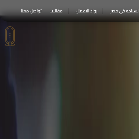
لسياحه في مصر
رواد الاعمال
مقالات
تواصل معنا