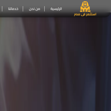
الرئيسية
من نحن
خدماتنا