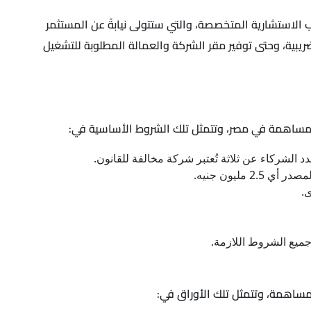
استشارية المتخصصة، والتي ستتولى نيابةً عن المستثمر
ريبية، وحتى توفير مقر الشركة والعمالة المطلوبة للتشغيل
مساهمة في مصر، وتتمثل تلك الشروط الأساسية في:
د الشركاء عن ثلاثة تُعتبر شركة مخالفة للقانون.
جميع الشروط اللازمة.
ساهمة، وتتمثل تلك الأوراق في: