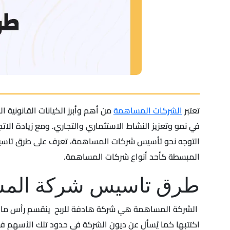
تعتبر
الشركات المساهمة
من أهم وأبرز الكيانات القانونية 
في نمو وتعزيز النشاط الاستثماري والتجاري. ومع زيادة الات
التوجه نحو تأسيس شركات المساهمة، تعرف على طرق تاس
المبسطة كأحد أنواع شركات المساهمة.
طرق تاسيس شركة المس
الشركة المساهمة هي شركة هادفة للربح ينقسم رأس مالها 
اكتتبها كما يُسأل عن ديون الشركة في حدود تلك الأسهم فق