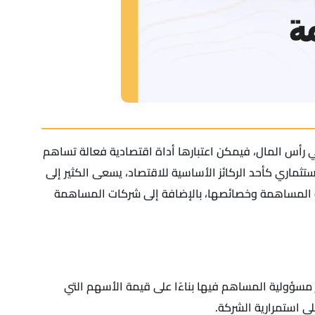
في رأس المال، فيمكن اعتبارها أداة اقتصادية فعالة تساهم
تثماري كأحد الركائز الأساسية للاقتصاد، يسعى الكثير إلى
المساهمة وخصائصها، بالإضافة إلى شركات المساهمة
سؤولية المساهم فيها بناءًا على قيمة الأسهم التي
ى استمرارية الشركة.