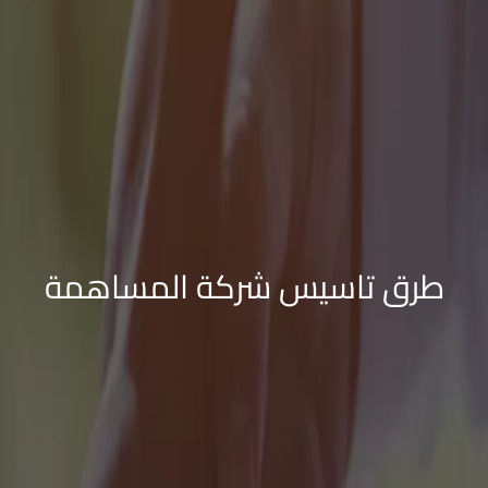
طرق تاسيس شركة المساهمة