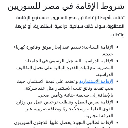
شروط الإقامة في مصر للسوريين
تختلف شروط الإقامة في مصر للسوريين حسب نوع الإقامة
المطلوبة، سواء كانت سياحية، دراسية، استثمارية، أو غيرها،
وتتطلب:
الإقامة السياحية: تقديم عقد إيجار موثق وفاتورة كهرباء
حديثة.
الإقامة الدراسية: التسجيل الرسمي في الجامعات
المصرية، مع إثبات القدرة المالية على تحمل التكاليف
الدراسية.
الإقامة الاستثمارية
و تعتمد على قيمة الاستثمار، حيث
يجب تقديم وثائق تثبت الاستثمار مثل عقد شركة،
بالإضافة إلى صحيفة جنائية وتأمين صحي.
الإقامة بغرض العمل، وتتطلب ترخيص عمل من وزارة
القوى العاملة، وسجلًا تجاريًا وبطاقة ضريبية عبر
الغرفة التجارية.
الإقامة لطالبي اللجوء: يحصل عليها اللاجئون السوريون