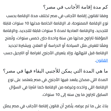
كم مدة إقامة الأجانب في مصر؟
وفقا لقانون إقامة الأجانب في مصر تختلف مدة الإقامة بحسب
نوع الإقامة الممنوحة، فـ الإقامة الخاصة مدتها 10 سنوات قابلة
للتجديد، والإقامة العادية لمدة 5 سنوات قابلة للتجديد، والإقامة
المؤقتة تتراوح مدتها من سنة واحدة حتى خمس سنوات، وتُمنح
وفقًا للغرض مثل السياحة أو الدراسة أو العلاج، ويشترط تجديد
الإقامة قبل انتهائها، وإلا يتعرض الأجنبي لغرامة أو الترحيل حسب
القانون
.
ما هي المدة التي يمكن للأجنبي البقاء فيها في مصر؟
المدة اللي ممكن يقعد فيها الأجنبي في مصر بتعتمد على نوع
الإقامة اللي واخده وغرضه من الإقامة كما اشرنا في السؤال
السابق تتراوح ما بين سنه إلى 10 سنوات.
بناءً على ما تم عرضه، يتّضح أن قانون إقامة الأجانب في مصر يمثل