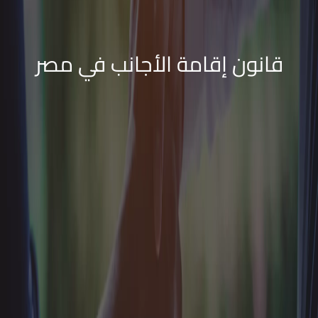
قانون إقامة الأجانب في مصر