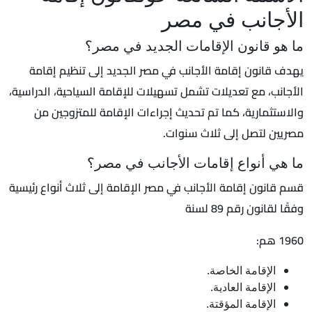
الأجانب في مصر
ما هو قانون الإقامات الجديد في مصر؟
يهدف قانون إقامة الأجانب في مصر الجديد إلى تنظيم إقامة
الأجانب، مع تعديلات تشمل تسهيلات للإقامة السياحية، الدراسية،
والاستثمارية، كما تم تحديث إجراءات الإقامة للمتزوجين من
مصريين لتصل إلى ثلاث سنوات.
ما هي أنواع إقامات الأجانب في مصر؟
قسم قانون إقامة الأجانب في مصر الإقامة إلى ثلاث أنواع رئيسية
وفقًا لقانون رقم 89 لسنة
1960 هم:
الإقامة الخاصة.
الإقامة العادية.
الإقامة المؤقتة.