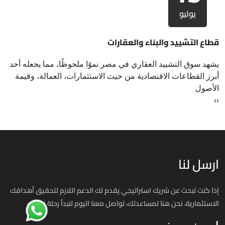
يوليو
قطاع التشييد والبناء والعقارات
يشهد سوق التشييد العقاري في مصر نموًا ملحوظًا، مما يجعله أحد
أبرز القطاعات الاقتصادية من حيث الاستثمارات، العمالة، وقيمة
الأصول
›
‹
ارسل لنا
إذا كنت تبحث عن شريك استراتيجي يقدم لك الدعم اللازم لتحقيق أهدافك
الاستثمارية، نحن هنا لمساعدتك، تواصل معنا اليوم لنبدأ رحلة نجاحك