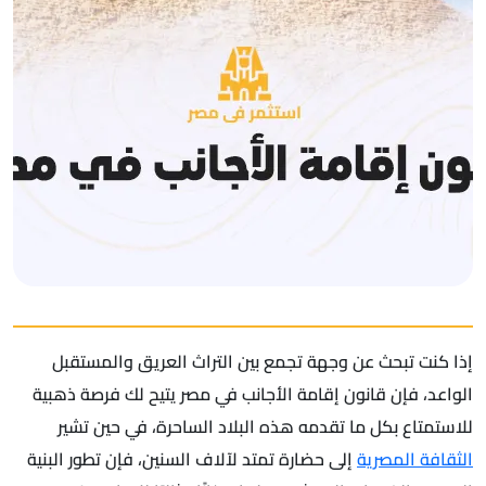
إذا كنت تبحث عن وجهة تجمع بين التراث العريق والمستقبل
الواعد، فإن قانون إقامة الأجانب في مصر يتيح لك فرصة ذهبية
للاستمتاع بكل ما تقدمه هذه البلاد الساحرة، في حين تشير
الثقافة المصرية
إلى حضارة تمتد لآلاف السنين، فإن تطور البنية