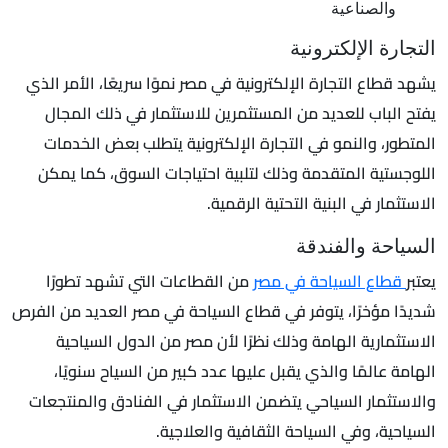
والصناعية
التجارة الإلكترونية
يشهد قطاع التجارة الإلكترونية في مصر نموًا سريعًا، الأمر الذي
يفتح الباب للعديد من المستثمرين للاستثمار في ذلك المجال
المتطور، والنمو في التجارة الإلكترونية يتطلب بعض الخدمات
اللوجستية المتقدمة وذلك لتلبية احتياجات السوق، كما يمكن
الاستثمار في البنية التحتية الرقمية.
السياحة والفندقة
يعتبر
قطاع السياحة في مصر
من القطاعات التي تشهد تطورًا
شديدًا مؤخرًا، يتوفر في قطاع السياحة في مصر العديد من الفرص
الاستثمارية الهامة وذلك نظرًا لأن مصر من الدول السياحية
الهامة عالمًا والذي يقبل عليها عدد كبير من السياح سنويًا،
والاستثمار السياحي يتضمن الاستثمار في الفنادق والمنتجعات
السياحية، وفي السياحة الثقافية والعلاجية.