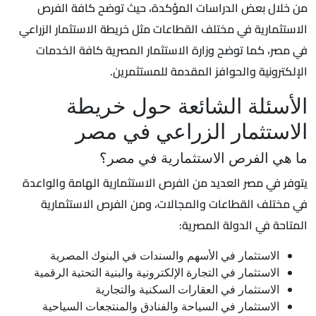
من خلال بعض الدراسات المؤكدة، حيث توضح كافة الفرص
الاستثمارية في مختلف القطاعات مثل خريطة الاستثمار الزراعي
في مصر، كما توضح وزارة الاستثمار المصرية كافة الخدمات
الإلكترونية والحوافز المقدمة للمستثمرين.
الأسئلة الشائعة حول خريطة
الاستثمار الزراعي في مصر
ما هي الفرص الاستثمارية في مصر؟
يتوفر في مصر العديد من الفرص الاستثمارية الهامة والواعدة
في مختلف القطاعات والمجالات، ومن الفرص الاستثمارية
المتاحة في الدولة المصرية:
الاستثمار في الأسهم والسندات في البنوك المصرية
الاستثمار في التجارة الإلكترونية والبنية التحتية الرقمية
الاستثمار في العقارات السكنية والتجارية
الاستثمار في السياحة والفنادق والمنتجعات السياحية