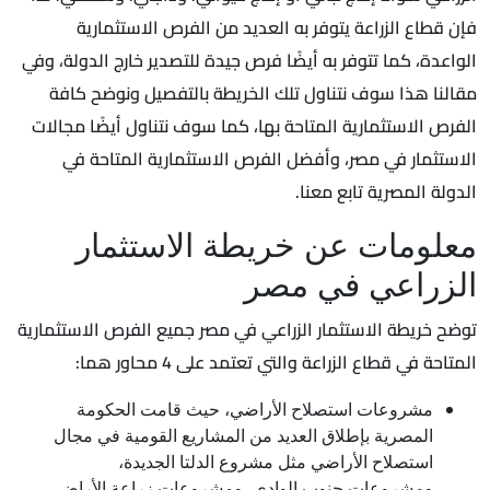
فإن قطاع الزراعة يتوفر به العديد من الفرص الاستثمارية
الواعدة، كما تتوفر به أيضًا فرص جيدة للتصدير خارج الدولة، وفي
مقالنا هذا سوف نتناول تلك الخريطة بالتفصيل ونوضح كافة
الفرص الاستثمارية المتاحة بها، كما سوف نتناول أيضًا مجالات
الاستثمار في مصر، وأفضل الفرص الاستثمارية المتاحة في
الدولة المصرية تابع معنا.
معلومات عن خريطة الاستثمار
الزراعي في مصر
توضح خريطة الاستثمار الزراعي في مصر جميع الفرص الاستثمارية
المتاحة في قطاع الزراعة والتي تعتمد على 4 محاور هما:
مشروعات استصلاح الأراضي، حيث قامت الحكومة
المصرية بإطلاق العديد من المشاريع القومية في مجال
استصلاح الأراضي مثل مشروع الدلتا الجديدة،
ومشروعات جنوب الوادي، ومشروعات زراعة الأراضي