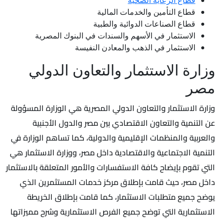
قطاع الرعاية الصحية
قطاع التأمين والخدمات المالية
قطاع الصناعات الدوائية والطبية
الاستثمار في الأسهم والسندات في البنوك المصرية
الاستثمار في الذهب والمعادن النفيسة
وزارة الاستثمار والتعاون الدولي
مصر
وزارة الاستثمار والتعاون الدولي المصرية هي الوزارة المسؤولة
عن التنمية والتعاون الاقتصادي بين مصر والدول الأجنبية
والعربية والمنظمات الإقليمية والدولية، كما تساهم الوزارة في
التنمية الاجتماعية والاقتصادية داخل مصر، ووزارة الاستثمار هي
التي تقوم بإيضاح كافة الاستفسارات والأمور المتعلقة بالاستثمار
داخل مصر، حيث قامت بإطلاق مركز خدمات المستثمرين الذي
يوضح جميع متطلبات الاستثمار، كما قامت بإطلاق الخريطة
الاستثمارية التي توضح جميع الفرص الاستثمارية وشرح مميزاتها