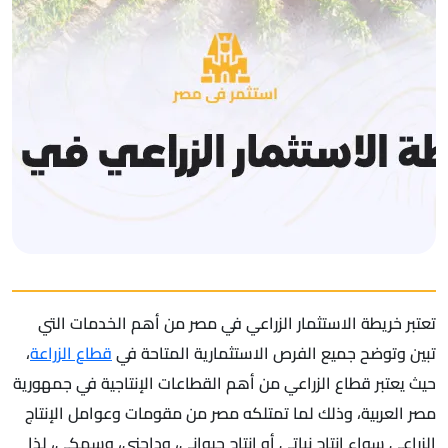
تعتبر خريطة الاستثمار الزراعي في مصر من أهم الخدمات التي
تبين وتوضح جميع الفرص الاستثمارية المتاحة في
قطاع الزراعة
،
حيث يعتبر قطاع الزراعي من أهم القطاعات الإنتاجية في جمهورية
مصر العربية، وذلك لما تمتلكه مصر من مقومات وعوامل الإنتاج
الزراعي سواء إنتاج نباتي أو إنتاج حيواني، وداجني، وسمكي، لذا