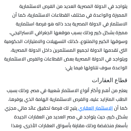
يتواجد في الدولة المصرية العديد من الفرص الاستثمارية
المميزة والواعدة في مختلف القطاعات الاستثمارية، كما أن
الاستثمار في الدولة المصرية بحد ذاته هو فرصة استثمارية
مميزة بشكل كبير وذلك بسبب موقعها الجغرافي الاستراتيجي،
وسوقها الكبير والمتنوع، كذلك التسهيلات والامتيازات الحكومية
التي تقدمها الدولة لجميع المستثمرين داخل الدولة المصرية،
ويتواجد في الدولة المصرية بعض القطاعات والفرص الاستثمارية
الواعدة سوف نتناولها فيما يلي:
قطاع العقارات
يعتبر من أهم وأكثر أنواع الاستثمار شعبية في مصر، وذلك بسبب
الطلب المتزايد عليه، والفرص الاستثمارية الهامة الذي يوفرها،
كما أن
الاستثمار العقاري
يتيح لك فرصة تحقيق عائد مالي مجزي
بشكل كبير، حيث يتواجد في مصر العديد من العقارات الجيدة
بأسعار منخفضة وذلك مقارنة بأسواق العقارات الأخرى، وهذا