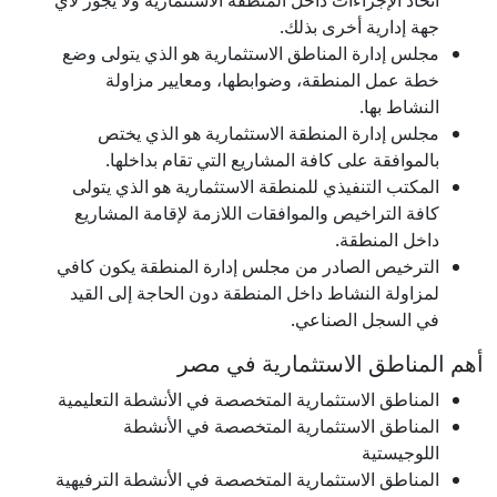
اتخاذ الإجراءات داخل المنطقة الاستثمارية ولا يجوز لأي
جهة إدارية أخرى بذلك.
مجلس إدارة المناطق الاستثمارية هو الذي يتولى وضع
خطة عمل المنطقة، وضوابطها، ومعايير مزاولة
النشاط بها.
مجلس إدارة المنطقة الاستثمارية هو الذي يختص
بالموافقة على كافة المشاريع التي تقام بداخلها.
المكتب التنفيذي للمنطقة الاستثمارية هو الذي يتولى
كافة التراخيص والموافقات اللازمة لإقامة المشاريع
داخل المنطقة.
الترخيص الصادر من مجلس إدارة المنطقة يكون كافي
لمزاولة النشاط داخل المنطقة دون الحاجة إلى القيد
في السجل الصناعي.
أهم المناطق الاستثمارية في مصر
المناطق الاستثمارية المتخصصة في الأنشطة التعليمية
المناطق الاستثمارية المتخصصة في الأنشطة
اللوجيستية
المناطق الاستثمارية المتخصصة في الأنشطة الترفيهية