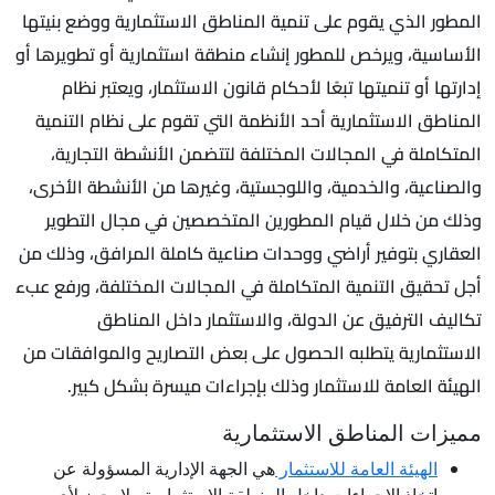
المطور الذي يقوم على تنمية المناطق الاستثمارية ووضع بنيتها
الأساسية، ويرخص للمطور إنشاء منطقة استثمارية أو تطويرها أو
إدارتها أو تنميتها تبعًا لأحكام قانون الاستثمار، ويعتبر نظام
المناطق الاستثمارية أحد الأنظمة التي تقوم على نظام التنمية
المتكاملة في المجالات المختلفة لتتضمن الأنشطة التجارية،
والصناعية، والخدمية، واللوجستية، وغيرها من الأنشطة الأخرى،
وذلك من خلال قيام المطورين المتخصصين في مجال التطوير
العقاري بتوفير أراضي ووحدات صناعية كاملة المرافق، وذلك من
أجل تحقيق التنمية المتكاملة في المجالات المختلفة، ورفع عبء
تكاليف الترفيق عن الدولة، والاستثمار داخل المناطق
الاستثمارية يتطلبه الحصول على بعض التصاريح والموافقات من
الهيئة العامة للاستثمار وذلك بإجراءات ميسرة بشكل كبير.
مميزات المناطق الاستثمارية
الهيئة العامة للاستثمار
هي الجهة الإدارية المسؤولة عن