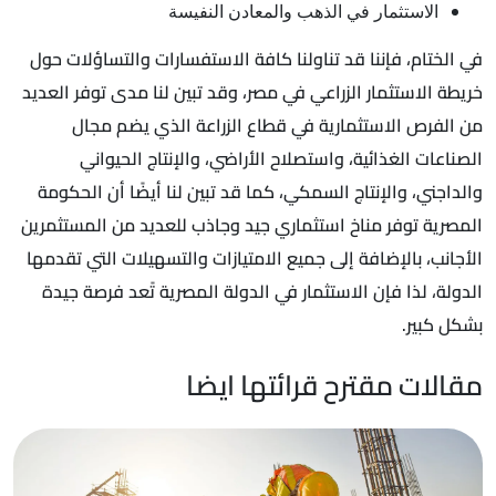
الاستثمار في الذهب والمعادن النفيسة
في الختام، فإننا قد تناولنا كافة الاستفسارات والتساؤلات حول
خريطة الاستثمار الزراعي في مصر، وقد تبين لنا مدى توفر العديد
من الفرص الاستثمارية في قطاع الزراعة الذي يضم مجال
الصناعات الغذائية، واستصلاح الأراضي، والإنتاج الحيواني
والداجني، والإنتاج السمكي، كما قد تبين لنا أيضًا أن الحكومة
المصرية توفر مناخ استثماري جيد وجاذب للعديد من المستثمرين
الأجانب، بالإضافة إلى جميع الامتيازات والتسهيلات التي تقدمها
الدولة، لذا فإن الاستثمار في الدولة المصرية تًعد فرصة جيدة
بشكل كبير.
مقالات مقترح قرائتها ايضا