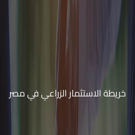
خريطة الاستثمار الزراعي في مصر