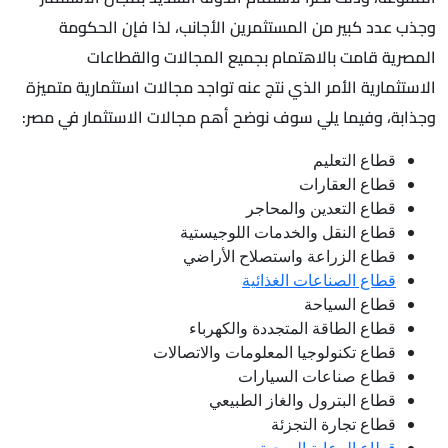
وجذب عدد كبير من المستثمرين الأجانب، لذا فإن الحكومة
المصرية قامت بالاهتمام بجميع المجالات والقطاعات
الاستثمارية الأمر الذي نتج عنه تواجد مجالات استثمارية متميزة
وجذابة، وفيما يلي سوف نوضح أهم مجالات الاستثمار في مصر:
قطاع التعليم
قطاع العقارات
قطاع التعدين والمحاجر
قطاع النقل والخدمات اللوجيستية
قطاع الزراعة واستصلاح الأراضي
قطاع الصناعات الغذائية
قطاع السياحة
قطاع الطاقة المتجددة والكهرباء
قطاع تكنولوجيا المعلومات والاتصالات
قطاع صناعات السيارات
قطاع البترول والغاز الطبيعي
قطاع تجارة التجزئة