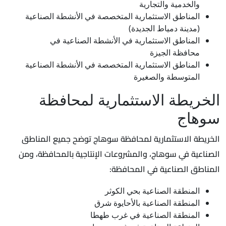
والخدمية والتجارية
المناطق الاستثمارية المتخصصة في الأنشطة الصناعية
(مدينة دمياط الجديدة)
المناطق الاستثمارية في الأنشطة الصناعية في
محافظة الجيزة
المناطق الاستثمارية المتخصصة في الأنشطة الصناعية
المتوسطة والصغيرة
الخريطة الاستثمارية لمحافظة
سوهاج
الخريطة الاستثمارية لمحافظة سوهاج توضح جميع المناطق
الصناعية في سوهاج، والمشروعات الإنتاجية بالمحافظة، ومن
المناطق الصناعية في المحافظة:
المنطقة الصناعية بحي الكوثر
المنطقة الصناعية بالأحايوة شرق
المنطقة الصناعية في غرب طهطا