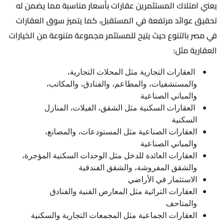
يعني امتلاك المستثمرين عقارات بأسعار مناسبة مما يضمن له
تحقيق عوائد مرتفعة في المستقبل، كما يتميز سوق العقارات
في مصر بالتنوع حيث يتيح للمستثمر مجموعة متنوعة من الخيارات
العقارية مثل:
العقارات التجارية مثل المحلات التجارية،
والمستشفيات، والمطاعم، والفنادق، والمكاتب،
والمباني الصناعية
العقارات السكنية مثل الشقق، الفيلات، المنازل
السكنية
العقارات الصناعية مثل المستودعات، والمصانع،
والمباني الصناعية
العقارات العائدة للدخل مثل الوحدات السكنية المؤجرة،
والشقق المفروشة، والشقق الفندقية
الاستثمار في الأراضي
العقارات التراثية مثل المعارض الفنية والفنادق
والمتاحف
العقارات الجماعية مثل المجمعات التجارية والسكنية