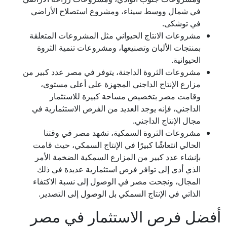
في شمال ووسط سيناء، ومشروع استصلاح الأراضي
في توشكى.
مشروعات الانتاج الحيواني مثل المشروعات المتعلقة
بمنتجات الألبان وتصنيعها، ومشروعات تنمية الثروة
الحيوانية.
مشروعات الثروة الداجنة، يتوفر في مصر عدد كبير من
مزارع الإنتاج الداجني المجهزة على أعلى مستوى،
وقامت مصر بتخصيص مساحة كبيرة للاستثمار
الداجني، فإنه يوجد العديد من الفرص الاستثمارية في
مجال الإنتاج الداجني.
مشروعات الثروة السمكية، تشهد مصر في وقتنا
الحالي انتعاشًا كبيرًا في الإنتاج السمكي، حيث قامت
بإنشاء عدد كبير من المزارع السمكية الضخمة الأمر
الذي أدى إلى توافر فرص استثمارية عديدة في ذلك
المجال، ونجحت مصر في الوصول إلى نسبة الاكتفاء
الذاتي في الإنتاج السمكي بل الوصول إلى التصدير.
أفضل فرص الاستثمار في مصر