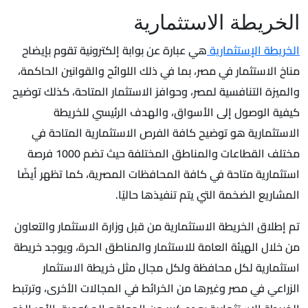
الخريطة الاستثمارية
الخريطة الإستثمارية
هي عبارة عن بوابة إلكترونية تقوم بإيضاح
مناخ الاستثمار في مصر، بما في ذلك اللوائح والقوانين الحاكمة،
والميزة التنافسية لمصر، وحوافز الاستثمار المتاحة، كذلك توضيح
كيفية الوصول إلى الأسواق، والهدف الرئيسي للخريطة
الاستثمارية هو توضيح كافة الفرص الاستثمارية المتاحة في
مختلف القطاعات والمناطق المختلفة حيث تضم 1000 فرصة
استثمارية متاحة في كافة المحافظات المصرية، كما تظهر أيضًا
المشاريع الضخمة التي يتم تنفيذها حاليًا.
تم إطلاق الخريطة الاستثمارية من قبل وزارة الاستثمار والتعاون
من خلال الهيئة العامة للاستثمار والمناطق الحرة، ويوجد خريطة
استثمارية لكل محافظة ولكل مجال مثل خريطة الاستثمار
الزراعي في مصر وغيرها من الخرائط في المجالات الأخرى، وترتبط