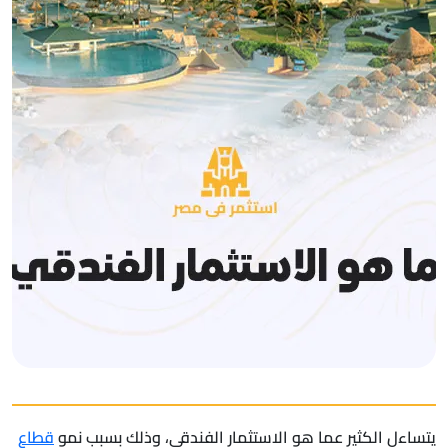
يتساءل الكثير عما هو الاستثمار الفندقي، وذلك بسبب نمو
قطاع