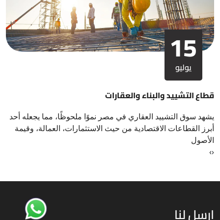
15
يوليو
قطاع التشييد والبناء والعقارات
يشهد سوق التشييد العقاري في مصر نموًا ملحوظًا، مما يجعله أحد
أبرز القطاعات الاقتصادية من حيث الاستثمارات، العمالة، وقيمة
الأصول
›
‹
ارسل لنا