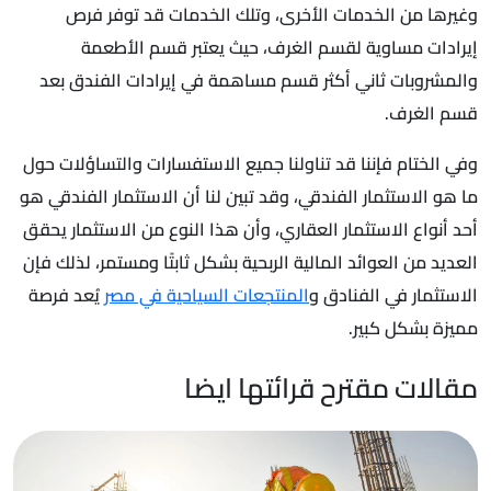
وغيرها من الخدمات الأخرى، وتلك الخدمات قد توفر فرص
إيرادات مساوية لقسم الغرف، حيث يعتبر قسم الأطعمة
والمشروبات ثاني أكثر قسم مساهمة في إيرادات الفندق بعد
قسم الغرف.
وفي الختام فإننا قد تناولنا جميع الاستفسارات والتساؤلات حول
ما هو الاستثمار الفندقي، وقد تبين لنا أن الاستثمار الفندقي هو
أحد أنواع الاستثمار العقاري، وأن هذا النوع من الاستثمار يحقق
العديد من العوائد المالية الربحية بشكل ثابتًا ومستمر، لذلك فإن
الاستثمار في الفنادق و
المنتجعات السياحية في مصر
يُعد فرصة
مميزة بشكل كبير.
مقالات مقترح قرائتها ايضا