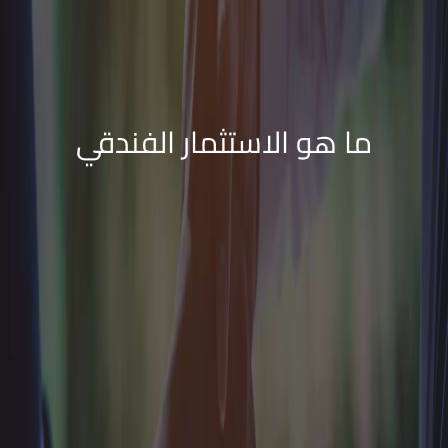
ما هو الاستثمار الفندقي