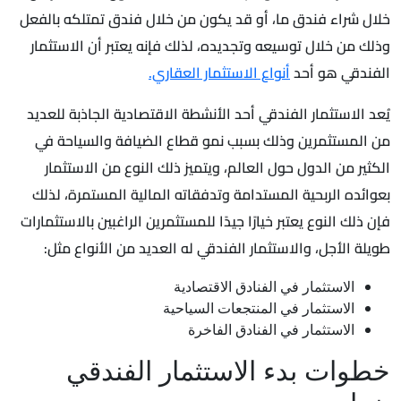
خلال شراء فندق ما، أو قد يكون من خلال فندق تمتلكه بالفعل
وذلك من خلال توسيعه وتجديده، لذلك فإنه يعتبر أن الاستثمار
الفندقي هو أحد
أنواع الاستثمار العقاري.
يُعد الاستثمار الفندقي أحد الأنشطة الاقتصادية الجاذبة للعديد
من المستثمرين وذلك بسبب نمو قطاع الضيافة والسياحة في
الكثير من الدول حول العالم، ويتميز ذلك النوع من الاستثمار
بعوائده الربحية المستدامة وتدفقاته المالية المستمرة، لذلك
فإن ذلك النوع يعتبر خيارًا جيدًا للمستثمرين الراغبين بالاستثمارات
طويلة الأجل، والاستثمار الفندقي له العديد من الأنواع مثل:
الاستثمار في الفنادق الاقتصادية
الاستثمار في المنتجعات السياحية
الاستثمار في الفنادق الفاخرة
خطوات بدء الاستثمار الفندقي