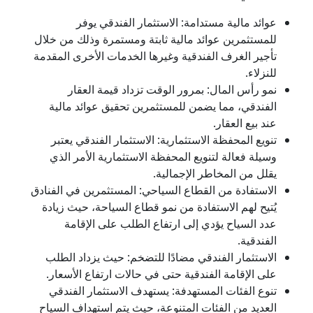
عوائد مالية مستدامة: الاستثمار الفندقي يوفر
للمستثمرين عوائد مالية ثابتة ومستمرة وذلك من خلال
تأجير الغرف الفندقية وغيرها الخدمات الأخرى المقدمة
للنزلاء.
نمو رأس المال: بمرور الوقت تزداد قيمة العقار
الفندقي، مما يضمن للمستثمرين تحقيق عوائد مالية
عند بيع العقار.
تنويع المحفظة الاستثمارية: الاستثمار الفندقي يعتبر
وسيلة فعالة لتنويع المحفظة الاستثمارية الأمر الذي
يقلل من المخاطر الإجمالية.
الاستفادة من القطاع السياحي: المستثمرين في الفنادق
يُتيح لهم الاستفادة من نمو قطاع السياحة، حيث زيادة
عدد السياح يؤدي إلى ارتفاع الطلب على الإقامة
الفندقية.
الاستثمار الفندقي مضادًا للتضخم: حيث يزداد الطلب
على الإقامة الفندقية حتى في حالات ارتفاع الأسعار.
تنوع الفئات المستهدفة: يستهدف الاستثمار الفندقي
العديد من الفئات المتنوعة، حيث يتم استهداف السياح