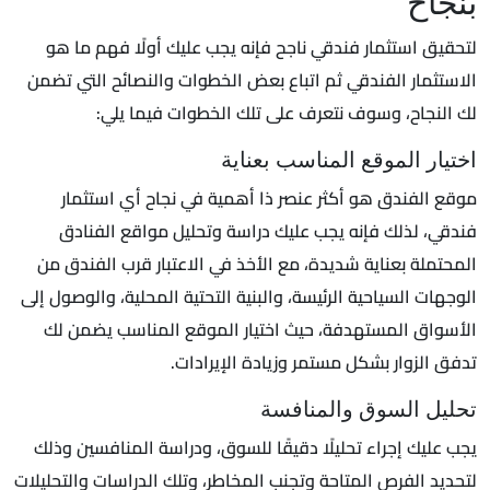
بنجاح
لتحقيق استثمار فندقي ناجح فإنه يجب عليك أولًا فهم ما هو
الاستثمار الفندقي ثم اتباع بعض الخطوات والنصائح التي تضمن
لك النجاح، وسوف نتعرف على تلك الخطوات فيما يلي:
اختيار الموقع المناسب بعناية
موقع الفندق هو أكثر عنصر ذا أهمية في نجاح أي استثمار
فندقي، لذلك فإنه يجب عليك دراسة وتحليل مواقع الفنادق
المحتملة بعناية شديدة، مع الأخذ في الاعتبار قرب الفندق من
الوجهات السياحية الرئيسة، والبنية التحتية المحلية، والوصول إلى
الأسواق المستهدفة، حيث اختيار الموقع المناسب يضمن لك
تدفق الزوار بشكل مستمر وزيادة الإيرادات.
تحليل السوق والمنافسة
يجب عليك إجراء تحليلًا دقيقًا للسوق، ودراسة المنافسين وذلك
لتحديد الفرص المتاحة وتجنب المخاطر، وتلك الدراسات والتحليلات