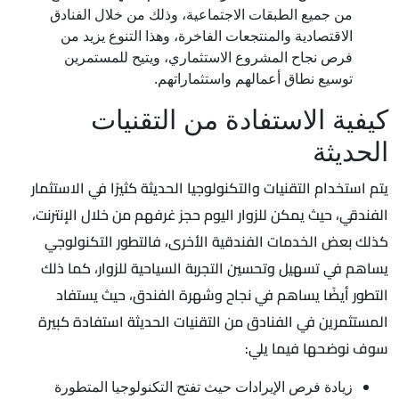
من جميع الطبقات الاجتماعية، وذلك من خلال الفنادق
الاقتصادية والمنتجعات الفاخرة، وهذا التنوع يزيد من
فرص نجاح المشروع الاستثماري، ويتيح للمستمرين
توسيع نطاق أعمالهم واستثماراتهم.
كيفية الاستفادة من التقنيات
الحديثة
يتم استخدام التقنيات والتكنولوجيا الحديثة كثيرًا في الاستثمار
الفندقي، حيث يمكن للزوار اليوم حجز غرفهم من خلال الإنترنت،
كذلك بعض الخدمات الفندقية الأخرى، فالتطور التكنولوجي
يساهم في تسهيل وتحسين التجربة السياحية للزوار، كما ذلك
التطور أيضًا يساهم في نجاح وشهرة الفندق، حيث يستفاد
المستثمرين في الفنادق من التقنيات الحديثة استفادة كبيرة
سوف نوضحها فيما يلي:
زيادة فرص الإيرادات حيث تفتح التكنولوجيا المتطورة