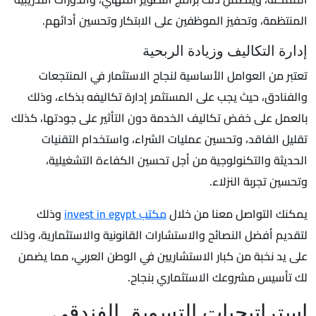
المنتظمة، وتحفيز الموظفين على الابتكار وتحسين أدائهم.
إدارة التكاليف وزيادة الربحية
تعتبر من العوامل الأساسية لنجاح الاستثمار في المنتجعات
والفنادق، حيث يجب على المستثمر إدارة تكاليفه بذكاء، وذلك
بالعمل على خفض تكاليف الخدمة دون التأثير على جودتها، كذلك
تقليل الفاقد، وتحسين عمليات الشراء، واستخدام التقنيات
الحديثة والتكنولوجية من أجل تحسين الكفاءة التشغيلية،
وتحسين تجربة النزلاء.
يمكنك التواصل معنا من خلال
مكتب invest in egypt
وذلك
لتقديم أفضل النصائح والاستشارات القانونية والاستثمارية، وذلك
على يد نخبة من كبار الاستشاريين في الوطن العربي، مما يضمن
لك تأسيس مشروعك الاستثماري بنجاح.
استراتيجيات التسويق الفندقي