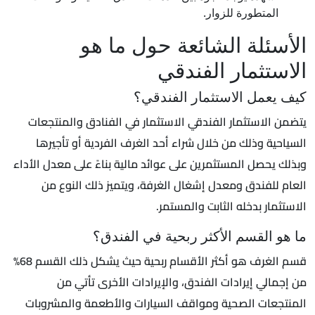
المتطورة للزوار.
الأسئلة الشائعة حول ما هو
الاستثمار الفندقي
كيف يعمل الاستثمار الفندقي؟
يتضمن الاستثمار الفندقي الاستثمار في الفنادق والمنتجعات
السياحية وذلك من خلال شراء أحد الغرف الفردية أو تأجيرها
وبذلك يحصل المستثمرين على عوائد مالية بناءً على معدل الأداء
العام للفندق ومعدل إشغال الغرفة، ويتميز ذلك النوع من
الاستثمار بدخله الثابت والمستمر.
ما هو القسم الأكثر ربحية في الفندق؟
قسم الغرف هو أكثر الأقسام ربحية حيث يشكل ذلك القسم 68%
من إجمالي إيرادات الفندق، والإيرادات الأخرى تأتي من
المنتجعات الصحية ومواقف السيارات والأطعمة والمشروبات