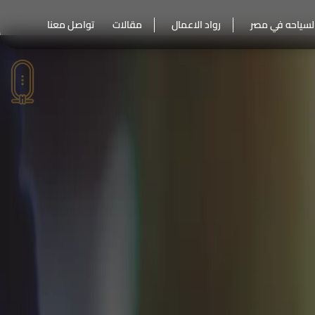
لسياحه في مصر
رواد الاعمال
مقالات
تواصل معنا