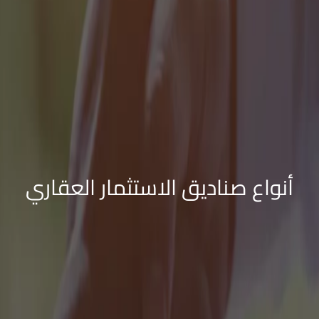
أنواع صناديق الاستثمار العقاري