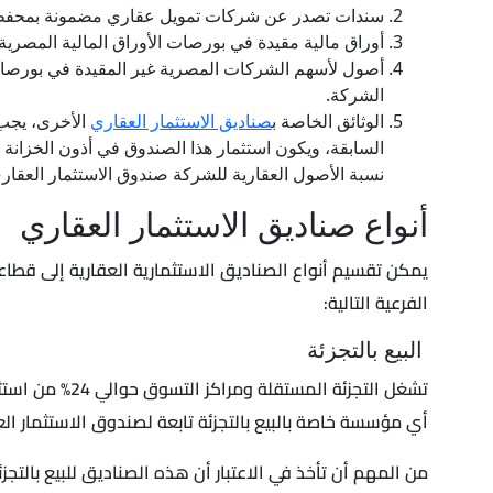
سندات تصدر عن شركات تمويل عقاري مضمونة بمحفظة
أوراق مالية مقيدة في بورصات الأوراق المالية المصر
الشركة.
الوثائق الخاصة ب
صناديق الاستثمار العقاري
الأخرى، يجب 
نسبة الأصول العقارية للشركة صندوق الاستثمار العقاري عن (95%) من إجمالي أصول
أنواع صناديق الاستثمار العقاري
يمكن تقسيم أنواع الصناديق الاستثمارية العقارية إلى ق
الفرعية التالية:
البيع بالتجزئة
تشغل التجزئة المستقلة ومراكز التسوق حوالي 24% من استثمارات الصناديق الاستثمارية العقارية
أي مؤسسة خاصة بالبيع بالتجزئة تابعة لصندوق الاستثمار العقاري
من المهم أن تأخذ في الاعتبار أن هذه الصناديق للبيع بالتج