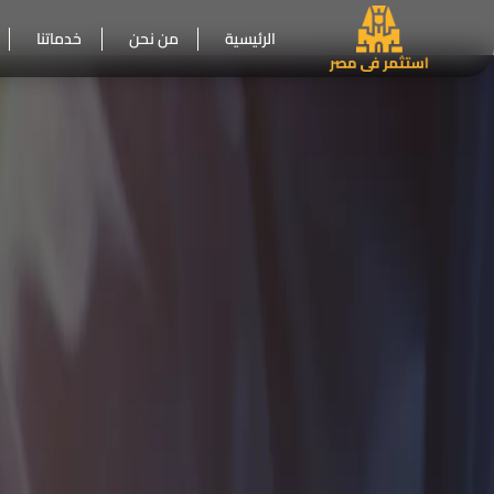
الرئيسية
من نحن
خدماتنا