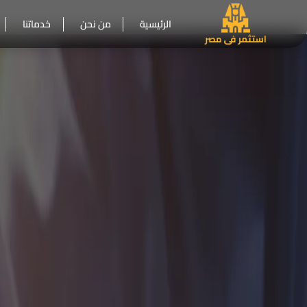
الرئيسية
من نحن
خدماتنا