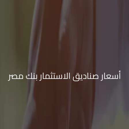
أسعار صناديق الاستثمار بنك مصر