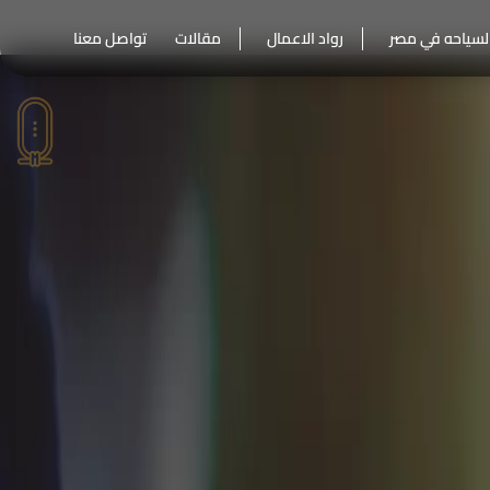
لسياحه في مصر
رواد الاعمال
مقالات
تواصل معنا