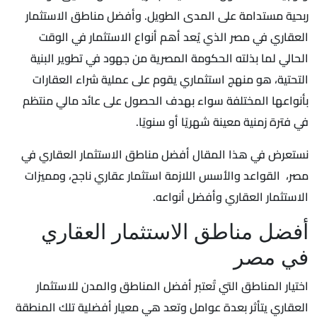
ربحية مستدامة على المدى الطويل. وأفضل مناطق الاستثمار
العقاري في مصر الذي يُعد أهم أنواع الاستثمار في الوقت
الحالي لما بذلته الحكومة المصرية من جهود في تطوير البنية
التحتية، هو منهج استثماري يقوم على عملية شراء العقارات
بأنواعها المختلفة سواء بهدف الحصول على عائد مالي منتظم
في فترة زمنية معينة شهريًا أو سنويًا.
نستعرض في هذا المقال أفضل مناطق الاستثمار العقاري في
مصر، القواعد والأسس اللازمة استثمار عقاري ناجح، ومميزات
الاستثمار العقاري وأفضل أنواعه.
أفضل مناطق الاستثمار العقاري
في مصر
اختيار المناطق التي تُعتبر أفضل المناطق والمدن للاستثمار
العقاري يتأثر بعدة عوامل وتعد هي معيار أفضلية تلك المنطقة