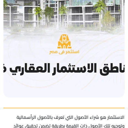
الاستثمار هو شراء الأصول التي تعرف بالأصول الرأسمالية
وتوجيه تلك الأصول ذات القيمة بطريقة تضمن تحقيق عوائد