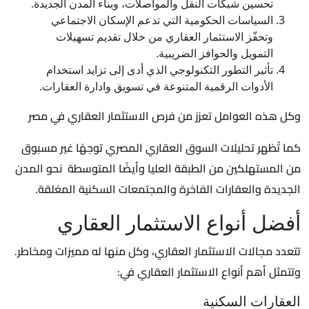
تحسين شبكات النقل والمواصلات، وبناء المدن الجديدة.
السياسات الحكومية التي تدعم الإسكان الاجتماعي
وتحفّز الاستثمار العقاري من خلال تقديم تسهيلات
التمويل والحوافز الضريبية.
تأثير التطور التكنولوجي الذي أدى إلى تزايد استخدام
الأدوات الرقمية المتنوعة في تسويق وادارة العقارات.
وكل هذه العوامل تعزز من فرص الاستثمار العقاري في مصر
كما تُظهر تحليلات السوق العقاري المصري توجهًا غير مسبوق
من المستهلكين من الطبقة العليا وأيضًا المتوسطة نحو المدن
الجديدة والعقارات الفاخرة والمجتمعات السكنية المغلقة.
أفضل أنواع الاستثمار العقاري
تتعدد مجالات الاستثمار العقاري، وكل منها له مميزات ومخاطر.
وتتمثل أهم أنواع الاستثمار العقاري في:
العقارات السكنية