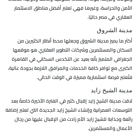
الأمن والحراسة، وغيرها فهي تعتبر أفضل مناطق الاستثمار
العقاري في مصر حاليًا.
مدينة الشروق
أكثر ما يميز مدينة الشروق وجعلها محط أنظار الكثيرين من
السكان والمستثمرين وشركات التطوير العقاري هو موقعها
الجغرافي المتميز بأنه بعيد عن التكدس السكاني في القاهرة
الكبرى مع توافر كافة الخدمات والمرافق اللازمة بجودة عالية،
فتُعتبر فرصة استثمارية مميزة في الوقت الحالي.
مدينة الشيخ زايد
لاقت مدينة الشيخ زايد إقبال كثير في الفترة الأخيرة خاصةً بعد
التوسعات العمرانية وإنشاء الشيخ زايد الجديدة التي تعتبر إضافة
رائعة وجذابة للشيخ زايد الأم زادت من الإقبال عليها من رجال
الأعمال والمستثمرين.