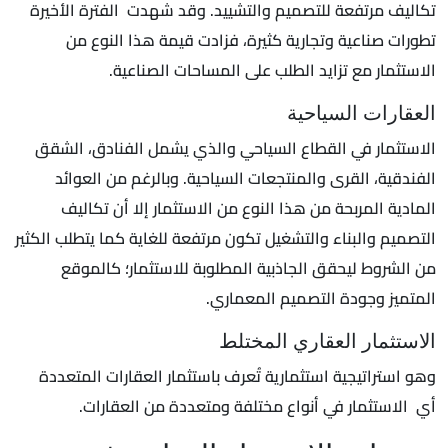
تكاليف مرتفعة للتصميم والتشييد. وقد شهدت الفترة الأخيرة
تطورات صناعية وتجارية كثيرة، فزادت قيمة هذا النوع من
الاستثمار مع تزايد الطلب على المساحات الصناعية.
العقارات السياحية
الاستثمار في القطاع السياحي والذي يشمل الفنادق، الشقق
الفندقية، القرى والمنتجعات السياحية. وبالرغم من العوائد
المادية المربحة من هذا النوع من الاستثمار إلا أن تكاليف
التصميم والبناء والتشغيل تكون مرتفعة للغاية كما يتطلب الكثير
من الشروط ليحقق الجاذبية المطلوبة للاستثمار؛ كالموقع
المتميز وجودة التصميم المعماري.
الاستثمار العقاري المختلط
وهو استراتيجية استثمارية تُعرف باستثمار العقارات المتعددة
أي الاستثمار في أنواع مختلفة ومتعددة من العقارات.