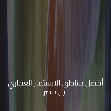
أفضل مناطق الاستثمار العقاري
في مصر