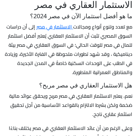
الاستثمار العقاري في مصر
ما هو أفضل استثمار الآن في مصر 2024؟
مع تعدد وتنوع أنواع ومجالات
الاستثمار في مصر
إلى أن دراسات
السوق المصري تثبت أن الاستثمار العقاري يُعتبر أفضل استثمار
للمال في مصر للوقت الحالي؛ في السوق العقاري في مصر بيئة
ديناميكية ، وقد شهد تطورات ملحوظة في الفترة الأخيرة، وزيادة
في الطلب على الوحدات السكنية خاصةً في المدن الجديدة
والمناطق العمرانية المتطورة.
هل الاستثمار العقاري في مصر مربح؟
نعم، يعتبر الاستثمار العقاري في مصر مربح ويحقق عوائد مالية
ضخمة ولكن بشرط الالتزام بالقواعد الأساسية من أجل تحقيق
استثمار عقاري ناجح.
وعلى الرغم من أن عائد الاستثمار العقاري في مصر يختلف بناءًا