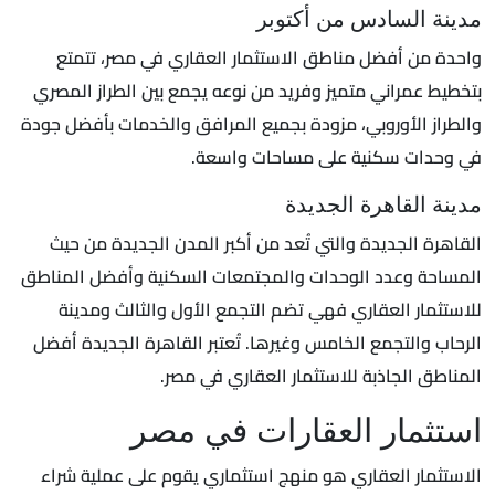
مدينة السادس من أكتوبر
واحدة من أفضل مناطق الاستثمار العقاري في مصر، تتمتع
بتخطيط عمراني متميز وفريد من نوعه يجمع بين الطراز المصري
والطراز الأوروبي، مزودة بجميع المرافق والخدمات بأفضل جودة
في وحدات سكنية على مساحات واسعة.
مدينة القاهرة الجديدة
القاهرة الجديدة والتي تُعد من أكبر المدن الجديدة من حيث
المساحة وعدد الوحدات والمجتمعات السكنية وأفضل المناطق
للاستثمار العقاري فهي تضم التجمع الأول والثالث ومدينة
الرحاب والتجمع الخامس وغيرها. تُعتبر القاهرة الجديدة أفضل
المناطق الجاذبة للاستثمار العقاري في مصر.
استثمار العقارات في مصر
الاستثمار العقاري هو منهج استثماري يقوم على عملية شراء