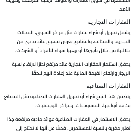
الأمد.
العقارات التجارية
يشمل تمويل أو شراء عقارات مثل مراكز التسوق، المحلات
التجارية، والمكاتب، والفنادق بغرض تحقيق عائد مادي من
خلالها؛ من خلال تأجيرها أو بيعها سواء للأفراد أو الشركات.
يحقق استثمار العقارات التجارية عائد مرتفع نظرًا لارتفاع نسبة
الإيجار وارتفاع القيمة المالية عند إعادة البيع لاحقًا.
العقارات الصناعية
يتضمن هذا النوع شراء أو تمويل العقارات الصناعية مثل المصانع
بكافة أنواعها، المستودعات، ومراكز اللوجستيات.
يحقق الاستثمار في العقارات الصناعية عوائد مادية مرتفعة جدًا
تعتبر مغرية بالنسبة للمستثمرين، فضلًا عن أنها لا تحتاج إلى