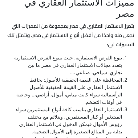
مميزات الاستثمار العقاري في
مصر
يتميز الاستثمار العقاري في مصر بمجموعة من المميزات التي
تجعل منه واحدًا من أفضل أنواع الاستثمار في مصر. وتتمثل تلك
المميزات في:
تنوع الفرص الاستثمارية: حيث تتنوع الفرص الاستثمارية
بتعدد مجالات الاستثمار العقاري في مصر ما بين
تجاري، سياحي، صناعي،…
المحافظة على القيمة الحقيقية للأصول: يحافظ
الاستثمار العقاري على القيمة الحقيقية للأصول
الرأسمالية سواء كانت مباني، أموال، أراضي،.. وخاصة
في أوقات التضخم.
الاستثمار العقاري يناسب كافة أنواع المستثمرين سواء
المبتدئين أو كبار المستثمرين، ويتلائم مع مختلف
رؤوس الأموال فيمكن الدخول في الاستثمار العقاري
بداية من المبالغ الصغيرة إلى الأموال الضخمة.