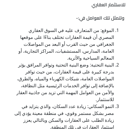
للاستثمار العقاري
وتتمثل تلك العوامل في:-
الموقع: من المتعارف عليه في السوق العقاري
المصري أن قيمة العقارات تختلف بناءًا على موقعها
الجغرافي من حيث القرب أو البعد من المواصلات
العامة، المدارس، المستشفيات، المراكز التجارية، أو
المعالم السياحية والأثرية.
البنية التحتية: وضع البنية التحتية وتوافر المرافق يؤثر
بدرجة كبيرة على قيمة العقارات، من حيث توافر
المواصلات العامة، شبكات الكهرباء والمياه، والطرق،
بالإضافة إلى توافر الخدمات الرئيسية مثل النظافة،
والأمن من العوامل المهمة التي تزيد من جاذبية العقار
للاستثمار.
النمو السكاني: زيادة عدد السكان، والذي يتزايد في
مصر بشكل مستمر وقوي، في منطقة معينة يؤدي إلى
زيادة الطلب على العقارات والسكن وبالتالي يعزز
استثمار العقارات في تلك المنطقة.