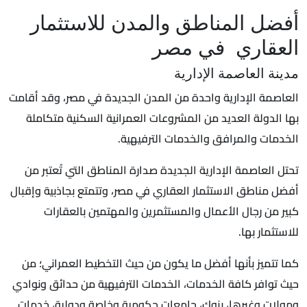
أفضل المناطق والمدن للاستثمار
العقاري في مصر
مدينة العاصمة الإدارية
العاصمة الإدارية واحدة من المدن الجديدة في مصر، وقد أقامت
بها الدولة العديد من المشروعات العمرانية السكنية متكاملة
الخدمات والمرافق والخدمات الترفيهية.
تحتل العاصمة الإدارية الجديدة صدارة المناطق التي تُعتبر من
أفضل مناطق الاستثمار العقاري في مصر، وتتمتع بجاذبية وإقبال
كبير من رجال الأعمال والمستثمرين والمهتمين بالعقارات
للاستثمار بها.
كما تتميز بأنها أفضل ما يكون من حيث التخطيط العمراني؛ من
حيث توافر كافة الخدمات، الخدمات الترفيهية من حدائق ونوادي
ومولات وغيرها، بنوك، جامعات حكومية وخاصة ودولية، خدمات