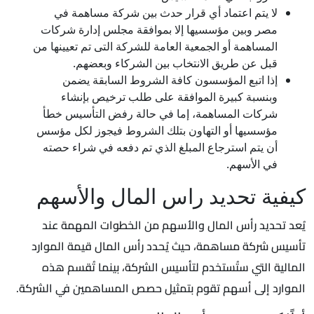
لا يتم اعتماد أي قرار حدث بين شركة مساهمة في
مصر وبين مؤسسيها إلا بموافقة مجلس إدارة شركات
المساهمة أو الجمعية العامة للشركة التى تم تعيينها من
قبل عن طريق الانتخاب بين الشركاء وبعضهم.
إذا اتبع المؤسسون كافة الشروط السابقة يضمن
وبنسبة كبيرة الموافقة على طلب ترخيص بإنشاء
شركات المساهمة، إما في حالة رفض التأسيس خطأ
مؤسسيها أو التهاون بتلك الشروط فيجوز لكل مؤسس
أن يتم استرجاع المبلغ الذي تم دفعه في شراء حصته
في الأسهم.
كيفية تحديد راس المال والأسهم
يُعد تحديد رأس المال والأسهم من الخطوات المهمة عند
تأسيس شركة مساهمة، حيث يُحدد رأس المال قيمة الموارد
المالية التي ستُستخدم لتأسيس الشركة، بينما تُقسم هذه
الموارد إلى أسهم تقوم بتمثيل حصص المساهمين في الشركة.