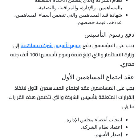
بالمساهمين، والإدارة، والمراقبة، والتصفية.
شهادة قيد المساهمين والتي تتضمن أسماء المساهمين،
عددهم، قيمة حصصهم.
دفع رسوم التأسيس
يجب على المؤسسين دفع
رسوم تأسيس شركة مساهمة
إلى
وزارة الاستثمار والتي تبلغ قيمة رسوم تأسيسها 100 ألف جنيه
مصري.
عقد اجتماع المساهمين الأول
يجب على المساهمين عقد اجتماع المساهمين الأول لاتخاذ
القرارات المتعلقة بتأسيس الشركة والتي تتضمن هذه القرارات
ما يلي:
انتخاب أعضاء مجلس الإدارة.
اعتماد نظام الشركة.
إصدار الأسهم.