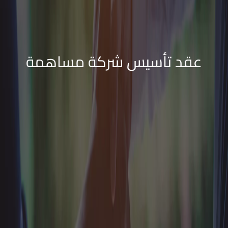
عقد تأسيس شركة مساهمة