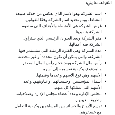
القواعد ما يلي:
اسم الشركة وهو الاسم الذي يعكس من خلاله طبيعة
النشاط، ويتم تحديد اسم الشركة وفقًا للقوانين.
غرض الشركة هي الأنشطة والأهداف التي ستقوم
الشركة بتنفيذها.
مقر الشركة ويعد العنوان الرئيسي الذي ستزاول
الشركة فيه أعمالها.
مدة الشركة وهي الفترة الزمنية التي ستستمر فيها
الشركة، والتي يمكن أن تكون محددة أو غير محددة.
رأس مال الشركة ويعد حجم رأس المال المصدر
والمدفوع، وكيفية تقسيمه إلى أسهم.
الأسهم وهي نوع الأسهم وعددها وقيمتها.
أسماء المؤسسين، وجنسياتهم، وعناوينهم، وعدد
الأسهم التى يمتلكها كل منهم.
مجلس الإدارة وعدد أعضاء مجلس الإدارة وصلاحياته،
وطريقة تعيينهم.
توزيع الأرباح والخسائر بين المساهمين وكيفية التعامل
مع خسائرهم.