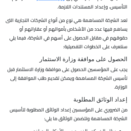
التأسيس، وإعداد المستندات اللازمة.
تعد الشركة المساهمة هي نوع من أنواع الشركات التجارية التى
يساهم فيها عدد من الأشخاص بأموالهم أو عقاراتهم أو
حقوقهم في مقابل الحصول على أسهم في الشركة، فيما يلي
سنتعرف على الخطوات التفصيلية:
الحصول على موافقة وزارة الاستثمار
يجب على المؤسسين الحصول على موافقة وزارة الاستثمار قبل
تأسيس الشركة المساهمة ويمكن تقديم طلب الموافقة إلى
الوزارة.
إعداد الوثائق المطلوبة
من الضروري على المؤسسين إعداد الوثائق المطلوبة لتأسيس
الشركة المساهمة وتتضمن الوثائق ما يلي:
نظام الشركة والذي يتضمن الأحكام المتعلقة