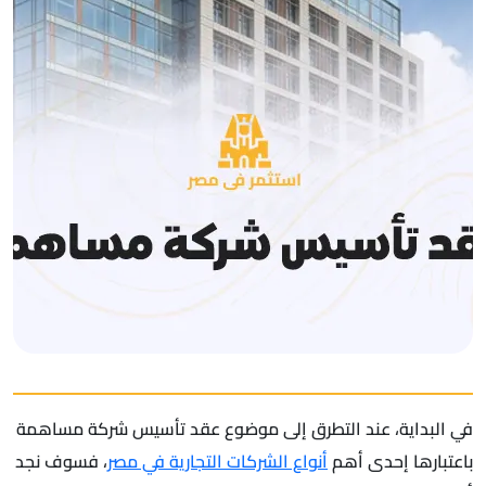
في البداية، عند التطرق إلى موضوع عقد تأسيس شركة مساهمة
باعتبارها إحدى أهم
أنواع الشركات التجارية في مصر
، فسوف نجد