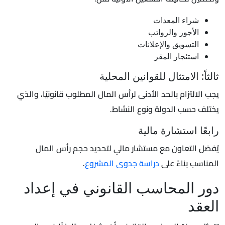
شراء المعدات
الأجور والرواتب
التسويق والإعلانات
استئجار المقر
ثالثاً: الامتثال للقوانين المحلية
يجب الالتزام بالحد الأدنى لرأس المال المطلوب قانونيًا، والذي
يختلف حسب الدولة ونوع النشاط.
رابعًا استشارة مالية
يُفضل التعاون مع مستشار مالي لتحديد حجم رأس المال
المناسب بناءً على
دراسة جدوى المشروع
.
دور المحاسب القانوني في إعداد
العقد