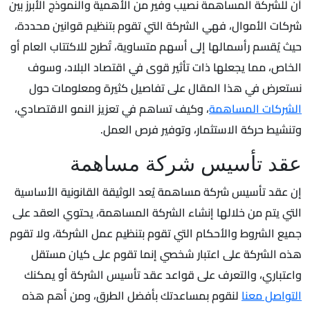
أن للشركة المساهمة نصيب وفير من الأهمية والنموذج الأبرز بين
شركات الأموال، فهي الشركة التي تقوم بتنظيم قوانين محددة،
حيث يُقسم رأسمالها إلى أسهم متساوية، تُطرح للاكتتاب العام أو
الخاص، مما يجعلها ذات تأثير قوى في اقتصاد البلاد، وسوف
نستعرض في هذا المقال على تفاصيل كثيرة ومعلومات حول
الشركات المساهمة
، وكيف تساهم في تعزيز النمو الاقتصادي،
وتنشيط حركة الاستثمار، وتوفير فرص العمل.
عقد تأسيس شركة مساهمة
إن عقد تأسيس شركة مساهمة يُعد الوثيقة القانونية الأساسية
التي يتم من خلالها إنشاء الشركة المساهمة، يحتوي العقد على
جميع الشروط والأحكام التي تقوم بتنظيم عمل الشركة، ولا تقوم
هذه الشركة على اعتبار شخصي إنما تقوم على كيان مستقل
واعتباري، والتعرف على قواعد عقد تأسيس الشركة أو يمكنك
التواصل معنا
لنقوم بمساعدتك بأفضل الطرق، ومن أهم هذه