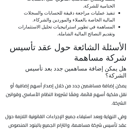
الختامية للشركة.
تنفيذ عمليات مراجعة دقيقة للحسابات والسجلات
المالية الخاصة بالعملاء والموردين والشركاء.
المساهمة في تطوير استراتيجيات تحليل الاستثمارات
وتقديم النصائح المالية الشاملة.
الأسئلة الشائعة حول عقد تأسيس
شركة مساهمة
هل يمكن إضافة مساهمين جدد بعد تأسيس
الشركة؟
يمكن إضافة مساهمين جدد من خلال إصدار أسهم إضافية أو
نقل ملكية أسهم قائمة، وفقًا لشروط النظام الأساسي وقوانين
الشركة.
وفي النهاية وبعد استيفاء جميع الإجراءات القانونية اللازمة حول
عقد تأسيس شركة مساهمة، والتزام الجميع بالبنود المنصوص