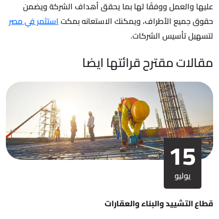
عليها والعمل ووفقًا لها بما يحقق أهداف الشركة ويضمن
حقوق جميع الأطراف، ويمكنك الاستعانه بمكت
استثمر في مصر
لتسهيل تأسيس الشركات.
مقالات مقترح قرائتها ايضا
15
يوليو
قطاع التشييد والبناء والعقارات