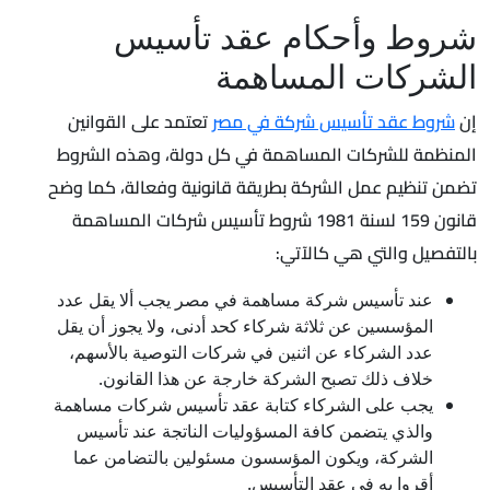
شروط وأحكام عقد تأسيس
الشركات المساهمة
إن
شروط عقد تأسيس شركة في مصر
تعتمد على القوانين
المنظمة للشركات المساهمة في كل دولة، وهذه الشروط
تضمن تنظيم عمل الشركة بطريقة قانونية وفعالة، كما وضح
قانون 159 لسنة 1981 شروط تأسيس شركات المساهمة
بالتفصيل والتي هي كالآتي:
عند تأسيس شركة مساهمة في مصر يجب ألا يقل عدد
المؤسسين عن ثلاثة شركاء كحد أدنى، ولا يجوز أن يقل
عدد الشركاء عن اثنين في شركات التوصية بالأسهم،
خلاف ذلك تصبح الشركة خارجة عن هذا القانون.
يجب على الشركاء كتابة عقد تأسيس شركات مساهمة
والذي يتضمن كافة المسؤوليات الناتجة عند تأسيس
الشركة، ويكون المؤسسون مسئولين بالتضامن عما
أقروا به في عقد التأسيس.