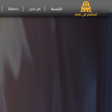
الرئيسية
من نحن
خدماتنا