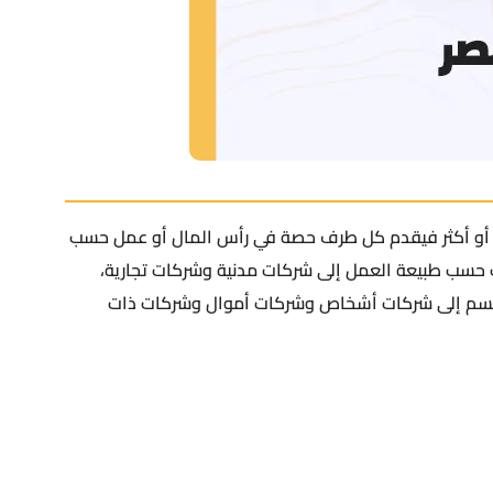
ن أو أكثر فيقدم كل طرف حصة في رأس المال أو عمل حسب
ات حسب طبيعة العمل إلى شركات مدنية وشركات تجارية،
 وتنقسم إلى شركات أشخاص وشركات أموال وشركات ذات