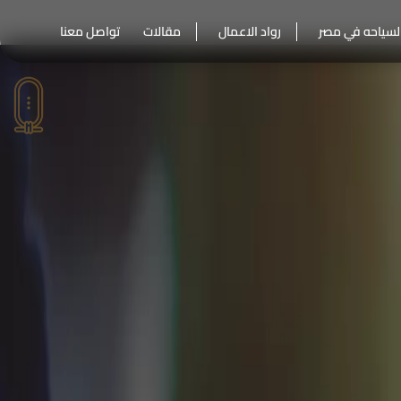
لسياحه في مصر
رواد الاعمال
مقالات
تواصل معنا