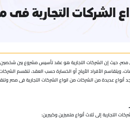
ى مصر، حيث إن الشركات التجارية هو عقد تأسيس مشروع بين شخصي
مات، ويتقاسم الأفراد الأرباح أو الخسارة حسب العقد، تنقسم الشرك
توجد أنواع عديدة من الشركات من انواع الشركات التجارية فى مصر
ات التجارية إلى ثلاث أنواع متميزين وكبيرين: