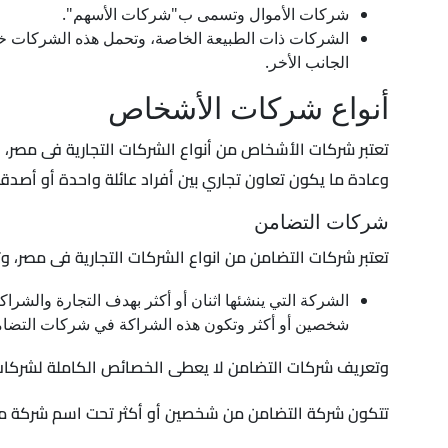
شركات الأموال وتسمى ب"شركات الأسهم".
الشركات ذات الطبيعة الخاصة، وتحمل هذه الشركات خ
الجانب الأخر.
أنواع شركات الأشخاص
تعتبر شركات الأشخاص من أنواع الشركات التجارية فى مصر،
وعادة ما يكون تعاون تجاري بين أفراد عائلة واحدة أو أص
شركات التضامن
تعتبر شركات التضامن من انواع الشركات التجارية فى مصر، وتعد من أشهر أنواع
الشركة التي ينشئها اثنان أو أكثر بهدف التجارة والشرا
شخصين أو أكثر وتكون هذه الشراكة في شركات التضامن
وتعريف شركات التضامن لا يعطى الخصائص الكاملة لشركات
تتكون شركة التضامن من شخصين أو أكثر تحت اسم شركة معين