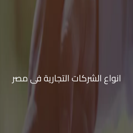
انواع الشركات التجارية فى مصر