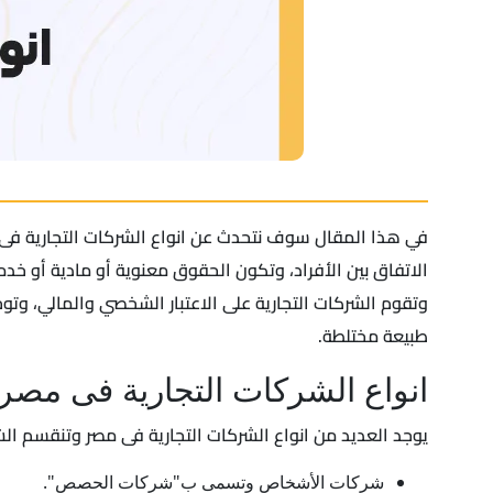
في هذا المقال سوف نتحدث عن انواع الشركات التجارية ف
الاتفاق بين الأفراد، وتكون الحقوق معنوية أو مادية أو خد
وتقوم الشركات التجارية على الاعتبار الشخصي والمالي، و
طبيعة مختلطة.
انواع الشركات التجارية فى مصر
يوجد العديد من انواع الشركات التجارية فى مصر وتنقسم الشرك
شركات الأشخاص وتسمى ب"شركات الحصص".