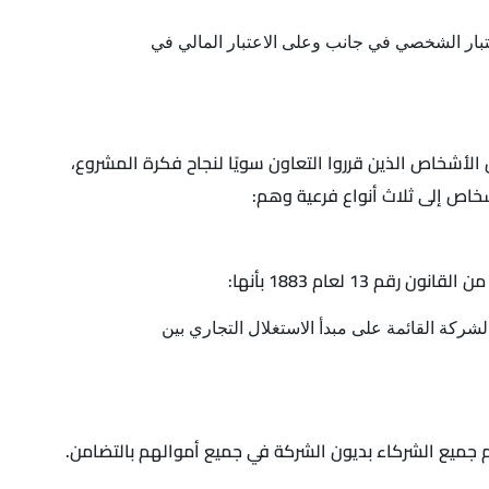
ار الشخصي في جانب وعلى الاعتبار المالي في
أشخاص الذين قرروا التعاون سويًا لنجاح فكرة المشروع،
خاص إلى ثلاث أنواع فرعية وهم:
لشركة القائمة على مبدأ الاستغلال التجاري بين
جميع الشركاء بديون الشركة في جميع أموالهم بالتضامن.