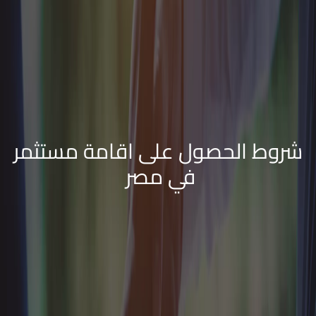
شروط الحصول على اقامة مستثمر
في مصر