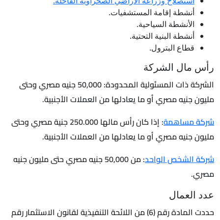
استصلاح وزراعة الأراضي الصحراوية القاحلة.
أنشطة إقامة المستشفيات.
الأنشطة السياحية.
أنشطة البنية التحتية.
قطاع البترول.
رأس مال الشركة
الشركة ذات المسئولية المحدودة: 50,000 جنيه مصري وحتى
مليون جنيه مصري أو ما يعادلها من العملات الأجنبية.
شركة مساهمة
: إذا كان رأس مالها 250.000 جنية مصري وحتى
مليون جنيه مصري أو ما يعادلها من العملات الأجنبية.
شركة الشخص الواحد
: من 50,000 جنيه مصري حتى مليون جنيه
مصري.
عدد العمال
حددت المادة رقم (6) من اللائحة التنفيذية لقانون الاستثمار رقم