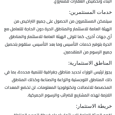
البناء وتخصيص العقارات للمشروع.
خدمات المستثمرين:
سيتمكن المستثمرون من الحصول على جميع التراخيص من
الهيئة العامة للاستثمار والمناطق الحرة دون الحاجة للتعامل مع
أي جهات أخرى، كما تتولى الهيئة العامة للاستثمار والمناطق
الحرة بتوفير خدمات التأسيس وما بعد التأسيس، ستقوم بتحصيل
جميع الرسوم من المتقدمين.
المناطق الاستثمارية:
يجوز لرئيس الوزراء تحديد مناطق جغرافية للتنمية محددة، بما في
ذلك المناطق اللوجستية والزراعة والصناعة وكذلك المناطق
المخصصة للاتصالات وتكنولوجيا المعلومات، لن تخضع المعدات
اللازمة لهذه المشاريع للضرائب والرسوم الجمركية.
خريطة الاستثمار:
تقوم الهيئة العامة للاستثمار بإعداد خريطة لتحديد المناطق