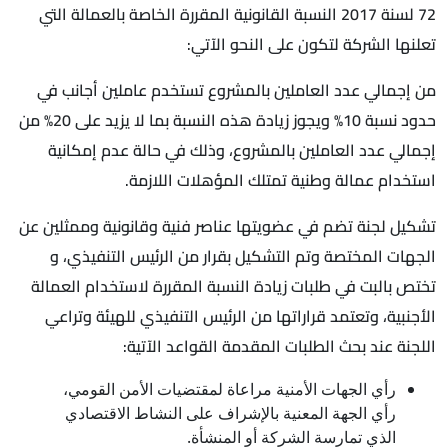
72 لسنة 2017 النسبة القانونية المقررة الخاصة بالعمالة التي
تعلنها الشركة لتكون على النحو الآتي:
من إجمالي عدد العاملين بالمشروع تستخدم عاملين أجانب في
حدود نسبة 10% ويجوز زيادة هذه النسبة بما لا يزيد على 20% من
إجمالي عدد العاملين بالمشروع، وذلك في حالة عدم إمكانية
استخدام عمالة وطنية تمتلك المؤهلات اللازمة.
تشكيل لجنة تضم في عضويتها عناصر فنية وقانونية وممثلين عن
الجهات المختصة وتم التشكيل بقرار من الرئيس التنفيذي، و
تختص بالبت في طلبات زيادة النسبة المقررة لاستخدام العمالة
الأجنبية، وتعتمد قراراتها من الرئيس التنفيذي للهيئة وتراعي
اللجنة عند بحث الطلبات المقدمة القواعد الآتية:
رأي الجهات الأمنية مراعاة لمقتضيات الأمن القومي،
رأي الجهة المعنية بالإشراف على النشاط الاقتصادي
الذي تمارسة الشركة أو المنشأة.