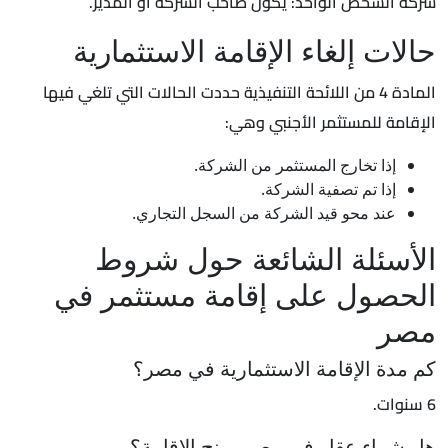
شركة الشخص الواحد: يكون صاحب الشركة أو المدير.
حالات إلغاء الإقامة الاستثمارية
المادة 4 من اللائحة التنفيذية حددت الحالات التي تلغي فيها
الإقامة للمستثمر الأجنبي وهي:
إذا تخارج المستثمر من الشركة.
إذا تم تصفية الشركة.
عند محو قيد الشركة من السجل التجاري.
الأسئلة الشائعة حول شروط
الحصول على إقامة مستثمر في
مصر
كم مدة الإقامة الاستثمارية في مصر؟
6 سنوات.
هل شراء عقار في مصر يمنح الإقامة؟