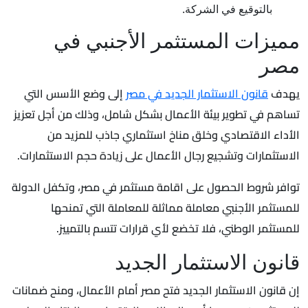
بالتوقيع في الشركة.
مميزات المستثمر الأجنبي في
مصر
يهدف
قانون الاستثمار الجديد في مصر
إلى وضع الأسس التي
تساهم في تطوير بيئة الأعمال بشكل شامل، وذلك من أجل تعزيز
الأداء الاقتصادي وخلق مناخ استثماري جاذب للمزيد من
الاستثمارات وتشجيع رجال الأعمال على زيادة حجم الاستثمارات.
توافر شروط الحصول على اقامة مستثمر في مصر، وتكفل الدولة
للمستثمر الأجنبي معاملة مماثلة للمعاملة التي تمنحها
للمستثمر الوطني، فلا تخضع لأي قرارات تتسم بالتمييز.
قانون الاستثمار الجديد
إن قانون الاستثمار الجديد فتح مصر أمام الأعمال، ومنح ضمانات