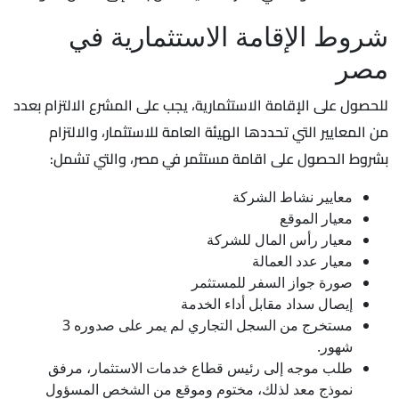
شروط الإقامة الاستثمارية في
مصر
للحصول على الإقامة الاستثمارية، يجب على المشرع الالتزام بعدد
من المعايير التي تحددها الهيئة العامة للاستثمار، والالتزام
بشروط الحصول على اقامة مستثمر في مصر، والتي تشمل:
معايير نشاط الشركة
معيار الموقع
معيار رأس المال للشركة
معيار عدد العمالة
صورة جواز السفر للمستثمر
إيصال سداد مقابل أداء الخدمة
مستخرج من السجل التجاري لم يمر على صدوره 3
شهور.
طلب موجه إلى رئيس قطاع خدمات الاستثمار، مرفق
نموذج معد لذلك، مختوم وموقع من الشخص المسؤول