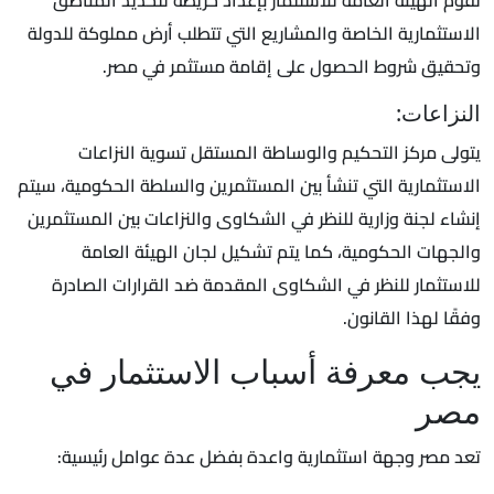
الاستثمارية الخاصة والمشاريع التي تتطلب أرض مملوكة للدولة
وتحقيق شروط الحصول على إقامة مستثمر في مصر.
النزاعات:
يتولى مركز التحكيم والوساطة المستقل تسوية النزاعات
الاستثمارية التي تنشأ بين المستثمرين والسلطة الحكومية، سيتم
إنشاء لجنة وزارية للنظر في الشكاوى والنزاعات بين المستثمرين
والجهات الحكومية، كما يتم تشكيل لجان الهيئة العامة
للاستثمار للنظر في الشكاوى المقدمة ضد القرارات الصادرة
وفقًا لهذا القانون.
يجب معرفة أسباب الاستثمار في
مصر
تعد مصر وجهة استثمارية واعدة بفضل عدة عوامل رئيسية: