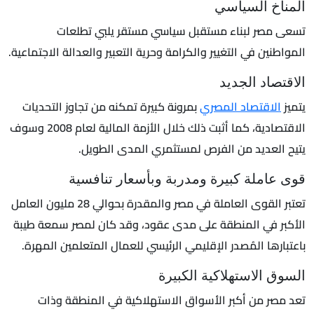
المناخ السياسي
تسعى مصر لبناء مستقبل سياسي مستقر يلبي تطلعات
المواطنين في التغيير والكرامة وحرية التعبير والعدالة الاجتماعية.
الاقتصاد الجديد
يتميز
الاقتصاد المصري
بمرونة كبيرة تمكنه من تجاوز التحديات
الاقتصادية، كما أثبت ذلك خلال الأزمة المالية لعام 2008 وسوف
يتيح العديد من الفرص لمستثمري المدى الطويل.
قوى عاملة كبيرة ومدربة وبأسعار تنافسية
تعتبر القوى العاملة في مصر والمقدرة بحوالي 28 مليون العامل
الأكبر في المنطقة على مدى عقود، وقد كان لمصر سمعة طيبة
باعتبارها المُصدر الإقليمي الرئيسي للعمال المتعلمين المهرة.
السوق الاستهلاكية الكبيرة
تعد مصر من أكبر الأسواق الاستهلاكية في المنطقة وذات