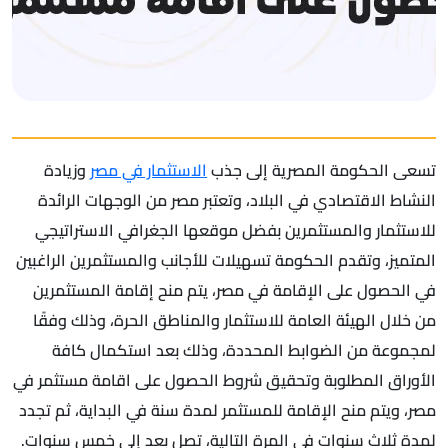
تسعى الحكومة المصرية إلى جذب
الاستثمار في مصر
وزيادة
النشاط الاقتصادي في البلاد، وتعتبر مصر من الوجهات الرائدة
للاستثمار والمستثمرين بفضل موقعها الجغرافي الاستراتيجي
المتميز، وتقدم الحكومة تسهيلات للأجانب والمستثمرين الراغبين
في الحصول على الإقامة في مصر، يتم منح إقامة المستثمرين
من خلال الهيئة العامة للاستثمار والمناطق الحرة، وذلك وفقًا
لمجموعة من الضوابط المحددة، وذلك بعد استكمال كافة
الأوراق المطلوبة وتحقيق شروط الحصول على اقامة مستثمر في
مصر، ويتم منح الإقامة للمستثمر لمدة سنة في البداية، ثم تجدد
لمدة ثلاث سنوات في المرة التالية، تصل بعد إلى خمس سنوات.