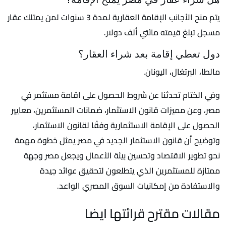
يتم منح الأجانب الإقامة العقارية لمدة 3 سنوات لمن يمتلك عقار
مسجل تبلغ قيمته مائتي ألف دولار.
دول تعطي إقامة بعد شراء العقار؟
مالطا، البرتغال، اليونان.
وفي الختام تحدثنا عن شروط الحصول على اقامة مستثمر في
مصر، وعن مميزات قانون الاستثمار، ضمانات المستثمرين، معايير
الحصول على الإقامة الاستثمارية وفقًا لقانون الاستثمار،
وتوضيح أن قانون الاستثمار الجديد في مصر يمثل خطوة مهمة
نحو تطوير الاقتصاد وتحسين بيئة الأعمال ويجعل مصر وجهة
ممتازة للمستثمرين الذي يتطلعون لتحقيق عوائد جيدة
والاستفادة من إمكانيات السوق المصري الواعد.
مقالات مقترح قرائتها ايضا