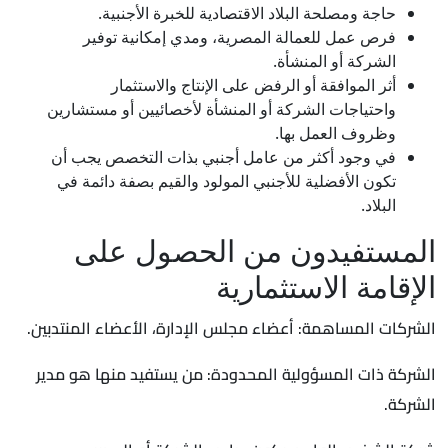
حاجة ومصلحة البلاد الاقتصادية للخبرة الأجنبية.
فرص عمل للعمالة المصرية، ومدي إمكانية توفير
الشركة أو المنشأة.
أثر الموافقة أو الرفض على الإنتاج والاستثمار
واحتياجات الشركة أو المنشأة لأخصائيين أو مستشارين
وظروف العمل بها.
في وجود أكثر من عامل أجنبي بذات التخصص يجب أن
تكون الأفضلية للأجنبي المولود والقيم بصفة دائمة في
البلاد.
المستفيدون من الحصول على
الإقامة الاستثمارية
الشركات المساهمة: أعضاء مجلس الإدارة، الأعضاء المنتدبين.
الشركة ذات المسؤولية المحدودة: من يستفيد منها هو مدير
الشركة.