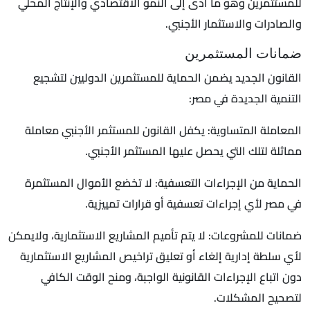
للمستثمرين وهو ما أدى إلى النمو الاقتصادي والإنتاج المحلي
والصادرات والاستثمار الأجنبي.
ضمانات المستثمرين
القانون الجديد يضمن الحماية للمستثمرين الدوليين لتشجيع
التنمية الجديدة في مصر:
المعاملة المتساوية: يكفل القانون للمستثمر الأجنبي معاملة
مماثلة لتلك التي يحصل عليها المستثمر الأجنبي.
الحماية من الإجراءات التعسفية: لا تخضع الأموال المستثمرة
في مصر لأي إجراءات تعسفية أو قرارات تمييزية.
ضمانات للمشروعات: لا يتم تأميم المشاريع الاستثمارية، ولايمكن
لأي سلطة إدارية إلغاء أو تعليق تراخيص المشاريع الاستثمارية
دون اتباع الإجراءات القانونية الواجبة، ومنح الوقت الكافي
لتصحيح المشكلات.