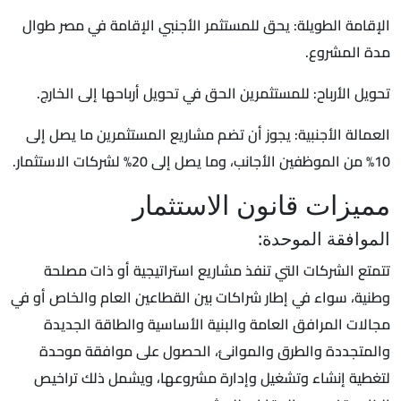
الإقامة الطويلة: يحق للمستثمر الأجنبي الإقامة في مصر طوال
مدة المشروع.
تحويل الأرباح: للمستثمرين الحق في تحويل أرباحها إلى الخارج.
العمالة الأجنبية: يجوز أن تضم مشاريع المستثمرين ما يصل إلى
10% من الموظفين الأجانب، وما يصل إلى 20% لشركات الاستثمار.
مميزات قانون الاستثمار
الموافقة الموحدة:
تتمتع الشركات التي تنفذ مشاريع استراتيجية أو ذات مصلحة
وطنية، سواء في إطار شراكات بين القطاعين العام والخاص أو في
مجالات المرافق العامة والبنية الأساسية والطاقة الجديدة
والمتجددة والطرق والموانئ، الحصول على موافقة موحدة
لتغطية إنشاء وتشغيل وإدارة مشروعها، ويشمل ذلك تراخيص