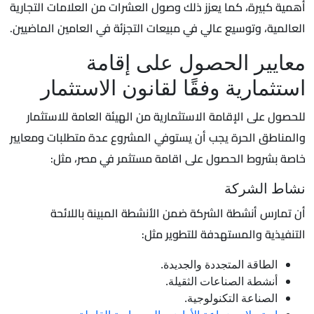
أهمية كبيرة، كما يعزز ذلك وصول العشرات من العلامات التجارية
العالمية، وتوسيع عالي في مبيعات التجزئة في العامين الماضيين.
معايير الحصول على إقامة
استثمارية وفقًا لقانون الاستثمار
للحصول على الإقامة الاستثمارية من الهيئة العامة للاستثمار
والمناطق الحرة يجب أن يستوفي المشروع عدة متطلبات ومعايير
خاصة بشروط الحصول على اقامة مستثمر في مصر، مثل:
نشاط الشركة
أن تمارس أنشطة الشركة ضمن الأنشطة المبينة باللائحة
التنفيذية والمستهدفة للتطوير مثل:
الطاقة المتجددة والجديدة.
أنشطة الصناعات الثقيلة.
الصناعة التكنولوجية.