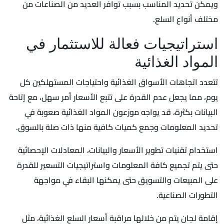
ويمكن تحديد المناسب بسبب توافر العديد من الصناعات من
مختلف أنواع السلع.
استراتيجيات فعالة للاستثمار في
المواد الغذائية
تتعدد اتجاهات الأسواق الغذائية واحتياجات المستهلكين كل
يوم، مما يجعل عدم القدرة على تتبع الأسعار أمر سهل، مع إتاحة
البيانات بكثرة، قد يواجه موزعون المواد الغذائية صعوبة في
تحديد المعلومات وجمع كميات كافية منها ذات صلة بالسوق.
استخدام تقنيات تطوير الأسعار والبيانات، المعادلات الإحصائية
حتى يتم تجميع كافة المعلومات واستراتيجيات التسعير للقدرة
على المبيعات والتسويق حتى يمكنها البقاء في مواجهة
التطورات الصناعية.
إقامة لجان يتم من خلالها مراقبة أسعار السلع الغذائية، مثل