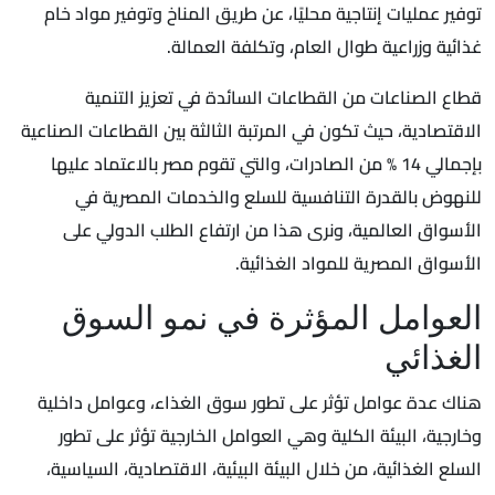
توفير عمليات إنتاجية محليًا، عن طريق المناخ وتوفير مواد خام
غذائية وزراعية طوال العام، وتكلفة العمالة.
قطاع الصناعات من القطاعات السائدة في تعزيز التنمية
الاقتصادية، حيث تكون في المرتبة الثالثة بين القطاعات الصناعية
بإجمالي 14 % من الصادرات، والتي تقوم مصر بالاعتماد عليها
للنهوض بالقدرة التنافسية للسلع والخدمات المصرية في
الأسواق العالمية، ونرى هذا من ارتفاع الطلب الدولي على
الأسواق المصرية للمواد الغذائية.
العوامل المؤثرة في نمو السوق
الغذائي
هناك عدة عوامل تؤثر على تطور سوق الغذاء، وعوامل داخلية
وخارجية، البيئة الكلية وهي العوامل الخارجية تؤثر على تطور
السلع الغذائية، من خلال البيئة البيئية، الاقتصادية، السياسية،