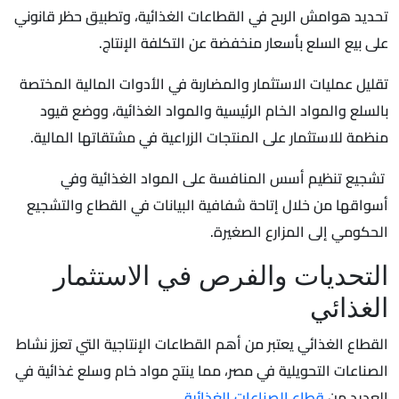
تحديد هوامش الربح في القطاعات الغذائية، وتطبيق حظر قانوني
على بيع السلع بأسعار منخفضة عن التكلفة الإنتاج.
تقليل عمليات الاستثمار والمضاربة في الأدوات المالية المختصة
بالسلع والمواد الخام الرئيسية والمواد الغذائية، ووضع قيود
منظمة للاستثمار على المنتجات الزراعية في مشتقاتها المالية.
تشجيع تنظيم أسس المنافسة على المواد الغذائية وفي
أسواقها من خلال إتاحة شفافية البيانات في القطاع والتشجيع
الحكومي إلى المزارع الصغيرة.
التحديات والفرص في الاستثمار
الغذائي
القطاع الغذائي يعتبر من أهم القطاعات الإنتاجية التي تعزز نشاط
الصناعات التحويلية في مصر، مما ينتج مواد خام وسلع غذائية في
العديد من
قطاع الصناعات الغذائية.