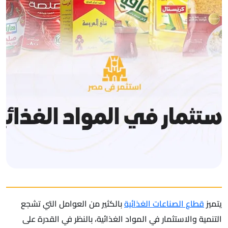
يتميز
قطاع الصناعات الغذائية
بالكثير من العوامل التي تشجع
التنمية والاستثمار في المواد الغذائية، بالنظر في القدرة على