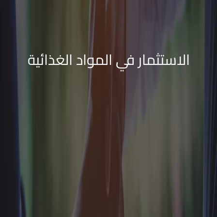
الاستثمار في المواد الغذائية