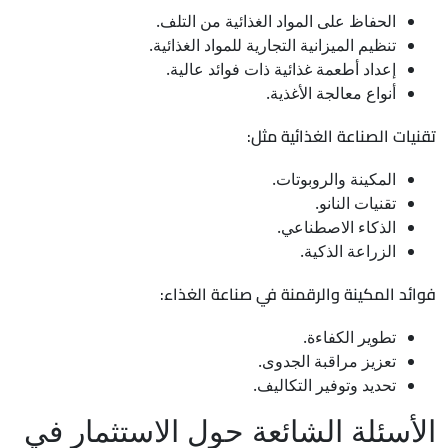
الحفاظ على المواد الغذائية من التلف.
تنظيم الميزانية التجارية للمواد الغذائية.
إعداد أطعمة غذائية ذات فوائد عالية.
أنواع معالجة الأغذية.
تقنيات الصناعة الغذائية مثل:
المكينة والروبوتات.
تقنيات النانو.
الذكاء الاصطناعي.
الزراعة الذكية.
فوائد المكينة والرقمنة في صناعة الغذاء:
تطوير الكفاءة.
تعزيز مراقبة الجدوى.
تحديد وتوفير التكاليف.
الأسئلة الشائعة حول الاستثمار في