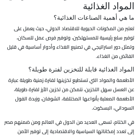
المواد الغذائية
ما هي أهمية الصناعات الغذائية؟
تعتبر من المكونات الحيوية للاقتصاد الدولي، حيث يعمل على
توفير سلع رئيسية للمستهلكين، وتوفير فرص عمل للسكان،
وتمثل دور استراتيجي في تصنيع الغذاء وأدوار أساسية في قليل
الفائض من الغذاء.
المواد الغذائية قابلة للتخزين لفترة طويلة؟
الأطعمة والمواد التي تستطيع تخزينها لفترة زمنية طويلة عبارة
عن العسل سهل التخزين، نتمكن من تخزين الأرز لفترة طويلة،
الأطعمة المعلبة بأنواعها المختلفة، الشوفان، وزبدة الفول
السوداني، البسكوت.
في الختام، تسعى العديد من الدول في العالم ومن ضمنهم مصر
إلى تعدد إمكاناتها السياسية والاقتصادية إلى توفير الأمن