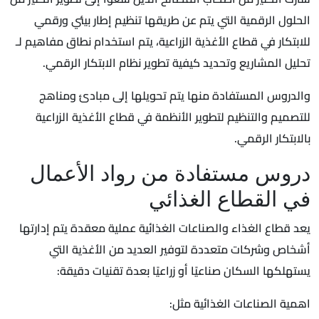
الحلول الرقمية التي يتم عن طريقها تنظيم إطار بيئي ورقمي
للابتكار في قطاع الأغذية الزراعية، يتم استخدام نطاق مفاهيم لـ
تحليل المشاريع وتحديد كيفية تطوير نظام الابتكار الرقمي.
والدروس المستفادة منها يتم تحويلها إلى مبادئ ومناهج
للتصميم والتنظيم لتطوير الأنظمة في قطاع الأغذية الزراعية
بالابتكار الرقمي.
دروس مستفادة من رواد الأعمال
في القطاع الغذائي
يعد قطاع الغذاء والصناعات الغذائية عملية معقدة يتم إدارتها
أشخاص وشركات متعددة لتوفير العديد من الأغذية التي
يستهلكها السكان صناعيًا أو زراعيًا بعدة تقنيات دقيقة:
اهمية الصناعات الغذائية مثل: