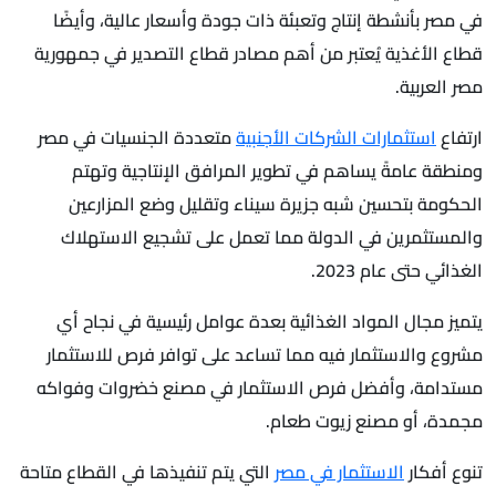
في مصر بأنشطة إنتاج وتعبئة ذات جودة وأسعار عالية، وأيضًا
قطاع الأغذية يُعتبر من أهم مصادر قطاع التصدير في جمهورية
مصر العربية.
ارتفاع
استثمارات الشركات الأجنبية
متعددة الجنسيات في مصر
ومنطقة عامةً يساهم في تطوير المرافق الإنتاجية وتهتم
الحكومة بتحسين شبه جزيرة سيناء وتقليل وضع المزارعين
والمستثمرين في الدولة مما تعمل على تشجيع الاستهلاك
الغذائي حتى عام 2023.
يتميز مجال المواد الغذائية بعدة عوامل رئيسية في نجاح أي
مشروع والاستثمار فيه مما تساعد على توافر فرص للاستثمار
مستدامة، وأفضل فرص الاستثمار في مصنع خضروات وفواكه
مجمدة، أو مصنع زيوت طعام.
تنوع أفكار
الاستثمار في مصر
التي يتم تنفيذها في القطاع متاحة