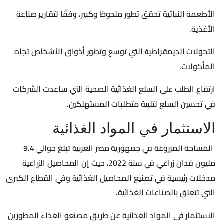
الأطعمة النباتية تحقق تطور ملحوظ وكبير، وفقًا لتقارير صناعة
الأغذية.
التحولات الديمقراطية التي توسع وتطور أذواق الأشخاص تجاه
المأكولات.
ارتفاع الطلب على السلع الغذائية الصحية التي ساعدت الشركات
في تحسين السلع لتلبية متطلبات المستهلكين.
الاستثمار في المواد الغذائية
المساحة المزروعة في جمهورية مصر العربية تبلغ حوالي 9.4
مليون فدان زراعي في سنة 2022، حيث إن المحاصيل الزراعية
مدخلات رئيسية في تصنيع المحاصيل الغذائية وفي القطاع الكبرى
التي تتعلق بالصناعات الغذائية.
الاستثمار في المواد الغذائية عن طريق مصنعو الغذاء المطورين