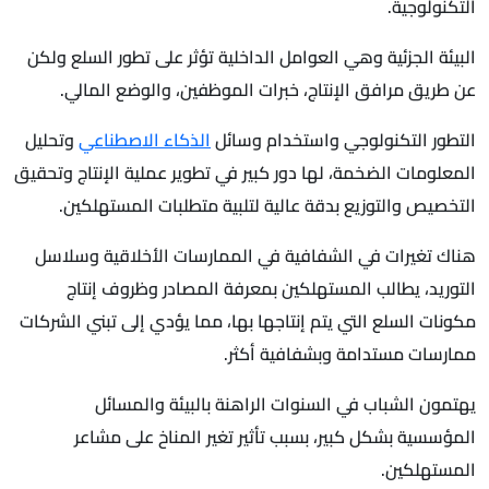
التكنولوجية.
البيئة الجزئية وهي العوامل الداخلية تؤثر على تطور السلع ولكن
عن طريق مرافق الإنتاج، خبرات الموظفين، والوضع المالي.
التطور التكنولوجي واستخدام وسائل
الذكاء الاصطناعي
وتحليل
المعلومات الضخمة، لها دور كبير في تطوير عملية الإنتاج وتحقيق
التخصيص والتوزيع بدقة عالية لتلبية متطلبات المستهلكين.
هناك تغيرات في الشفافية في الممارسات الأخلاقية وسلاسل
التوريد، يطالب المستهلكين بمعرفة المصادر وظروف إنتاج
مكونات السلع التي يتم إنتاجها بها، مما يؤدي إلى تبني الشركات
ممارسات مستدامة وبشفافية أكثر.
يهتمون الشباب في السنوات الراهنة بالبيئة والمسائل
المؤسسية بشكل كبير، بسبب تأثير تغير المناخ على مشاعر
المستهلكين.