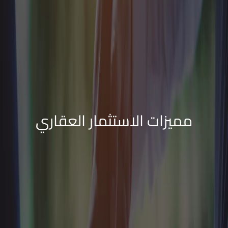
مميزات الاستثمار العقاري