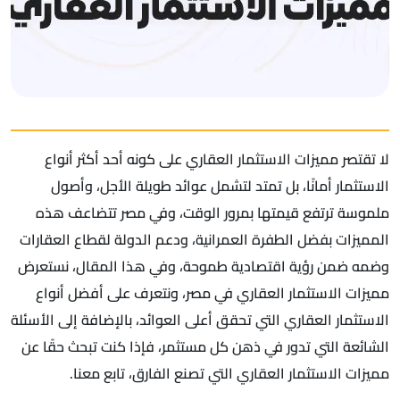
لا تقتصر مميزات الاستثمار العقاري على كونه أحد أكثر أنواع
الاستثمار أمانًا، بل تمتد لتشمل عوائد طويلة الأجل، وأصول
ملموسة ترتفع قيمتها بمرور الوقت، وفي مصر تتضاعف هذه
المميزات بفضل الطفرة العمرانية، ودعم الدولة لقطاع العقارات
وضمه ضمن رؤية اقتصادية طموحة، وفي هذا المقال، نستعرض
مميزات الاستثمار العقاري في مصر، ونتعرف على أفضل أنواع
الاستثمار العقاري التي تحقق أعلى العوائد، بالإضافة إلى الأسئلة
الشائعة التي تدور في ذهن كل مستثمر، فإذا كنت تبحث حقًا عن
مميزات الاستثمار العقاري التي تصنع الفارق، تابع معنا.