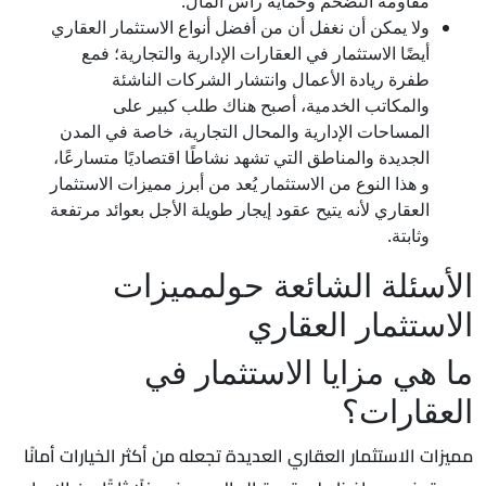
مقاومة التضخم وحماية رأس المال.
ولا يمكن أن نغفل أن من أفضل أنواع الاستثمار العقاري
أيضًا الاستثمار في العقارات الإدارية والتجارية؛ فمع
طفرة ريادة الأعمال وانتشار الشركات الناشئة
والمكاتب الخدمية، أصبح هناك طلب كبير على
المساحات الإدارية والمحال التجارية، خاصة في المدن
الجديدة والمناطق التي تشهد نشاطًا اقتصاديًا متسارعًا،
و هذا النوع من الاستثمار يُعد من أبرز مميزات الاستثمار
العقاري لأنه يتيح عقود إيجار طويلة الأجل بعوائد مرتفعة
وثابتة.
الأسئلة الشائعة حولمميزات
الاستثمار العقاري
ما هي مزايا الاستثمار في
العقارات؟
مميزات الاستثمار العقاري العديدة تجعله من أكثر الخيارات أمانًا