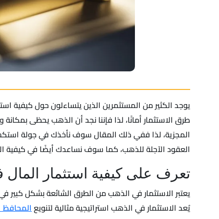
يوجد الكثير من المستثمرين الذين يتساءلون حول كيفية استثما
طرق الاستثمار أمانًا، لذا فإننا نجد أن الذهب يحظى بمكانة و
المجزية، لذا ففي ذلك المقال سوف نأخذك في جولة استكشا
العقود الآجلة للذهب، كما سوف نساعدك أيضًا في كيفية الا
تعرف على كيفية استثمار المال 
يعتبر الاستثمار في الذهب من الطرق الشائعة بشكل كبير في 
يُعد الاستثمار في الذهب استراتيجية مثالية لتنويع
المحافظ ا