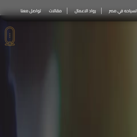
لسياحه في مصر
رواد الاعمال
مقالات
تواصل معنا