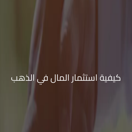
كيفية استثمار المال في الذهب