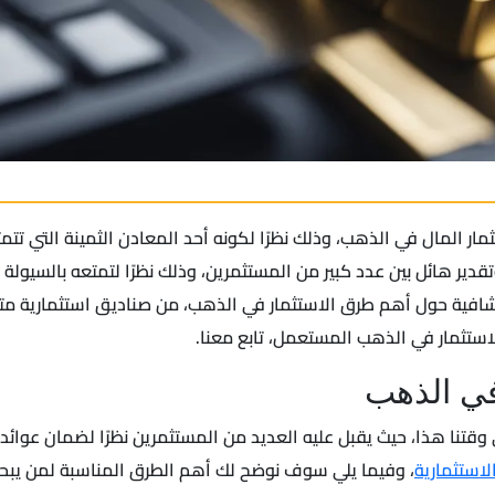
ر المال في الذهب، وذلك نظرًا لكونه أحد المعادن الثمينة التي تتمتع
تقدير هائل بين عدد كبير من المستثمرين، وذلك نظرًا لتمتعه بالسيولة 
فية حول أهم طرق الاستثمار في الذهب، من صناديق استثمارية متد
ستثمار في الذهب المستعمل، تابع معنا.
في الذهب
وقتنا هذا، حيث يقبل عليه العديد من المستثمرين نظرًا لضمان عوائد
لاستثمارية
، وفيما يلي سوف نوضح لك أهم الطرق المناسبة لمن يبحث