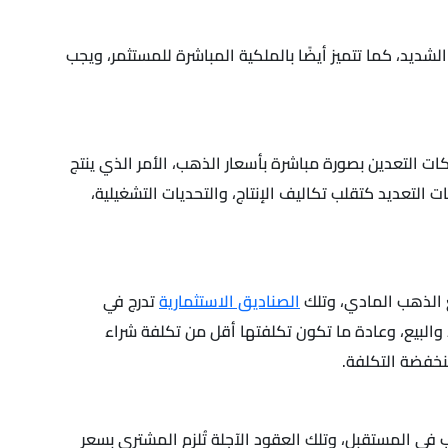
ديد، كما تتميز أيضًا بالملكية المباشرة للمستثمر، ويجب
ات التعدين بصورة مباشرة بأسعار الذهب، الأمر الذي ينتج
التعديد كتقلب تكاليف الإنتاج، والتحديات التشغيلية،
ع الذهب المادي، وتلك
الصناديق الاستثمارية
تدرج في
والبيع، وعادة ما تكون تكلفتها أقل من تكلفة شراء
نخفضة التكلفة.
 في المستقبل، وتلك العقود الآجلة تُلزم المشتري بسعر