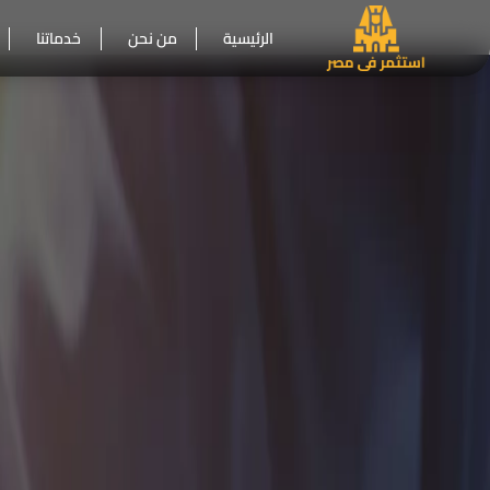
الرئيسية
من نحن
خدماتنا