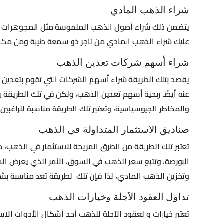
شراء الذهب المادي
يتضمن ذلك شراء أصول الذهب الملموسة مثل المجوهرات أو الس
عليك شراء الذهب المادي من تاجر ذو سمعة طيبة ومن مكا
شراء أسهم شركات تعدين الذهب
يقصد بتلك الطريقة شراء أسهم الشركات التي تقوم بتعدين وإن
عنه أيضًا ربحية أسهم تعدين الذهب، ولكن في تلك الطريقة يج
والمخاطر الجيوسياسية، وتعتبر تلك الطريقة مناسبة للراغبين
صناديق الاستثمار المتداولة في الذهب
تعتبر تلك الطريقة من الطرق المريحة للاستثمار في الذهب،
البورصة، وتتبع سعر الذهب في السوق، الأمر الذي يعرض المس
وتخزين الذهب المادي، لذا فإن تلك الطريقة تعد مناسبة ب
تداول العقود الآجلة وخيارات الذهب
تعتبر خيارات والعقود الآجلة للذهب أحد أشكال الأدوات الا