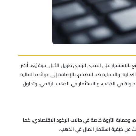
 بالاستقرار على المدى الزمني طويل الأجل، حيث يُعد أكثر
العالية، والحماية ضد التضخم، بالإضافة إلى عوائده المالية
اولة في الذهب، والاستثمار في الذهب الرقمي، وتداول
ه، وحماية الثروة خاصة في حالات الركود الاقتصادي، كما
 عن كيفية استثمار المال في الذهب: