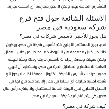
للمشاريع الخاصة بهم، ولكن لا يجوز ممارسة أي أنشطة تجارية.
الأسئلة الشائعة حول فتح فرع
شركة سعودية في مصر
هل يجوز للأجنبي تأسيس شركات في مصر؟
نعم، يجوز للمستثمر الأجنبي فتح تأسيس شركة في مصر، ويكون
ذلك من خلال مجموعة من الشروط، كما وضحنا من خلال المقال
ولكن سهلت ويسرت إجراءات تأسيس شركة وذلك وفقًا للهيئة
العامة للاستثمار والمناطق الحرة في مصر، وتستطيع أن تنهي
جميع إجراءات تأسيس الشركة إلكترونيًا، ووفقًا لذلك لا يجوز لأي
شركة أجنبية مزاولة أي نشاط في مصر إلا بعد قيد فرع لها في
السجل التجاري لدى الهيئة العامة للاستثمار، ولا يشترط رأس مال
معين كي يتم فتح فرع شركة سعودية في مصر.
كيف شركة في مصر؟