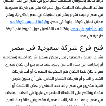
دراية كافة بالقوانين المنظمة بفتح فرع في مصر، في هذا المقال
ستأخذ المعلومات الكاملة حول خطوات فتح فرع شركة سعودية
في مصر، وكيف تقوم بفتح فرع للشركة في مصر إلكترونيًا، وفتح
مكتب تمثيل شركة أجنبية في مصر، و
كيفية تأسيس شركة مع
شريك أجنبي في مصر
، واكتشف التفاصيل حول شروط فتح شركة
خليجية في مصر.
فتح فرع شركة سعودية في مصر
يشترط القانون المصري لكي يمكن تسجيل شركة أجنبية (سعودية
أو إماراتية) في مصر لابد من وجود عقد مبرم مع أي كيان مصري
سواء كان هذا الكيان هو الحكومة المصرية أو أحد شركات
القطاع العام أو شركات القطاع الخاص، على أن يكون بغرض
تنفيذ مشروع في مصر، وقد حدد المشروع بعض الأنشطة أو
فائدة وتقتصر على الأنشطة المنصوص عليها في العقد المنعقد
في مصر أو مع أحد الكيانات المصرية فقط وفي حالة رغبة الفرع