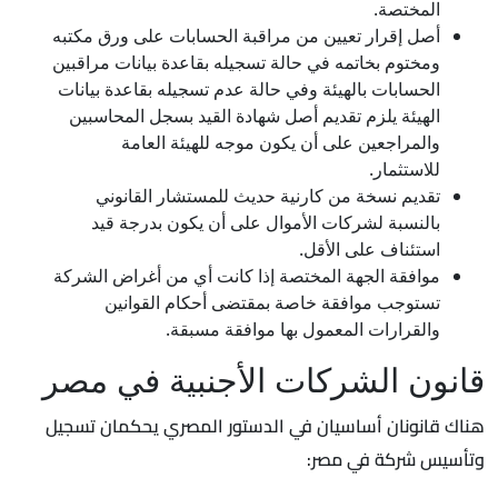
المختصة.
أصل إقرار تعيين من مراقبة الحسابات على ورق مكتبه
ومختوم بخاتمه في حالة تسجيله بقاعدة بيانات مراقبين
الحسابات بالهيئة وفي حالة عدم تسجيله بقاعدة بيانات
الهيئة يلزم تقديم أصل شهادة القيد بسجل المحاسبين
والمراجعين على أن يكون موجه للهيئة العامة
للاستثمار.
تقديم نسخة من كارنية حديث للمستشار القانوني
بالنسبة لشركات الأموال على أن يكون بدرجة قيد
استئناف على الأقل.
موافقة الجهة المختصة إذا كانت أي من أغراض الشركة
تستوجب موافقة خاصة بمقتضى أحكام القوانين
والقرارات المعمول بها موافقة مسبقة.
قانون الشركات الأجنبية في مصر
هناك قانونان أساسيان في الدستور المصري يحكمان تسجيل
وتأسيس شركة في مصر: