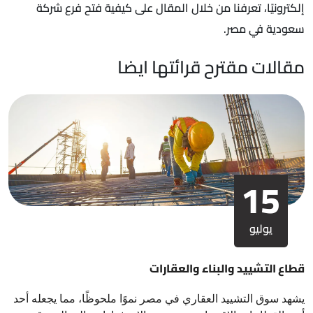
إلكترونيًا، تعرفنا من خلال المقال على كيفية فتح فرع شركة
سعودية في مصر.
مقالات مقترح قرائتها ايضا
15
يوليو
قطاع التشييد والبناء والعقارات
يشهد سوق التشييد العقاري في مصر نموًا ملحوظًا، مما يجعله أحد