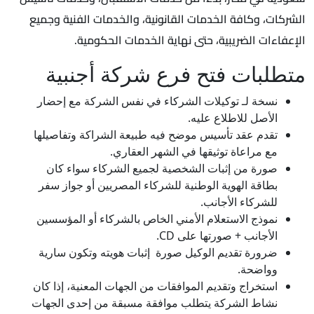
الشركات، وكافة الخدمات القانونية، والخدمات الفنية وجميع
الإعفاءات الضريبية، حتى نهاية الخدمات الحكومية.
متطلبات فتح فرع شركة أجنبية
نسخة لـ توكيلات الشركاء في نفس الشركة مع إحضار
الأصل للاطلاع عليه.
تقدم عقد تأسيس موضح فيه طبيعة الشراكة وتفاصيلها
مع مراعاة توثيقها في الشهر العقاري.
صورة من إثبات الشخصية لجميع الشركاء سواء كان
بطاقة الهوية الوطنية للشركاء المصريين أو جواز سفر
للشركاء الأجانب.
نموذج الاستعلام الأمني الخاص بالشركاء أو المؤسسين
الأجانب + صورتها على CD.
ضرورة تقديم الوكيل صورة إثبات هويته وتكون سارية
وواضحة.
استخراج وتقديم الموافقات من الجهات المعنية، إذا كان
نشاط الشركة يتطلب موافقة مسبقة من إحدى الجهات