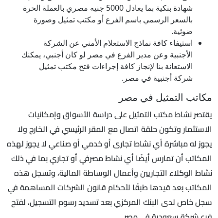
شهادة بنكية بما يعادل 5000 جنيه مصري بالعملة الحرة
بالسعر الرسمي باسم الفرع أو مكتب تمثيل وصورة
ضوئية.
استيفاء كافة نماذج الاستعلام الأمني عن الشركة
الأجنبية وعن مدير الفرع في مصر لو كان أجنبي، يمكنك
الاستعانة بنا لإنجاز كافة إجراءات فتح مكتب تمثيل
شركة أجنبية في مصر.
مكاتب التمثيل في مصر
يقتصر نشاط مكتب التمثيل على دراسة الأسواق وإمكانيات
الاستثمار وتكون حلقة اتصال مع المقر الرئيسي في الخارج ولا
يجوز له مباشرة أي نشاط تجارى أو خدمي أو صناعي لا يجوز لهذه
المكاتب أن تمارس أيضًا أي نشاط مصرفي أو تجاري بما في ذلك
نشاط الوكلاء التجاريين وأعمال الوساطة المالية، وتسجل هذه
المكاتب بعد قيدها طبقًا لأحكام قانون الشركات المساهمة في
سجل خاص لدى البنك المركزي بعد تسديد رسوم التسجيل، لفتح
فرع شركة سعودية في مصر.