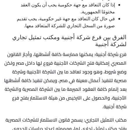
إذا كان التعاقد مع جهة حكومية يجب أن يكون العقد
مختومًا الجمهورية.
في حال كان التعاقد مع جهة غير حكومية، يجب تقديم
صورة من السجل التجاري للشركة المتعاقد معها.
الفرق بين فرع شركة أجنبية ومكتب تمثيل تجاري
لشركة أجنبية
فرع شركة أجنبية: يمكنها ممارسة كافة أنشطتها، وأجاز القانون
المصري إمكانية فتح الشركات الأجنبية فروع لها داخل مصر ولكن
وضع شروط، وهو وجود تعاقد ما بين الشركة الأجنبية وشركة
مصرية لتنفيذ أعمال معينة في مصر، ويمكن تنفيذ كافة أنشطتها
بعد إتمام كافة العقود المبرمة ما بين الشركة المصرية والشركة
الأجنبية، والحصول على الترخيص من هيئة الاستثمار بفتح فرع
شركة أجنبية.
مكتب التمثيل التجاري: يسمح قانون الاستثمار للشركات المصرية
بفتح مكتب تمثيل تجاري لها، ومهمته إعداد دراسات الجدوي