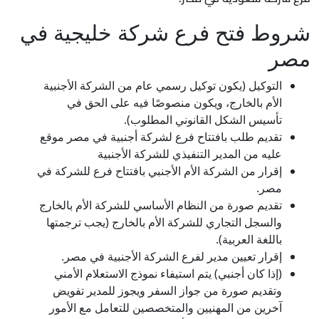
شروط فتح فرع شركة خليجية في
مصر
التوكيل (يكون توكيل رسمي عام من الشركة الأجنبية
الأم بالخارج، ويكون منصوصًا فيه على الحق في
تأسيس الشكل القانوني المطلوب).
تقديم طلب بافتتاح فرع لشركة أجنبية في مصر موقع
عليه من المدير التنفيذي للشركة الأجنبية
إقرار من الشركة الأم الأجنبي بافتتاح فرع للشركة في
مصر.
تقديم صورة من النظام الأساسي للشركة الأم بالخارج
والسجل التجاري للشركة الأم بالخارج (يجب ترجمتها
باللغة العربية).
إقرار تعيين مدير لفرع الشركة الأجنبية في مصر.
(إذا كان أجنبي) يتم استيفاء نموذج الاستعلام الأمني
وتقديم صورة من جواز السفر ويجوز للمدير تفويض
آخرين من المهنيين والمتخصصين للتعامل مع الأمور