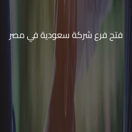
فتح فرع شركة سعودية في مصر