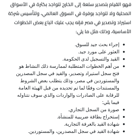
فهو القيام بتصدير سلعة إلى الخارج تتواجد بكثرة في الأسواق
المحلية ولا تتواجد بوفرة في السوق العالمي، ولتأسيس شركة
استيراد وتصدير في مصر فإنه يجب عليك اتباع بعض الخطوات
الأساسية، وذلك مثل ما يلي:
إجراء بحث جيد للسوق.
العثور على مورد جيد.
القيد والتسجيل لدى الحكومة.
من أهم الخطوات المتطلبة لممارسة ذلك النشاط هو
فتح سجل استيراد وتصدير، والقيد في سجل المصدرين
والمستوردين في مصر، وذلك يتطلب بعض الشروط
والمستندات وفقًا لما تم تحديده من قبل الهيئة العامة
للرقابة على الصادرات والواردات والذي سوف نتناوله
فيما يلي:
صورة من السجل التجاري.
إستخراج بطاقة ضريبية للمنشأة.
شهادة القيد بالغرفة التجارية.
شهادة القيد في سجل المصدرين، والمستوردين.