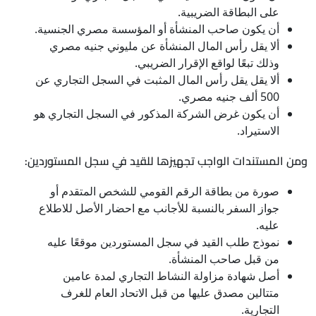
على البطاقة الضريبية.
أن يكون صاحب المنشأة أو المؤسسة مصري الجنسية.
ألا يقل رأس المال المنشأة عن مليوني جنيه مصري
وذلك تبعًا لواقع الإقرار الضريبي.
ألا يقل يقل رأس المال المثبت في السجل التجاري عن
500 ألف جنيه مصري.
أن يكون غرض الشركة المذكور في السجل التجاري هو
الاستيراد.
ومن المستندات الواجب تجهيزها للقيد في سجل المستوردين:
صورة من بطاقة الرقم القومي للشخص المتقدم أو
جواز السفر بالنسبة للأجانب مع احضار الأصل للاطلاع
عليه.
نموذج طلب القيد في سجل المستوردين موقعًا عليه
من قبل صاحب المنشأة.
أصل شهادة مزاولة النشاط التجاري لمدة عامين
متتالين مصدق عليها من قبل الاتحاد العام للغرف
التجارية.