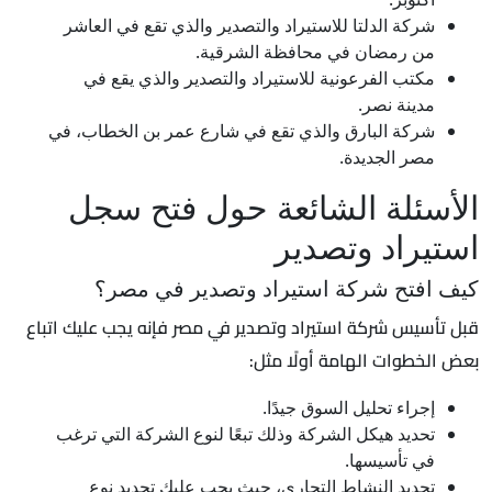
شركة الدلتا للاستيراد والتصدير والذي تقع في العاشر
من رمضان في محافظة الشرقية.
مكتب الفرعونية للاستيراد والتصدير والذي يقع في
مدينة نصر.
شركة البارق والذي تقع في شارع عمر بن الخطاب، في
مصر الجديدة.
الأسئلة الشائعة حول فتح سجل
استيراد وتصدير
كيف افتح شركة استيراد وتصدير في مصر؟
قبل تأسيس شركة استيراد وتصدير في مصر فإنه يجب عليك اتباع
بعض الخطوات الهامة أولًا مثل:
إجراء تحليل السوق جيدًا.
تحديد هيكل الشركة وذلك تبعًا لنوع الشركة التي ترغب
في تأسيسها.
تحديد النشاط التجاري، حيث يجب عليك تحديد نوع