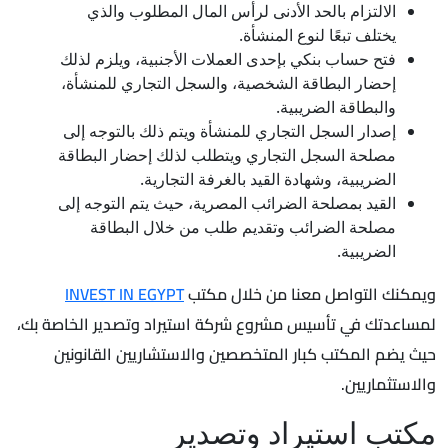
الالتزام بالحد الأدنى لرأس المال المطلوب والذي
يختلف تبعًا لنوع المنشأة.
فتح حساب بنكي بإحدى العملات الأجنبية، ويلزم لذلك
إحضار البطاقة الشخصية، والسجل التجاري للمنشأة،
والبطاقة الضريبية.
إصدار السجل التجاري للمنشأة ويتم ذلك بالتوجه إلى
مصلحة السجل التجاري ويتطلب لذلك إحضار البطاقة
الضريبية، وشهادة القيد بالغرفة التجارية.
القيد بمصلحة الضرائب المصرية، حيث يتم التوجه إلى
مصلحة الضرائب وتقديم طلب من خلال البطاقة
الضريبية.
ويمكنك التواصل معنا من خلال مكتب
INVEST IN EGYPT
لمساعدتك في تأسيس مشروع شركة استيراد وتصدير الخاصة بك،
حيث يضم المكتب كبار المتخصصين والاستشاريين القانونين
والاستثماريين.
مكتب استيراد وتصدير