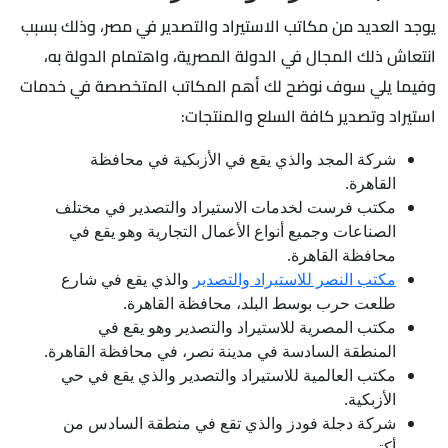
يوجد العديد من مكاتب الاستيراد والتصدير في مصر، وذلك بسبب
انتعاش ذلك المجال في الدولة المصرية، واهتمام الدولة به،
وفيما يلي سوف نوضح لك أهم المكاتب المتخصصة في خدمات
استيراد وتصدير كافة السلع والمنتجات:
شركة المجد والذي يقع في الأزبكية في محافظة
القاهرة.
مكتب فرست لخدمات الاستيراد والتصدير في مختلف
الصناعات وجميع أنواع الأعمال التجارية وهو يقع في
محافظة القاهرة.
مكتب النصر للاستيراد والتصدير
والذي يقع في شارع
طلعت حرب بوسط البلد، محافظة القاهرة.
مكتب المصرية للاستيراد والتصدير وهو يقع في
المنطقة السادسة في مدينة نصر، في محافظة القاهرة.
مكتب العالمية للاستيراد والتصدير والذي يقع في حي
الأزبكية.
شركة دجلة فودز والذي تقع في منطقة السادس من
أكتوبر.