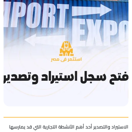
الاستيراد والتصدير أحد أهم الأنشطة التجارية التي قد يمارسها