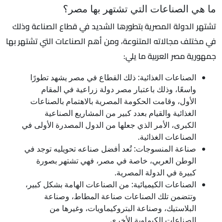
ما هي الصناعات التي تشتهر بها مصر؟
تشتهر الدولة المصرية بتطورها الشديد في قطاع الصناعة وذلك
في مختلف مجالاته المتنوعة، ومن أهم الصناعات التي تشتهر بها
جمهورية مصر العربية ما يلي:
الصناعات الغذائية: ذلك القطاع في مصر يشهد تطورًا
واسعًا، وذلك باعتبار مصر دولة زراعية في المقام
الأول، وقامت الحكومة المصرية بالاهتمام بالصناعات
الغذائية والقيام بعدد كبير من المشاريع الصناعية
الكبرى، الأمر الذي جعلها من الدول المصدرة الأولى في
الصناعات الغذائية.
صناعة المنسوجات: تُعد أفضل صناعه تحويليه توجد في
الوطن العربي، خاصة في مصر، فهي تشتهر بصورة
كبيرة في الدولة المصرية.
الصناعات الكيميائية: من الصناعات الهامة بشكل كبير،
وتتضمن تلك الصناعات صناعة المطاط، وصناعة
البلاستيك، وصناعة البتروكيماويات، وغيرها من
الصناعات الكيماوية الأخرى.