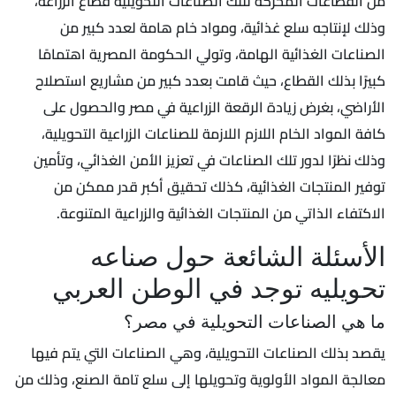
من القطاعات المحركة لتلك الصناعات التحويلية قطاع الزراعة،
وذلك لإنتاجه سلع غذائية، ومواد خام هامة لعدد كبير من
الصناعات الغذائية الهامة، وتولي الحكومة المصرية اهتمامًا
كبيرًا بذلك القطاع، حيث قامت بعدد كبير من مشاريع استصلاح
الأراضي، بغرض زيادة الرقعة الزراعية في مصر والحصول على
كافة المواد الخام اللازم اللازمة للصناعات الزراعية التحويلية،
وذلك نظرًا لدور تلك الصناعات في تعزيز الأمن الغذائي، وتأمين
توفير المنتجات الغذائية، كذلك تحقيق أكبر قدر ممكن من
الاكتفاء الذاتي من المنتجات الغذائية والزراعية المتنوعة.
الأسئلة الشائعة حول صناعه
تحويليه توجد في الوطن العربي
ما هي الصناعات التحويلية في مصر؟
يقصد بذلك الصناعات التحويلية، وهي الصناعات التي يتم فيها
معالجة المواد الأولوية وتحويلها إلى سلع تامة الصنع، وذلك من