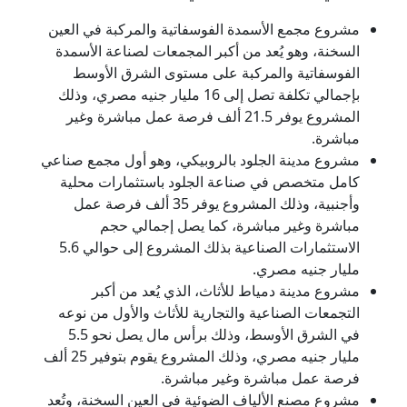
مشروع مجمع الأسمدة الفوسفاتية والمركبة في العين
السخنة، وهو يُعد من أكبر المجمعات لصناعة الأسمدة
الفوسفاتية والمركبة على مستوى الشرق الأوسط
بإجمالي تكلفة تصل إلى 16 مليار جنيه مصري، وذلك
المشروع يوفر 21.5 ألف فرصة عمل مباشرة وغير
مباشرة.
مشروع مدينة الجلود بالروبيكي، وهو أول مجمع صناعي
كامل متخصص في صناعة الجلود باستثمارات محلية
وأجنبية، وذلك المشروع يوفر 35 ألف فرصة عمل
مباشرة وغير مباشرة، كما يصل إجمالي حجم
الاستثمارات الصناعية بذلك المشروع إلى حوالي 5.6
مليار جنيه مصري.
مشروع مدينة دمياط للأثاث، الذي يُعد من أكبر
التجمعات الصناعية والتجارية للأثاث والأول من نوعه
في الشرق الأوسط، وذلك برأس مال يصل نحو 5.5
مليار جنيه مصري، وذلك المشروع يقوم بتوفير 25 ألف
فرصة عمل مباشرة وغير مباشرة.
مشروع مصنع الألياف الضوئية في العين السخنة، وتُعد