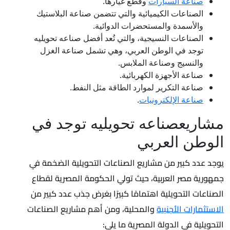
صناعة السيارات
وقطع غيارها.
الصناعات الكيميائية والتي تتضمن صناعة البلاستيك
والأسمدة والمستحضرات الدوائية.
الصناعات النسيجية، والتي تُعد أفضل صناعه تحويليه
توجد في الوطن العربي، وهي تشمل صناعة الغزل
والنسيج وصناعة الملابس.
صناعة الأجهزة الكهربائية.
صناعة التكرير لموارد الطاقة مثل النفط.
صناعة الإلكترونيات
.
مشاريعصناعه تحويليه توجد في
الوطن العربي
يوجد عدد كبير من مشاريع الصناعات التحويلية الضخمة في
جمهورية مصر العربية، حيث تولي الحكومة المصرية لقطاع
الصناعات التحويلية اهتمامًا كبيرًا بغرض جذب عدد كبير من
الاستثمارات الأجنبية
والمحلية، ومن أهم مشاريع الصناعات
التحويلية في الدولة المصرية ما يلي: