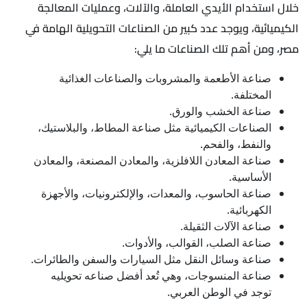
خلال استخدام الأيدي العاملة، والآلات، وعمليات المعالجة
الكيميائية، ويوجد عدد كبير من الصناعات التحويلية الهامة في
مصر، ومن أهم تلك الصناعات ما يلي:
صناعة الأطعمة والمشروبات والصناعات الغذائية
المختلفة.
صناعة الخشب والورق.
الصناعات الكيميائية مثل صناعة المطاط، والبلاستيك،
والنفط، والفحم.
صناعة المعادن اللافلزية، والمعادن المصنعة، والمعادن
الأساسية.
صناعة الحاسوب، والمعدات، والإلكترونيات، والأجهزة
الكهربائية.
صناعة الآلات الثقيلة.
صناعة الصلب، القوالب، والأدوات.
صناعة وسائل النقل مثل السيارات والسفن والطائرات.
صناعة المنسوجات، وهي تُعد أفضل صناعه تحويليه
توجد في الوطن العربي.