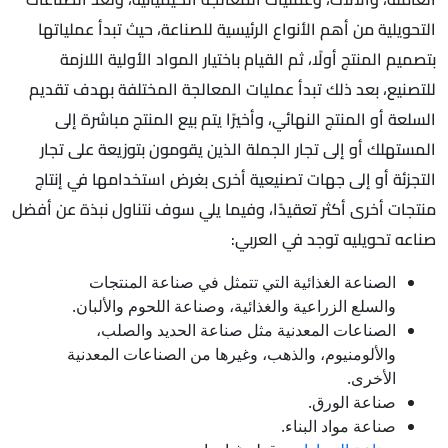
التحويلية من أهم الأنواع الرئيسية للصناعة، حيث تبدأ عملياتها
بتصميم المنتج أولًا، ثم القيام باختيار المواد الأولية اللازمة
للتصنيع، بعد ذلك تبدأ عمليات المعالجة المختلفة بهدف تقديم
السلعة أو المنتج النهائي، وأخيرًا يتم بيع المنتج مباشرة إلى
المستهلك أو إلى تجار الجملة الذين يقومون بتوزيعة على تجار
التجزئة أو إلى جهات تصنيعية أخرى بغرض استخدامها في إنتاج
منتجات أخرى أكثر تعقيدًا، وفيما يلي سوف نتناول نبذة عن أفضل
صناعه تحويليه توجد في العربي:
الصناعة الغذائية التي تتمثل في صناعة المنتجات
والسلع الزراعية والغذائية، وصناعة اللحوم والألبان.
الصناعات المعدنية مثل صناعة الحديد والصلب،
والألومنيوم، والذهب، وغيرها من الصناعات المعدنية
الأخرى.
صناعة الورق.
صناعة مواد البناء.