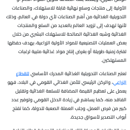
الأولية إلى منتجات وسلع نهائية قابلة للاستهلاك، والصناعات
التحويلية الغذائية من أهم الصناعات لأي دولة في العالم، وذلك
لأنها تهدف إلى تزويد العالم بالعديد من السلع والمنتجات
الغذائية وشبه الغذائية الصالحة للاستهلاك البشري من خلال
بعض العمليات التصنيعية للمواد الأولية الزراعية، بهدف حفظها
لفترة زمنية طويلة أو بغرض إنتاج مواد غذائية ملبية لرغبات
المستهلكين.
تعتبر الصناعات التحويلية الغذائية المحرك الأساسي
للقطاع
الزراعي
، والركن الرئيسي للأمن الغذائي القومي في البلاد، فهو
يعمل على تعظيم القيمة المضافة للسلعة الغذائية وتقليل
الفاقد منه، كما يساهم في زيادة الدخل القومي وتوفير عدد
كبير من فرص العمل، وجلب العملة الصعبة للدولة، كما تفتح
أبواب التصدير لأسواق جديدة.