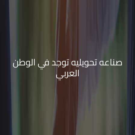
صناعه تحويليه توجد في الوطن
العربي