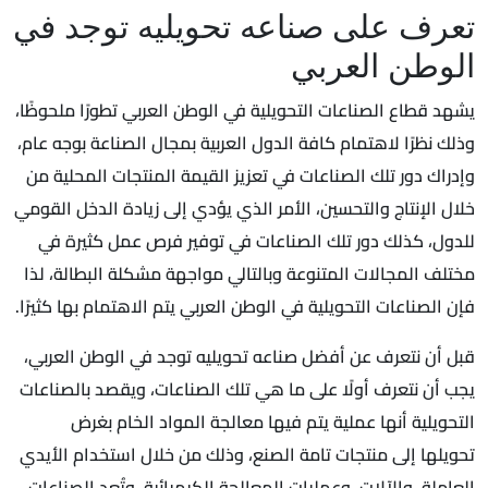
تعرف على صناعه تحويليه توجد في
الوطن العربي
يشهد قطاع الصناعات التحويلية في الوطن العربي تطورًا ملحوظًا،
وذلك نظرًا لاهتمام كافة الدول العربية بمجال الصناعة بوجه عام،
وإدراك دور تلك الصناعات في تعزيز القيمة المنتجات المحلية من
خلال الإنتاج والتحسين، الأمر الذي يؤدي إلى زيادة الدخل القومي
للدول، كذلك دور تلك الصناعات في توفير فرص عمل كثيرة في
مختلف المجالات المتنوعة وبالتالي مواجهة مشكلة البطالة، لذا
فإن الصناعات التحويلية في الوطن العربي يتم الاهتمام بها كثيرًا.
قبل أن نتعرف عن أفضل صناعه تحويليه توجد في الوطن العربي،
يجب أن نتعرف أولًا على ما هي تلك الصناعات، ويقصد بالصناعات
التحويلية أنها عملية يتم فيها معالجة المواد الخام بغرض
تحويلها إلى منتجات تامة الصنع، وذلك من خلال استخدام الأيدي
العاملة، والآلات، وعمليات المعالجة الكيميائية، وتُعد الصناعات