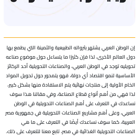
إن الوطن العربي يشتهر بثرواته الطبيعية والثمينة التي يطمع بها
دول العالم الأخرى، لذا فإن كثيرًا ما يتساءل حول موضوع صناعه
تحويليه توجد في الوطن العربي، والصناعات التحويلية أحد الركائز
الأساسية لنمو اقتصاد أي دولة، فهو يتمحور حول تحويل المواد
الخام الأولية إلى منتجات نهائية يتم الاستفادة منها بشكل كبير،
لذا فهي من أهم أنواع قطاع الصناعة، وفي مقالنا هذا سوف
نساعدك في التعرف على أهم الصناعات التحويلية في الوطن
العربي، وعلى أهم مشاريع الصناعات التحويلية في جمهورية مصر
العربية، كما سوف نساعدك أيضًا في التعرف على ما هي
الصناعات التحويلية الغذائية في مصر، تابع معنا لتتعرف على ذلك.