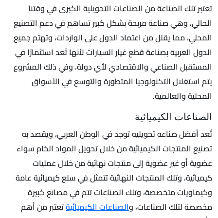
تعتبر تلك الصناعة من الصناعات التحويلية الكبرى في وقتنا
الحالي، وهي صناعة مربحة بشكل كبير تساهم في دعم التصنيع
المحلي، مما يقلل من اعتماد الدول على الواردات، وتهتم جميع
الدول العربية بصناعة قطع غيار السيارات لأنها تُعد استثمارًا في
المستقبل الصناعي والاقتصادي لأي دولة، وفي ذلك المشروع
يتم استغلال التكنولوجيا المتطورة والتوسع في الأسواق
المحلية والعالمية.
الصناعات الكيميائية
تُعد أفضل صناعه تحويليه توجد في الوطن العربي، ويقصد به
تصنيع المنتجات الكيميائية من خلال تحويل المواد الخام سواء
عضوية أو غير عضوية إلى منتجات نهائية من خلال عمليات
كيميائية، وتلك المنتجات النهائية تتمثل في سلع كيميائية عامة
وكيماويات متخصصة، وتلك الصناعات تتم في مصانع كبيرة
مخصصة لتلك الصناعات، و
الصناعات الكيميائية
تعتبر من أهم