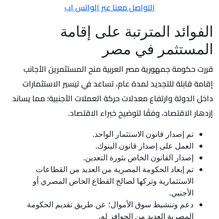
التواصل معنا عبر الواتس اب
الفوائد المترتبة على إقامة
المستثمر في مصر
قررت حكومة جمهورية مصر العربية منح المستثمرين الأجانب
إقامة قابلة للتجديد لمدة عام، تساعد في تيسير الاستثمارات
داخل الدولة وارتفاع معدلات حركة العملات الأجنبية؛ مما يساند
إزدهار الاقتصاد، وفقًا لتوضيح خبراء الاقتصاد.
تم إصدار قانون الاستثمار الواحد.
العمل على إصدار قانون البنوك.
إصدار القانون الخاص بثورة التعدين.
تم إبعاد الحكومة المصرية من العديد من القطاعات
الاستثمارية وتركها لصالح القطاع الخاص المصري أو
الأجنبي.
دعم وتنشيط سوق الأموال؛ عن طريق تقديم الحكومة
المصرية العديد من الحوافز له.