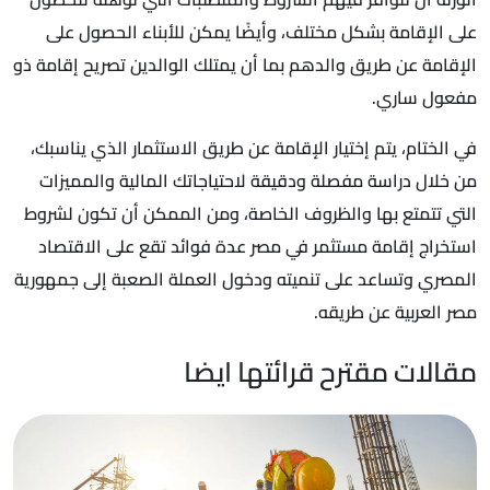
على الإقامة بشكل مختلف، وأيضًا يمكن للأبناء الحصول على
الإقامة عن طريق والدهم بما أن يمتلك الوالدين تصريح إقامة ذو
مفعول ساري.
في الختام، يتم إختيار الإقامة عن طريق الاستثمار الذي يناسبك،
من خلال دراسة مفصلة ودقيقة لاحتياجاتك المالية والمميزات
التي تتمتع بها والظروف الخاصة، ومن الممكن أن تكون لشروط
استخراج إقامة مستثمر في مصر عدة فوائد تقع على الاقتصاد
المصري وتساعد على تنميته ودخول العملة الصعبة إلى جمهورية
مصر العربية عن طريقه.
مقالات مقترح قرائتها ايضا