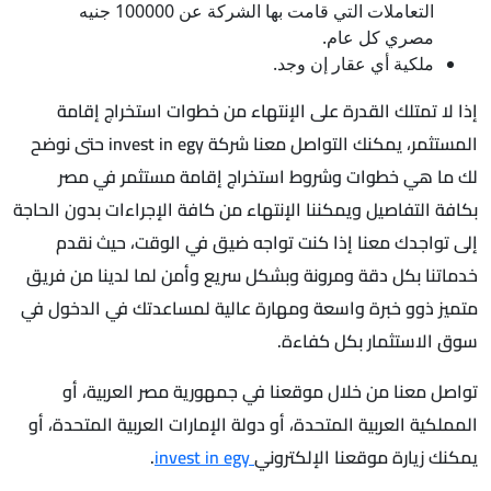
التعاملات التي قامت بها الشركة عن 100000 جنيه
مصري كل عام.
ملكية أي عقار إن وجد.
إذا لا تمتلك القدرة على الإنتهاء من خطوات استخراج إقامة
المستثمر، يمكنك التواصل معنا شركة invest in egy حتى نوضح
لك ما هي خطوات وشروط استخراج إقامة مستثمر في مصر
بكافة التفاصيل ويمكننا الإنتهاء من كافة الإجراءات بدون الحاجة
إلى تواجدك معنا إذا كنت تواجه ضيق في الوقت، حيث نقدم
خدماتنا بكل دقة ومرونة وبشكل سريع وأمن لما لدينا من فريق
متميز ذوو خبرة واسعة ومهارة عالية لمساعدتك في الدخول في
سوق الاستثمار بكل كفاءة.
تواصل معنا من خلال موقعنا في جمهورية مصر العربية، أو
المملكية العربية المتحدة، أو دولة الإمارات العربية المتحدة، أو
يمكنك زيارة موقعنا الإلكتروني
invest in egy
.