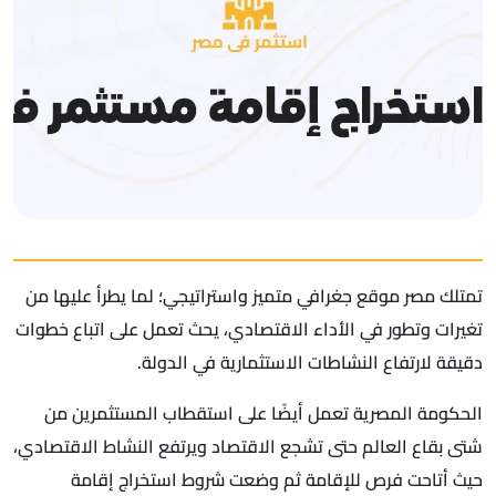
تمتلك مصر موقع جغرافي متميز واستراتيجي؛ لما يطرأ عليها من
تغيرات وتطور في الأداء الاقتصادي، يحث تعمل على اتباع خطوات
دقيقة لارتفاع النشاطات الاستثمارية في الدولة.
الحكومة المصرية تعمل أيضًا على استقطاب المستثمرين من
شتى بقاع العالم حتى تشجع الاقتصاد ويرتفع النشاط الاقتصادي،
حيث أتاحت فرص للإقامة ثم وضعت شروط استخراج إقامة