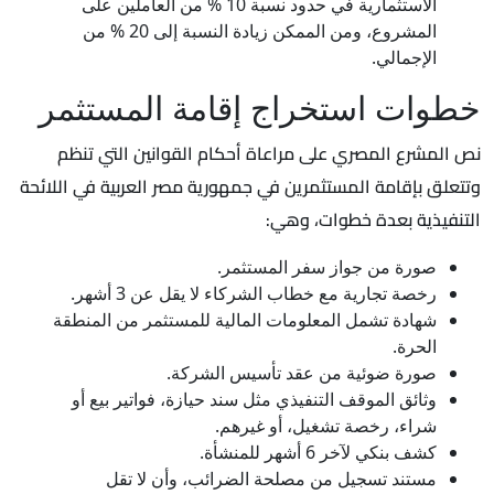
الاستثمارية في حدود نسبة 10 % من العاملين على
المشروع، ومن الممكن زيادة النسبة إلى 20 % من
الإجمالي.
خطوات استخراج إقامة المستثمر
نص المشرع المصري على مراعاة أحكام القوانين التي تنظم
وتتعلق بإقامة المستثمرين في جمهورية مصر العربية في اللائحة
التنفيذية بعدة خطوات، وهي:
صورة من جواز سفر المستثمر.
رخصة تجارية مع خطاب الشركاء لا يقل عن 3 أشهر.
شهادة تشمل المعلومات المالية للمستثمر من المنطقة
الحرة.
صورة ضوئية من عقد تأسيس الشركة.
وثائق الموقف التنفيذي مثل سند حيازة، فواتير بيع أو
شراء، رخصة تشغيل، أو غيرهم.
كشف بنكي لآخر 6 أشهر للمنشأة.
مستند تسجيل من مصلحة الضرائب، وأن لا تقل