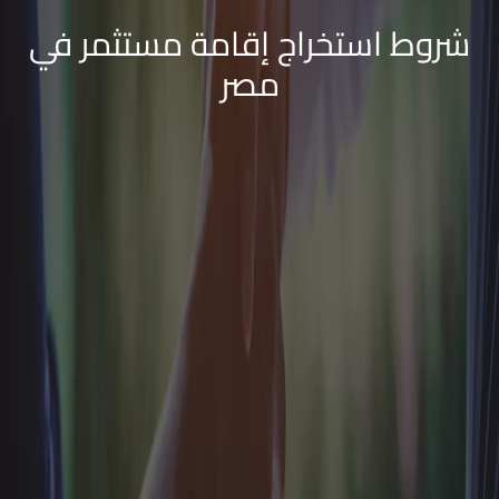
شروط استخراج إقامة مستثمر في
مصر