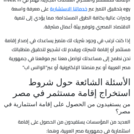
egy بتحقيق التميز عبر
خدماتنا الاستشارية
على معرفة واسعة
وخبرات عالية بكافة الطرق المستدامة؛ مما يؤدي إلى تنمية
الاقتصاد المصري وتوفير بيئة أعمال مشرقة.
إذا كنت ترغب في وجود شريك لك متميز يساعدك في إصدار إقامة
مستثمر أو إقامة لأسرتك ويقدم لك تشجيع لتحقيق متطلباتك
نحن نطمح إلى مساعدتك تواصل معنا عبر موقعنا في جمهورية
مصر العربية أو عبر منصتنا الإلكترونية أو عبر"الواتس اب"
الأسئلة الشائعة حول شروط
استخراج إقامة مستثمر في مصر
من يستفيدون من الحصول على إقامة استثمارية في
مصر؟
العديد من المؤسسات يستفيدون من الحصول على إقامة
استثمارية في جمهورية مصر العربية، وهما: