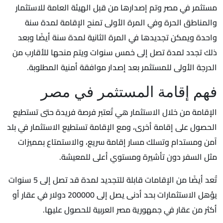
مستثمر في مصر وتم إصدارها من قبل الهيئة العامة للاستثمار
والمناطق الحرة وفي المرة الأولى تمنح الإقامة لمدة سنة
واحدة ويمكن تجديدها في المرة الثانية لمدة سنة أيضًا وبعد
ذلك تجدد لمدة تصل إلى خمس سنوات ويتم منحها للأقارب من
الدرجة الأولى للمستثمر بعد إصدار موافقة أمنية المطلوبة.
فهم إقامة المستثمر في مصر
الإقامة من خلال الاستثمار هي تُعتبر فرصة فريدة حتى تستطيع
الحصول على إقامة أخرى، ومع الإقامة تستطيع الاستثمار في بلد
آمن ومستدام وتسلك مسار إقامة سريع، والاستمتاع بمميزات
مثل السفر دون تأشيرة ومستوي أعلى للمعيشة.
تُعد أيضًا من الإقامات قابلة للتجديد لمدة قد تصل إلى 5 سنوات
يؤهل الاستثمارات بحد أدنى يصل إلى 200000 دولار في عقار أو
أكثر من عقار في جمهورية مصر العربية للحصول عليها.