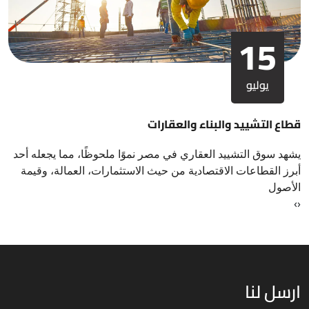
15
يوليو
قطاع التشييد والبناء والعقارات
يشهد سوق التشييد العقاري في مصر نموًا ملحوظًا، مما يجعله أحد
أبرز القطاعات الاقتصادية من حيث الاستثمارات، العمالة، وقيمة
الأصول
›
‹
ارسل لنا