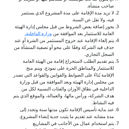
صاحب منشأة.
لا تزيد مدة الإقامة على مدة المشروع الذي يستثمر
فيه، ولا تقل عن السنة.
يجوز إضافة بعض الشروط من قبل مجلس إدارة الهيئة
العامة للاستثمار بعد الموافقة من
وزارة الداخلية.
يتم إلغاء الإقامة عند خروج المستثمر من الشرة أو عند
حذف قيد الشركة وفقًا على محو أو تصفية المنشأة من
السجل التجاري.
يتم تقديم الطلب لاستخراج إقامة من الهيئة العامة
للاستثمار والمناطق الحرة على نموذج، ويتم منح
الإقامة بُناءً على الضوابط والقوانين والقواعد التي تصدر
من مجلس إدارة الهيئة وبعد الموافقة من قبل وزارة
الداخلية في نطاق الأوزان والفئات النسبية لكل من
هدف الشركة، ورأس مالها، والعمالة، والموقع الذي يتم
فيه النشاط.
عند بداية تأسيس الإقامة تكون مدتها سنة وتجدد إلى
مدة مشابه عند تقديم ما يثبت جدية إنشاء المشروع.
يتم استخدام عمال من الأجانب في المشاريع