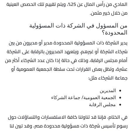
المادي من رأس المال عن 25%، ويتم تقييم تلك الحصص العينية
من خلال خبير مثمن.
من المسؤول في الشركة ذات المسؤولية
المحدودة؟
يدير الشركة ذات المسؤولية المحدودة مدير أو مديرون من بين
شركاء الشركة أو غيرهم، ويتعهد المديرون بالرقابة على الشركة
أمام مجلس الرقابة، وذلك في حالة إذا كان عدد الشركاء أكثر من
عشرة، وتظل بعض القرارات تحت سلطة الجمعية العمومية أو
جماعة الشركاء مثل:
المديرين
الجمعية العمومية/ جماعة الشركاء
مجلس الرقابة
في الختام، فإننا قد تناولنا كافة الاستفسارات والتساؤلات حول
رسوم تأسيس شركة ذات مسؤولية محدودة مصر، وقد تبين لنا