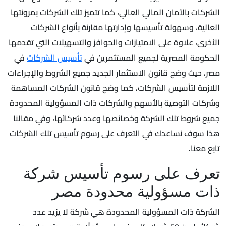
الشركات بالأمان المالي العالي، كما تتميز تلك الشركات بمرونتها
العالية، وسهولة تأسيسها وإدارتها مقارنة بأنواع الشركات
الأخرى، علاوة على الامتيازات والحوافز والتسهيلات التي تقدمها
الحكومة المصرية لجميع المستثمرين في
تأسيس الشركات
في
مصر، حيث وضح قانون الاستثمار الجديد جميع الشروط والإجراءات
اللازمة لتأسيس الشركات، كما وضح قانون الشركات المساهمة
وشركات التوصية بالأسهم والشركات ذات المسؤولية المحدودة
جميع شروط تلك الشركة وخصائصها وعدد شركائها، وفي مقالنا
هذا سوف نساعدك في التعرف على رسوم تأسيس تلك الشركات
تابع معنا.
تعرف على رسوم تأسيس شركة
ذات مسؤولية محدودة مصر
الشركة ذات المسؤولية المحدودة هي شركة لا يزيد عدد