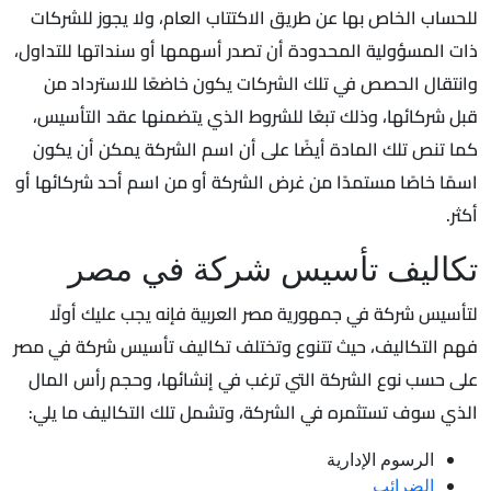
للحساب الخاص بها عن طريق الاكتتاب العام، ولا يجوز للشركات
ذات المسؤولية المحدودة أن تصدر أسهمها أو سنداتها للتداول،
وانتقال الحصص في تلك الشركات يكون خاضعًا للاسترداد من
قبل شركائها، وذلك تبعًا للشروط الذي يتضمنها عقد التأسيس،
كما تنص تلك المادة أيضًا على أن اسم الشركة يمكن أن يكون
اسمًا خاصًا مستمدًا من غرض الشركة أو من اسم أحد شركائها أو
أكثر.
تكاليف تأسيس شركة في مصر
لتأسيس شركة في جمهورية مصر العربية فإنه يجب عليك أولًا
فهم التكاليف، حيث تتنوع وتختلف تكاليف تأسيس شركة في مصر
على حسب نوع الشركة التي ترغب في إنشائها، وحجم رأس المال
الذي سوف تستثمره في الشركة، وتشمل تلك التكاليف ما يلي:
الرسوم الإدارية
الضرائب