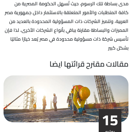
مدى بساطة تلك الرسوم، حيث تُسهل الحكومة المصرية من
كافة المتطلبات والأمور المتعلقة بالاستثمار داخل جمهورية مصر
العربية، وتتميز الشركات ذات المسؤولية المحدودة بالعديد من
المميزات والبساطة مقارنة بباقي بأنواع الشركات الأخرى، لذا فإن
تأسيس شركة ذات مسؤولية محدودة في مصر يُعد خيارًا مثاليًا
بشكل كبير
مقالات مقترح قرائتها ايضا
15
يوليو