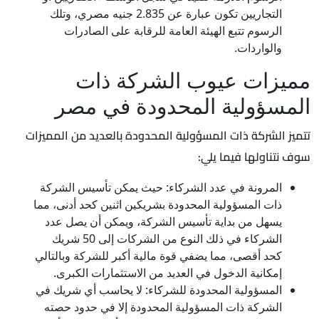
التجاريين تكون عبارة عن 2.835 جنيه مصري، وتلك
الرسوم تتبع الهيئة العامة للرقابة على الصادرات
والواردات.
مميزات عيوب الشركة ذات
المسؤولية المحدودة في مصر
تتميز الشركة ذات المسؤولية المحدودة بالعديد من المميزات
سوف نتناولها فيما يلي:
المرونة في عدد الشركاء: حيث يمكن تأسيس الشركة
ذات المسؤولية المحدودة بشريكين اثنين كحد أدنى، مما
يسهل من بداية تأسيس الشركة، ويمكن أن يصل عدد
الشركاء في ذلك النوع من الشركات إلى 50 شريك
كحد أقصى، مما يضفي قوة مالية أكبر للشركة وبالتالي
إمكانية الدخول في العديد من الاستثمارات الكبرى.
المسؤولية المحدودة للشركاء: لا يحاسب أي شريك في
الشركة ذات المسؤولية المحدودة إلا في حدود حصته