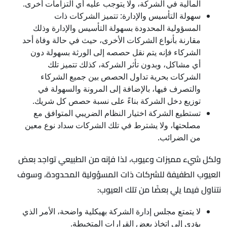
المالية في الشركة، ولا يتوجب عليه أي التزامات أخرى.
سهولة التأسيس والإدارة: تتميز الشركات ذات
المسؤولية المحدودة بسهولة التأسيس والإدارة وذلك
مقارنة بأنواع الشركات الأخرى، حيث في حالة وفاة أحد
الشركاء فإنه يتم نقل حصصه إلى الورثة بسهولة دون
أي مشاكل، وبدون تأثر الشركة، كذلك تتميز تلك
الشركات بحرية تداول الحصص بين جميع الشركاء
والتصرف فيها، بالإضافة إلى المرونة والسهولة في
توزيع دخل الشركة بناءً على نسبة حصص كل شريك.
تستطيع الشركة اختيار النظام الضريبي المتوافق مع
مصلحتها، ولا يشترط في تلك الشركات سداد نوع معين
من الضرائب.
ولكل شيء مميزات وعيوب، لذا فإنه من الطبيعي تواجد بعض
العيوب الطفيفة للشركات ذات المسؤولية المحدودة، وسوف
نتناول فيما يلي بعضًا من تلك العيوب:
لا يتمتع مجلس إدارة الشركة بهيكلية واضحة، الأمر الذي
يؤدي إلى اتخاذ بعض القرارات المتخبطة.