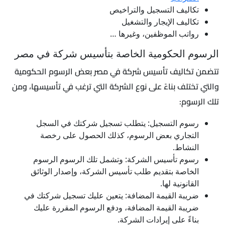
تكاليف التسجيل والتراخيص
تكاليف الإيجار والتشغيل
رواتب الموظفين، وغيرها …
الرسوم الحكومية الخاصة بتأسيس شركة في مصر
تتضمن تكاليف تأسيس شركة في مصر بعض الرسوم الحكومية
والتي تختلف بناءً على نوع الشركة التي ترغب في تأسيسها، ومن
تلك الرسوم:
رسوم التسجيل: يتطلب تسجيل شركتك في السجل
التجاري بعض الرسوم، كذلك الحصول على رخصة
النشاط.
رسوم تأسيس الشركة: وتشمل تلك الرسوم الرسوم
الخاصة بتقديم طلب تأسيس الشركة، وإصدار الوثائق
القانونية لها.
ضريبة القيمة المضافة: يتعين عليك تسجيل شركتك في
ضريبة القيمة المضافة، ودفع الرسوم المقررة عليك
بناءً على إيرادات الشركة.