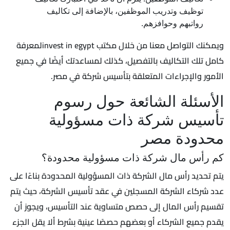
توظيف وتدريب الموظفين، بالإضافة إلى تكاليف
رواتبهم وحوافزهم.
ويمكنك التواصل معنا من خلال مكتب invest in egyptلمعرفة
كامل تلك التكاليف بالتفصيل، كذلك لمساعدتك أيضًا في جميع
الأمور والإجراءات المتعلقة بتأسيس شركة في مصر.
الأسئلة الشائعة حول رسوم
تأسيس شركة ذات مسؤولية
محدودة مصر
كم رأس مال شركة ذات مسؤولية محدودة؟
يتم تحديد رأس مال الشركة ذات المسؤولية المحدودة بناءًا على
عدد شركاء الشركة المسجلين في عقد تأسيس الشركة، حيث يتم
تقسيم رأس المال إلى حصص متساوية عند التأسيس، ويجوز أن
يقدم جميع الشركاء أو بعضهم حصصًا عينية بشرط ألا يقل الجزء