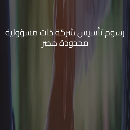
رسوم تأسيس شركة ذات مسؤولية
محدودة مصر