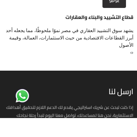
قطاع التشييد والبناء والعقارات
يشهد سوق التشييد العقاري في مصر نموًا ملحوظًا، مما يجعله أحد
أبرز القطاعات الاقتصادية من حيث الاستثمارات، العمالة، وقيمة
الأصول
›
‹
ارسل لنا
إذا كنت تبحث عن شريك استراتيجي يقدم لك الدعم اللازم لتحقيق أهدافك
الاستثمارية، نحن هنا لمساعدتك، تواصل معنا اليوم لنبدأ رحلة نجاحك
استثمر في مصر