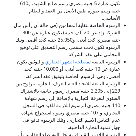
تكون عبارة 5 جنيه مصري رسم طابع الشهيد، و610
جنيه رسم صورة طبق الأصل من العقد والنظام
الأساسي.
الرسوم الخاصة بنقابة المحامين (في حالة أن رأس مال
الشركة زاد عن 20 ألف جنيه) تكون عبارة عن 300
جنيه مصري كحد أدنى، و25.050 جنيه كحد أقصى وتلك
الرسوم تكون تحت مسمى رسم التصديق على توقيع
المحامي على عقد الشركة.
الرسوم التابعة ل
مصلحة الشهر العقاري
والتوثيق تكون
عبارة عن 10 جنيه كحد أدنى، أو 10.000 جنيه كحد
أقصى، وهي الرسوم الخاصة بتوثيق عقد الشركة.
الرسوم التابعة للاتحاد العام للغرف التجارية تتراوح بين
229 إلى 2.205 جنيه مصري رسوم خاصة بالاشتراك
السنوي للغرفة التجارية بالإضافة إلى رسم شهادة.
110 جنيه مصري الرسوم اللازمة للقيد في السجل
التجاري، و 107 جنيه مصري رسوم استخراج شهادة
عدم التباس الاسم التجاري، وتلك الرسوم تدفع في
جهاز تنمية التجارة الداخلية.
الرسوم اللازمة للقيد في سجل الوسطاء العقاريين أو