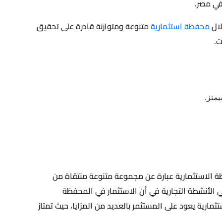
في مصر.
لال
محفظة استثمارية
متنوعة ومتوازنة قادرة على تحقيق
ت.
منز.
ة الاستثمارية عبارة عن مجموعة متنوعة منتقاة من
ي الأنشطة التجارية في أن الاستثمار في المحفظة
ارية يعود على المستثمر بالعديد من المزايا، حيث تمتاز