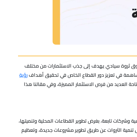
ندوق ثروة سيادي يهدف إلى جذب الاستثمارات من مختلف
لمساهمة في تعزيز دور القطاع الخاص في تحقيق أهداف
رؤية
حة العديد من فرص الاستثمار المميزة، وفي مقالنا هذا
ة وشركات تابعة، بغرض تطوير القطاعات المحلية وتنميتها،
ل تنمية الثروات عن طريق تطوير مشروعات جديدة، وتعظيم