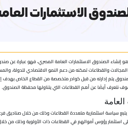
ة هو إنشاء الصندوق الاستثمارات العامة المصري، فهو عبارة عن ص
ة المجالات والقطاعات تمكنه من دعم النمو الاقتصادي للدولة، وا
ندوق يتم إدارته من قبل كوادر متخصصة من القطاع الخاص بهدف إتا
 نتعرف أيضًا عن أهم القطاعات التي يتناولها محفظة الصندوق.
العامة
 يتبع سياسة استثمارية متعددة القطاعات وذلك من خلال صناديق فرعي
على استثمار رؤوس أموالهم في القطاعات ذات الأولوية وذلك من خلا