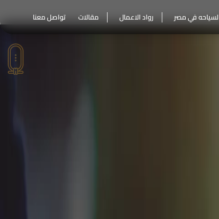
لسياحه في مصر
رواد الاعمال
مقالات
تواصل معنا