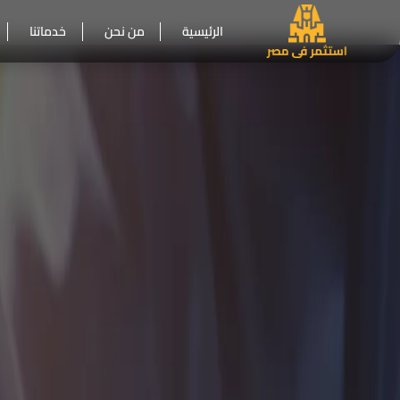
الرئيسية
من نحن
خدماتنا