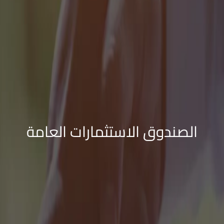
الصندوق الاستثمارات العامة