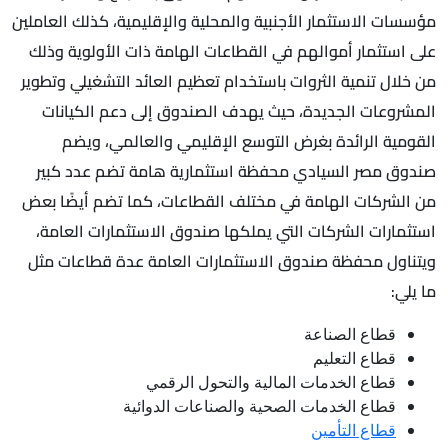
مؤسسات الاستثمار الأجنبية والمحلية والإقليمية، كذلك العاملين
على استثمار أموالهم في القطاعات الهامة ذات الأولوية وذلك
من خلال تنمية الثروات باستخدام تعظيم العائد التشغيلي وتطوير
المشروعات الجديدة، حيث يهدف الصندوق إلى دعم الكيانات
القومية الرائدة بغرض التوسع الإقليمي والعالمي، ويضم
صندوق مصر السيادي محفظة استثمارية هامة تضم عدد كبير
من الشركات الهامة في مختلف القطاعات، كما تضم أيضًا بعض
استثمارات الشركات التي يملكها صندوق الاستثمارات العامة،
ويتناول محفظة صندوق الاستثمارات العامة عدة قطاعات مثل
ما يلي:
قطاع الصناعة
قطاع التعليم
قطاع الخدمات المالية والتحول الرقمي
قطاع الخدمات الصحية والصناعات الدوائية
قطاع التأمين