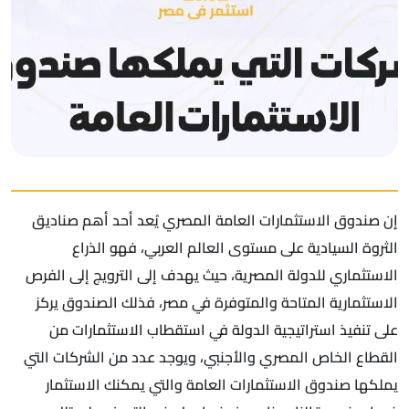
إن صندوق الاستثمارات العامة المصري يُعد أحد أهم صناديق
الثروة السيادية على مستوى العالم العربي، فهو الذراع
الاستثماري للدولة المصرية، حيث يهدف إلى الترويج إلى الفرص
الاستثمارية المتاحة والمتوفرة في مصر، فذلك الصندوق يركز
على تنفيذ استراتيجية الدولة في استقطاب الاستثمارات من
القطاع الخاص المصري والأجنبي، ويوجد عدد من الشركات التي
يملكها صندوق الاستثمارات العامة والتي يمكنك الاستثمار