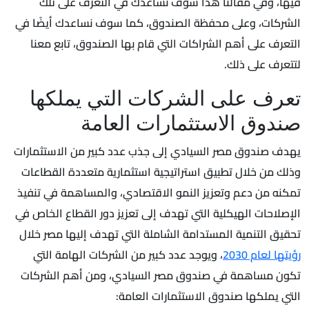
فيها، وفي مقالنا هذا سوف نساعدك في التعرف على تلك
الشركات، وعلى محفظة الصندوق، كما سوف نساعدك أيضًا في
التعرف على أهم الشراكات التي قام بها الصندوق، تابع معنا
لتتعرف على ذلك.
تعرف على الشركات التي يملكها
صندوق الاستثمارات العامة
يهدف صندوق مصر السيادي إلى جذب عدد كبير من الاستثمارات
وذلك من خلال تطبيق استراتيجية استثمارية متعددة القطاعات
تمكنه من دعم وتعزيز النمو الاقتصادي، والمساهمة في تنفيذ
الإصلاحات الهيكلية التي تهدف إلى تعزيز دور القطاع الخاص في
تحقيق التنمية المستدامة الشاملة التي تهدف إليها مصر خلال
رؤيتها لعام 2030
، ويوجد عدد كبير من الشركات الهامة التي
تكون مساهمة في صندوق مصر السيادي، ومن أهم الشركات
التي يملكها صندوق الاستثمارات العامة: