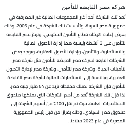
شركة مصر القابضة للتأمين
تُعد تلك الشركة أحد أكبر المجموعات المالية غير المصرفية في
جمهورية مصر العربية، وتأسست تلك الشركة في عام 2006، وذلك
بغرض إعادة هيكلة قطاع التأمين الحكومي، وتركز مصر القابضة
للتأمين على 3 أنشطة رئيسية هما إدارة الأصول المالية
والاستثمارية، والتأمين، وإدارة الأصول العقارية، ويوجد بعض
الشركات التابعة لشركة مصر القابضة للتأمين مثل شركة مصر
لتأمينات الحياة، وشركة مصر للتأمين، وشركة مصر لإدارة الأصول
العقارية، وبالنسبة إلى الاستثمارات المالية لشركة مصر القابضة
للتأمين فإن الشركة تمتلك محفظة تزيد عن 64 مليار جنيه مصر،
لذا فإن تلك الشركة تُعد من أهم الشركات التي يملكها صندوق
الاستثمارات العامة، حيث تم نقل 100% من أسهم الشركة إلى
صندوق مصر السيادي، وذلك بقرارًا من قبل رئيس الجمهورية
المصرية في عام 2023 ميلاديًا.