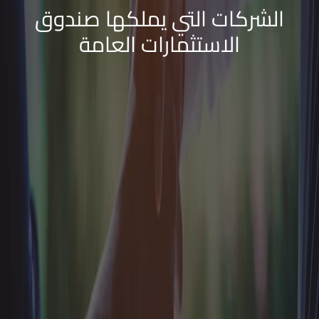
الشركات التي يملكها صندوق
الاستثمارات العامة