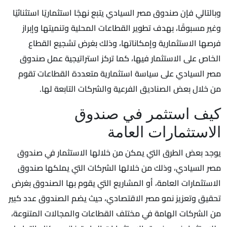
وبالتالي فإن صندوق مصر السيادي يتبع نهجًا استثماريًا استثنائيًا
وغير مسبوقًا، بهدف تطوير القطاعات المحلية وتنميتها وإبراز
فرصها الاستثمارية وإمكاناتها، وذلك بغرض تشجيع القطاع
الخاص على الاستثمار فيها، كما تركز استراتيجية عمل صندوق
مصر السيادي على سياسة استثمارية متعددة القطاعات تقوم
من خلال بعض الصناديق الفرعية والشركات التابعة لها.
كيف استثمر في صندوق
الاستثمارات العامة
يوجد بعض الطرق التي يمكن من خلالها الاستثمار في صندوق
مصر السيادي، وذلك من خلالها الشركات التي يملكها صندوق
الاستثمارات العامة، أو المشاريع التي يقوم بها الصندوق بغرض
تحقيق وتعزيز نمو مصر الاقتصادي، حيث يضم الصندوق عدد كبير
من الشركات الهامة في مختلف القطاعات والمجالات المتنوعة،