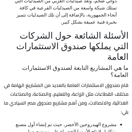
دوائي ضخم، وتُعد صيدليات العزبي من الصيدليات التي
تمتلك شبكة واسعة من الصيدليات الفرعية في كافة
أنحاء الجمهورية، بالإضافة إلى أن تلك الصيدليات تتميز
بخبرة فنية عميقة بشكل كبير.
الأسئلة الشائعة حول الشركات
التي يملكها صندوق الاستثمارات
العامة
ما هي المشاريع التابعة لصندوق الاستثمارات
العامة؟
قام صندوق الاستثمارات العامة بالعديد من المشاريع الهامة في
مختلف القطاعات مثل الزراعة، والتعليم، والصناعة، والصناعات
الغذائية، والاتصالات، ومن أهم مشاريع صندوق مصر السيادي ما
يلي:
مشروع الهيدروجين الأخضر، حيث تم إنشاء أول مصنع
متكامل لإنتاج الأمونيا الخضراء على مستوى دول