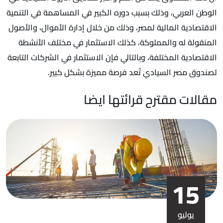
الوطن العربي، وذلك بسبب دوره الكبير في المساهمة في التنمية
الاقتصادية المالية لمصر، وذلك من خلال إدارة الأموال، والأصول
المنقولة له والمملوكة، كذلك الاستثمار في مختلف الأنشطة
الاقتصادية المختلفة، وبالتالي فإن الاستثمار في الشركات التابعة
لصندوق مصر السيادي تُعد فرصة مميزة بشكل كبير.
مقالات مقترح قرائتها ايضا
15
يوليو