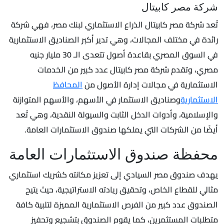
شركة مصر كابيتال
تُعد شركة مصر كابيتال الذراع الاستثماري لبنك مصر، فهي شركة
رائدة في مختلف المجالات، وهي تدير أكبر الصناديق الاستثمارية
في السوق المصري بقاعدة أصول تتعدى الـ 30 مليار جنيه
مصري، وتقدم شركة مصر كابيتال عدد كبير من الخدمات
الاستثمارية في مجالات إدارة الأصول من
المحافظ
الاستثمارية
وصناديق الاستثمار في الأسهم، والأسهم المتوازنة
والإسلامية، وأدوات الدخل الثابت والسيولة النقدية، وهي تُعد
أيضًا من الشركات التي يملكها صندوق الاستثمارات العامة.
محفظة صندوق الاستثمارات العامة
يهدف صندوق مصر السيادي إلى تعزيز مكانته كشريك استثماري
مثالي للقطاع الخاص، وتحقيق ريادته الاستراتيجية، حيث يتيح
الصندوق عدد كبير من الفرص الاستثمارية المميزة لتلبية كافة
متطلبات المستثمرين، كما يقوم الصندوق بتشجيع وتحفيز