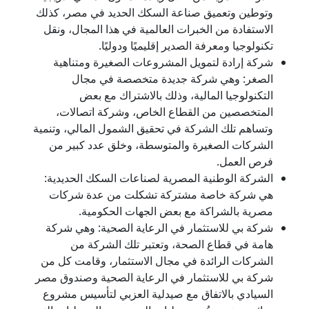
وتوطين وتعميق صناعة السكك الحديد في مصر، كذلك
الاستفادة من الخبرات العالمية في هذا المجال، ونقل
تكنولوجيا ومعرفة الصدير إقليميًا ودوليًا.
شركة إرادة لتمويل المشروعات الصغيرة ومتناهية
الصغر: وهي شركة جديدة متخصصة في مجال
التكنولوجيا المالية، وذلك بالاشتراك مع بعض
المتخصصين من القطاع الخاص، وشركة اتصالات،
وتساهم تلك الشركة في تحقيق الشمول المالي، وتنمية
الشركات الصغيرة والمتوسطة، وخلق عدد كبير من
فرص العمل.
الشركة الوطنية المصرية لصناعات السكك الحديدية:
هي شركة خاصة مشتركة تشكلت من عدة شركات
مصرية بالشراكة مع بعض الجهات الحكومية.
شركة بي للاستثمار في الرعاية الصحية: وهي شركة
هامة في قطاع الصحة، وتعتبر تلك الشركة من
الشركات الرائدة في مجال الاستثمار، وقامت كل من
شركة بي للاستثمار في الرعاية الصحية وصندوق مصر
السيادي بالاتفاق مع صيدلية العزبي لتأسيس مشروع