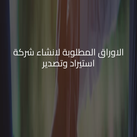
الاوراق المطلوبة لانشاء شركة
استيراد وتصدير