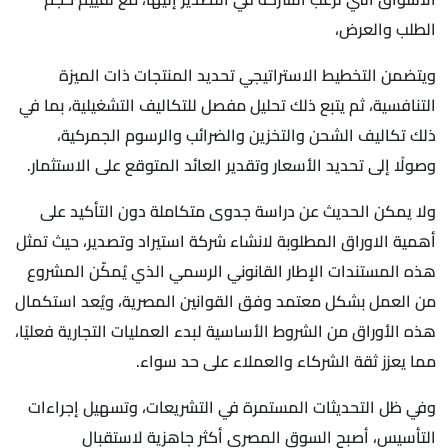
الطلب والعرض،
ويتضمن التخطيط الاستراتيجي تحديد المنتجات ذات الميزة
التنافسية، ثم يتبع ذلك تحليل مفصل للتكاليف التشغيلية، بما في
ذلك تكاليف الشحن والتخزين والضرائب والرسوم الجمركية،
وصولًا إلى تحديد الأسعار وتقدير العائد المتوقع على الاستثمار.
ولا يمكن الحديث عن دراسة جدوى متكاملة دون التأكيد على
أهمية الاوراق المطلوبة لانشاء شركة استيراد وتصدير، حيث تمثل
هذه المستندات الإطار القانوني الرسمي الذي يُمكّن المشروع
من العمل بشكل معتمد وفق القوانين المصرية، ويُعد استكمال
هذه الأوراق من الشروط الأساسية لبدء العمليات التجارية فعليًا،
مما يعزز ثقة الشركاء والعملاء على حد سواء.
وفي ظل التحديثات المستمرة في التشريعات، وتسهيل إجراءات
التأسيس، أصبح السوق المصري أكثر جاهزية لاستقبال