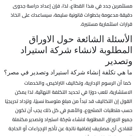
مستثمرين جدد في هذا القطاع، لذا، فإن إعداد دراسة جدوى
دقيقة مدعومة بخطوات قانونية سليمة، سيساعدك على اتخاذ
قرارات استثمارية مستنيرة.
الأسئلة الشائعة حول الاوراق
المطلوبة لانشاء شركة استيراد
وتصدير
ما هي تكلفة إنشاء شركة استيراد وتصدير في مصر؟
كما أن الرسوم الإدارية، وتكاليف التراخيص، والخدمات
الاستشارية، تلعب دورًا في تحديد التكلفة النهائية، لذا يمكن
القول إن التكاليف قد تبدأ من مبلغ متوسط نسبيًا، وتزداد تدريجيًا
حسب متطلبات المشروع، والأهم في كل ذلك يجب أن تكون
جميع الاوراق المطلوبة لانشاء شركة استيراد وتصدير مكتملة
لتفادي أي مصاريف إضافية ناتجة عن تأخير الإجراءات أو الحاجة