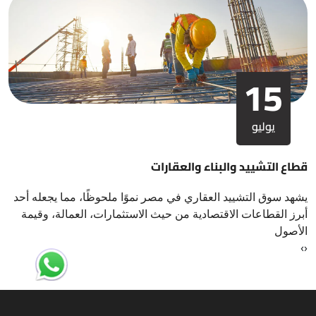
15
يوليو
قطاع التشييد والبناء والعقارات
يشهد سوق التشييد العقاري في مصر نموًا ملحوظًا، مما يجعله أحد
أبرز القطاعات الاقتصادية من حيث الاستثمارات، العمالة، وقيمة
الأصول
›
‹