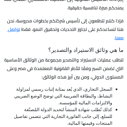
يمنحكم ميزة تنافسية حقيقية.
فإذا كنتم تتطلعون إلى تأسيس شركتكم بخطوات مدروسة، نحن
هنا لنساعدكم على تجاوز التحديات وتحقيق النمو، فقط
تواصل
معنا
.
ما هي وثائق الاستيراد والتصدير؟
تتطلب عمليات الاستيراد والتصدير مجموعة من الوثائق الأساسية
التي تضمن السير وفقًا للأطر القانونية المعتمدة في مصر وعلى
المستوى الدولي، ومن بين أبرز هذه الوثائق:
السجل التجاري، الذي يُعد بمثابة إثبات رسمي لمزاولة
النشاط، والبطاقة الضريبية التي توضح الوضع الضريبي
والالتزامات المالية للمؤسسة.
كذلك تُطلب شهادة المنشأ لتحديد الدولة المُصنّعة
للسلع، إلى جانب الفاتورة التجارية التي تتضمن تفاصيل
المنتجات وقيمتها المالية.