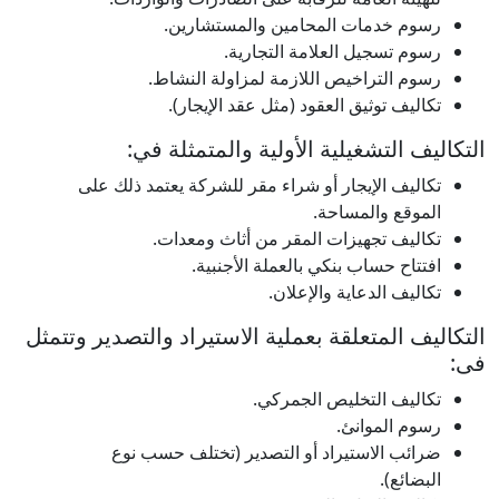
رسوم خدمات المحامين والمستشارين.
رسوم تسجيل العلامة التجارية.
رسوم التراخيص اللازمة لمزاولة النشاط.
تكاليف توثيق العقود (مثل عقد الإيجار).
التكاليف التشغيلية الأولية والمتمثلة في:
تكاليف الإيجار أو شراء مقر للشركة يعتمد ذلك على
الموقع والمساحة.
تكاليف تجهيزات المقر من أثاث ومعدات.
افتتاح حساب بنكي بالعملة الأجنبية.
تكاليف الدعاية والإعلان.
التكاليف المتعلقة بعملية الاستيراد والتصدير وتتمثل
فى:
تكاليف التخليص الجمركي.
رسوم الموانئ.
ضرائب الاستيراد أو التصدير (تختلف حسب نوع
البضائع).