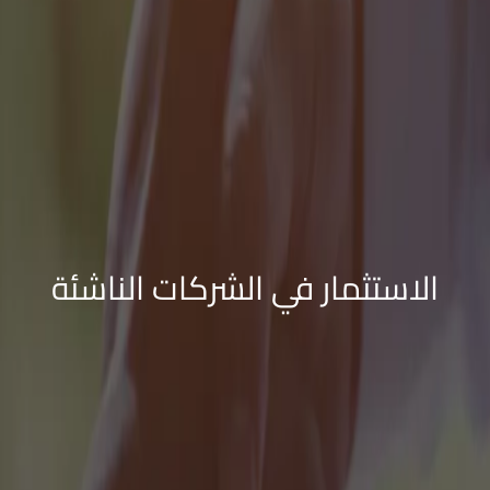
الاستثمار في الشركات الناشئة