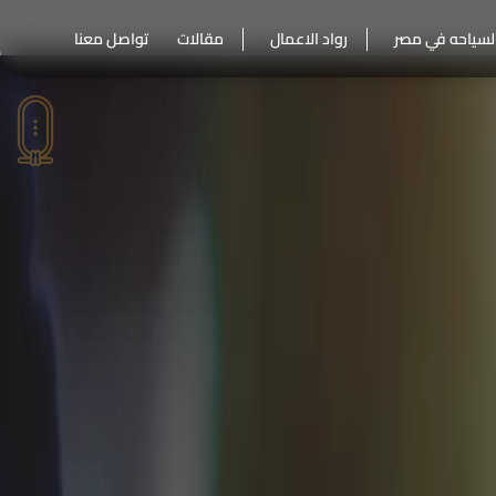
لسياحه في مصر
رواد الاعمال
مقالات
تواصل معنا