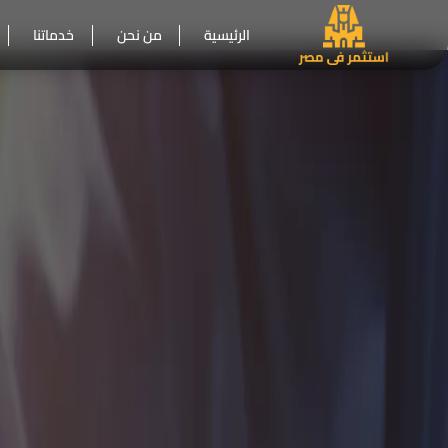
الرئيسية
من نحن
خدماتنا