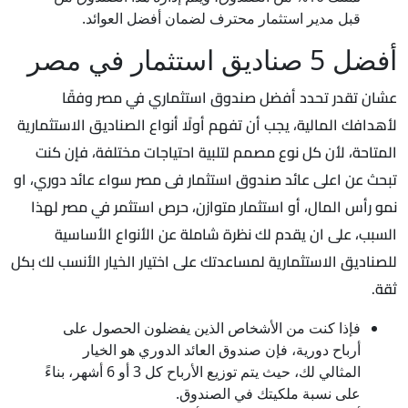
قبل مدير استثمار محترف لضمان أفضل العوائد.
أفضل 5 صناديق استثمار في مصر
عشان تقدر تحدد أفضل صندوق استثماري في مصر وفقًا
لأهدافك المالية، يجب أن تفهم أولًا أنواع الصناديق الاستثمارية
المتاحة، لأن كل نوع مصمم لتلبية احتياجات مختلفة، فإن كنت
تبحث عن اعلى عائد صندوق استثمار فى مصر سواء عائد دوري، او
نمو رأس المال، أو استثمار متوازن، حرص استثمر في مصر لهذا
السبب، على ان يقدم لك نظرة شاملة عن الأنواع الأساسية
للصناديق الاستثمارية لمساعدتك على اختيار الخيار الأنسب لك بكل
ثقة.
فإذا كنت من الأشخاص الذين يفضلون الحصول على
أرباح دورية، فإن صندوق العائد الدوري هو الخيار
المثالي لك، حيث يتم توزيع الأرباح كل 3 أو 6 أشهر، بناءً
على نسبة ملكيتك في الصندوق.