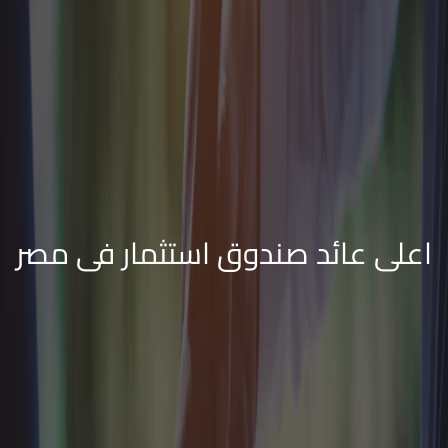
اعلى عائد صندوق استثمار فى مصر