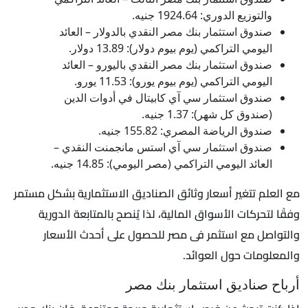
والتوزيع الدوري: 1924.64 جنيه.
صندوق استثمار بنك مصر النقدي بالدولار – العائد
اليومي التراكمي (يوم بيوم دولار): 13.89 دولار.
صندوق استثمار بنك مصر النقدي باليورو – العائد
اليومي التراكمي (يوم بيوم يورو): 11.53 يورو.
صندوق استثمار سي آي كابيتال في أدوات الدين
(صندوق كل شهر): 1.37 جنيه.
صندوق الرياضة المصري: 155.82 جنيه.
صندوق استثمار سي آي استس مانجمنت النقدي –
العائد اليومي التراكمي (مصر اليومي): 14.85 جنيه.
مع العلم تتغير أسعار وثائق الصناديق الاستثمارية بشكل مستمر
وفقًا لتحركات الأسواق المالية، لذا يُنصح بالمتابعة الدورية
والتواصل مع استثمر فى مصر للحصول على أحدث الأسعار
والمعلومات حول العوائد.
أرباح صناديق استثمار بنك مصر