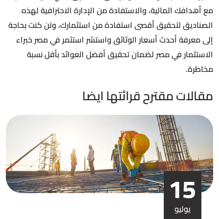
مع أهدافك المالية، والاستفادة من الإدارة الاحترافية لهذه
الصناديق لتحقيق أقصى استفادة من استثمارك، وتن كنت بحاجة
إلى معرفة أحدث أسعار الوثائق واستشر استثمر في مصر خبراء
الاستثمار في مصر لضمان تحقيق أفضل العوائد بأقل نسبة
مخاطرة.
مقالات مقترح قرائتها ايضا
15
يوليو