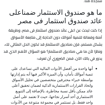
ستجده هنا.
ما هو صندوق الاستثمار ضمناعلى
عائد صندوق استثمار فى مصر
إذا كنت تبحث عن اعلى عائد صندوق استثمار فى مصر، وطريقة
آمنة وفعالة لتنمية أموالك دون الحاجة إلى متابعة الأسواق
بشكل مستمر، فإن صناديق الاستثمار قد تكون الحل المثالي لك،
ونظرًا لأن ما هي صناديق الاستثمار؟ هو السؤال الأهم الذي قد
يدور في بالك الآن، فمن الضروري أن تعرف:
أنها واحدة من أفضل الأدوات المالية التي تساعدك على
تنمية أموالك بأمان، وأن الميزة الأكبر فيها أنه يتم إدارتها
بواسطة خبراء محترفين متخصصين في تحليل الأسواق
واتخاذ القرارات الاستثمارية الذكية لضمان تحقيق أعلى
عائد ممكن بأقل نسبة مخاطرة، بالإضافة إلى التنويع
الاستثماري أحد أسرار نجاحها، حيث لا تعتمد على أصل
واحد فقط، بل تستثمر في مجموعة متنوعة من الأدوات