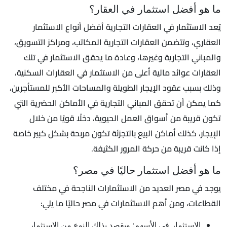
ما هو أفضل استثمار في العقار؟
يُعد الاستثمار في العقارات التجارية أفضل أنواع الاستثمار
العقاري، وتتضمن العقارات التجارية المكاتب، ومراكز التسويق،
والمباني التجارية وغيرها، وعادة ما يحقق الاستثمار في تلك
العقارات عوائد مالية أعلى من الاستثمار في العقارات السكنية،
وذلك بسبب عقود الإيجار الطويلة والمساحات الأكبر للمستأجرين،
كما يمكن أن تحقق المباني التجارية في الأماكن الحضرية التي
تكون قريبة من أسواق العمل الحيوية، دخلًا قويًا من خلال
الإيجار، كذلك أماكن البيع بالتجزئة تكون مربحة بشكل كبير خاصة
إذا كانت قريبة من حركة المرور الكثيفة.
ما هو أفضل استثمار حاليًا في مصر؟
يوجد في مصر العديد من الاستثمارات الناجحة في مختلف
القطاعات، ومن أهم الاستثمارات في مصر حاليًا ما يلي:
الاستثمار في الأسهم: ويقصد بذلك النوع من الاستثمار