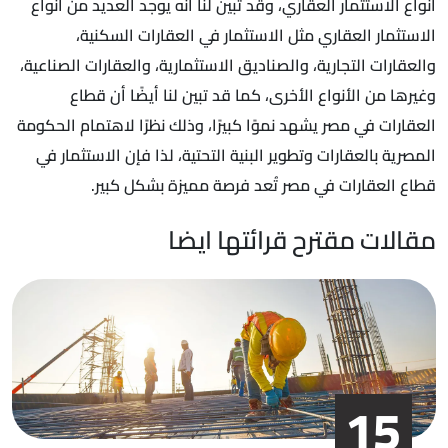
أنواع الاستثمار العقاري، وقد تبين لنا أنه يوجد العديد من أنواع
الاستثمار العقاري مثل الاستثمار في العقارات السكنية،
والعقارات التجارية، والصناديق الاستثمارية، والعقارات الصناعية،
وغيرها من الأنواع الأخرى، كما قد تبين لنا أيضًا أن قطاع
العقارات في مصر يشهد نموًا كبيرًا، وذلك نظرًا لاهتمام الحكومة
المصرية بالعقارات وتطوير البنية التحتية، لذا فإن الاستثمار في
قطاع العقارات في مصر تُعد فرصة مميزة بشكل كبير.
مقالات مقترح قرائتها ايضا
15