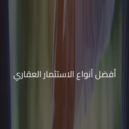
أفضل أنواع الاستثمار العقاري