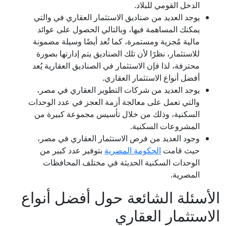
الدخل القومي للبلاد.
يوجد العديد من صناديق الاستثمار العقاري في والتي
يمكنك المساهمة فيها، وبالتالي الحصول على عوائد
مالية مُجزية ومستمرة، كما تُعد أيضًا وسيلة مضمونة
للاستثمار، نظرًا لأن تلك الصناديق يتم إدارتها بصورة
محترفة، لذا فإن الاستثمار في الصناديق العقارية يُعد
أفضل أنواع الاستثمار العقاري.
يوجد العديد من شركات التطوير العقاري في مصر،
والتي تعمل على معالجة أزمة العجز في عدد الوحدات
السكنية، وذلك من خلال تأسيس مجموعة كبيرة من
المشروعات السكنية.
وجود العديد من فرص الاستثمار العقاري في مصر،
حيث قامت
الحكومة المصرية
بتوفير عدد كبير من
الوحدات السكنية الحديثة في مختلف المحافظات
المصرية.
الأسئلة الشائعة حول أفضل أنواع
الاستثمار العقاري