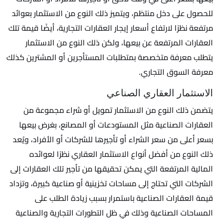
للحصول على دخل منتظم، ويتميز ذلك النوع من الاستثمار بعوائد
مرتفعة نظرًا لارتفاع أسعار إيجار العقارات التجارية، أيضًا قيمة تلك
العقارات المرتفعة عن بيعها، ولكن ذلك النوع من الاستثمار
يتطلب معرفة متخصصة بمتطلبات المستأجرين أو المشترين كذلك
معرفة السوق التجاري.
الاستثمار العقاري الصناعي
يتضمن ذلك النوع من الاستثمار تمويل أو شراء مجموعة من
العقارات الصناعية مثل المستودعات أو المصانع، بغرض بيعها
بسعر أعلى من سعر الشراء أو تأجيرها للشركات أو الأفراد، ويُعد
ذلك النوع من أفضل أنواع الاستثمار العقاري نظرًا لعوائده
المالية المرتفعة التي يمكن تحقيقها من تأجير تلك العقارات إلى
الشركات التي تحتاج إلى مساحات تخزينية أو صناعية كبيرة، وتزداد
قيمة العقارات الصناعية باستمرار بسبب زيادة الطلب على
المساحات الصناعية وذلك في ظل التطورات التجارية والصناعية