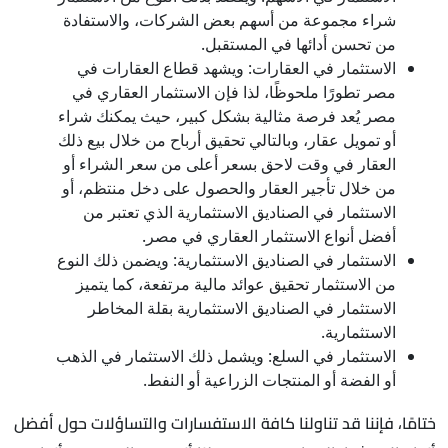
شراء مجموعة من أسهم بعض الشركات، والاستفادة
من تحسن أدائها في المستقبل.
الاستثمار في العقارات: ويشهد قطاع العقارات في
مصر تطورًا ملحوظًا، لذا فإن الاستثمار العقاري في
مصر يُعد فرصة مثالية بشكل كبير، حيث يمكنك شراء
أو تمويل عقار، وبالتالي تحقيق أرباح من خلال بيع ذلك
العقار في وقت لاحق بسعر أعلى من سعر الشراء أو
من خلال تأجير العقار والحصول على دخل منتظم، أو
الاستثمار في الصناديق الاستثمارية الذي تعتبر من
أفضل أنواع الاستثمار العقاري في مصر.
الاستثمار في الصناديق الاستثمارية: ويضمن ذلك النوع
من الاستثمار تحقيق عوائد مالية مرتفعة، كما يتميز
الاستثمار في الصناديق الاستثمارية بقلة المخاطر
الاستثمارية.
الاستثمار في السلع: ويشمل ذلك الاستثمار في الذهب
أو الفضة أو المنتجات الزراعية أو النفط.
ختامًا، فإننا قد تناولنا كافة الاستفسارات والتساؤلات حول أفضل