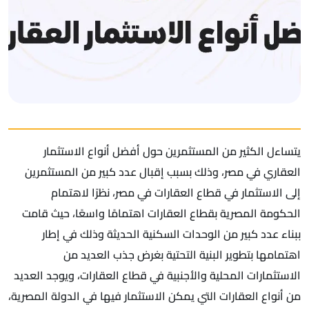
يتساءل الكثير من المستثمرين حول أفضل أنواع الاستثمار
العقاري في مصر، وذلك بسبب إقبال عدد كبير من المستثمرين
إلى الاستثمار في قطاع العقارات في مصر، نظرًا لاهتمام
الحكومة المصرية بقطاع العقارات اهتمامًا واسعًا، حيث قامت
ببناء عدد كبير من الوحدات السكنية الحديثة وذلك في إطار
اهتمامها بتطوير البنية التحتية بغرض جذب العديد من
الاستثمارات المحلية والأجنبية في قطاع العقارات، ويوجد العديد
من أنواع العقارات التي يمكن الاستثمار فيها في الدولة المصرية،