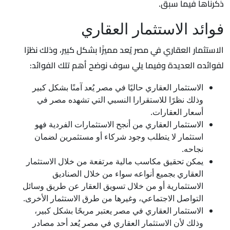
ذكرناها فيما سبق.
فوائد الاستثمار العقاري
الاستثمار العقاري في مصر يُعد مميزًا بشكل كبير، وذلك نظرًا
لفوائده العديدة وفيما يلي سوف نوضح أهم تلك الفوائد:
الاستثمار العقاري حاليًا في مصر يُعد آمنًا بشكل كبير
وذلك نظرًا للاستقرارا النسبي التي تشهده مصر في
أسعار العقارات.
الاستثمار العقاري من أنجح الاستثمارات الفردية فهو
استثمار لا يتطلب وجود شركاء أو مستثمرين لضمان
نجاحه.
يمكن تحقيق مكاسب مالية مرتفعة من خلال الاستثمار
العقاري بجميع أنواعه سواء من خلال الصناديق
الاستثمارية أو من خلال تسويق العقار عن طريق وسائل
التواصل الاجتماعي، وغيرها من طرق الاستثمار الأخرى.
الاستثمار العقاري في مصر يعتبر مربحًا بشكل كبير،
وذلك لأن الاستثمار العقاري في مصر يُعد أحد مصادر