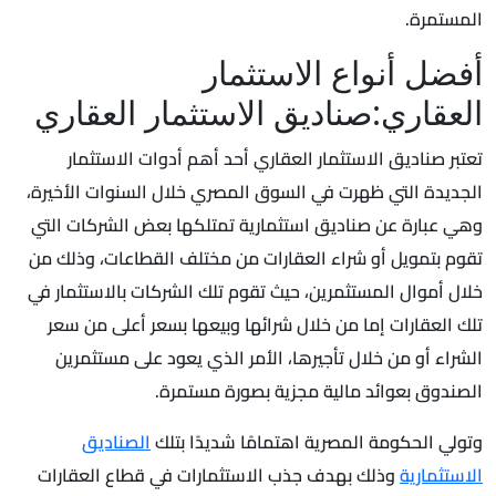
المستمرة.
أفضل أنواع الاستثمار
العقاري:صناديق الاستثمار العقاري
تعتبر صناديق الاستثمار العقاري أحد أهم أدوات الاستثمار
الجديدة التي ظهرت في السوق المصري خلال السنوات الأخيرة،
وهي عبارة عن صناديق استثمارية تمتلكها بعض الشركات التي
تقوم بتمويل أو شراء العقارات من مختلف القطاعات، وذلك من
خلال أموال المستثمرين، حيث تقوم تلك الشركات بالاستثمار في
تلك العقارات إما من خلال شرائها وبيعها بسعر أعلى من سعر
الشراء أو من خلال تأجيرها، الأمر الذي يعود على مستثمرين
الصندوق بعوائد مالية مجزية بصورة مستمرة.
وتولي الحكومة المصرية اهتمامًا شديدًا بتلك
الصناديق
الاستثمارية
وذلك بهدف جذب الاستثمارات في قطاع العقارات