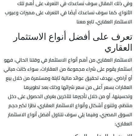
وفي ذلك المقال سوف نساعدك في التعرف على أهم تلك
الأنواع، كما سوف نساعدك أيضًا في التعرف على مميزات وعيوب
الاستثمار العقاري، تابع معنا
تعرف على أفضل أنواع الاستثمار
العقاري
الاستثمار العقاري من أهم أنواع الاستثمار في وقتنا الحالي، فهو
استثمار يقوم على شراء مجموعة من العقارات، سواء كانت مباني
أو أراضي، بهدف تحقيق عوائد مالية ثابتة ومستمرة من خلال بيع
العقارات بسعر أعلى من سعر شرائها وذلك بعد تطويرها
وتحسينها، أو من خلال تأجيرها للآخرين بغرض الحصول على دخل
منتظم، وتتنوع أشكال وأنواع الاستثمار العقاري، نظرًا لكبر حجم
السوق المصري، وفيما يلي سوف نتناول أفضل أنواع الاستثمار
العقاري: