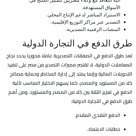
آلية التعاقد مع وكلاء مصريين لتمثيل المنتج في
الأسواق المستهدفة.
الاستيراد المباشر لدعم الإنتاج المحلي.
التصدير عبر مراكز التوزيع الإقليمية.
المنصات الرقمية التصديرية.
طرق الدفع في التجارة الدولية
تعد طرق الدفع في الصفقات التصديرية عاملا محوريا يحدد نجاح
المعاملات الدولية، لا تقتصر مميزات التصدير من مصر على تنفيذ
التحويلات المالية وإنما يمتد إلى إدارة المخاطر وحماية مصالح
كلا من المستورد والمصدر، كما يسهم الاختيار المناسب لآلية
الدفع في تعزيز الثقة بين كلا من المصدر والمستورد، ومن أهم
طرق الدفع في التجارة الدولية:
الدفع النقدي المقدم.
خطابات الاعتماد.