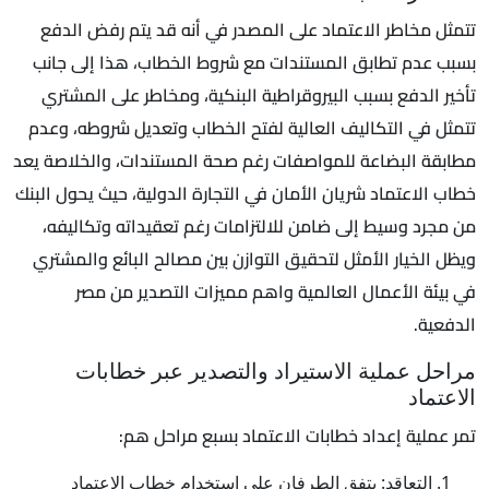
تتمثل مخاطر الاعتماد على المصدر في أنه قد يتم رفض الدفع
بسبب عدم تطابق المستندات مع شروط الخطاب، هذا إلى جانب
تأخير الدفع بسبب البيروقراطية البنكية، ومخاطر على المشتري
تتمثل في التكاليف العالية لفتح الخطاب وتعديل شروطه، وعدم
مطابقة البضاعة للمواصفات رغم صحة المستندات، والخلاصة يعد
خطاب الاعتماد شريان الأمان في التجارة الدولية، حيث يحول البنك
من مجرد وسيط إلى ضامن للالتزامات رغم تعقيداته وتكاليفه،
ويظل الخيار الأمثل لتحقيق التوازن بين مصالح البائع والمشتري
في بيئة الأعمال العالمية واهم مميزات التصدير من مصر
الدفعية.
مراحل عملية الاستيراد والتصدير عبر خطابات
الاعتماد
تمر عملية إعداد خطابات الاعتماد بسبع مراحل هم:
التعاقد: يتفق الطرفان على استخدام خطاب الاعتماد