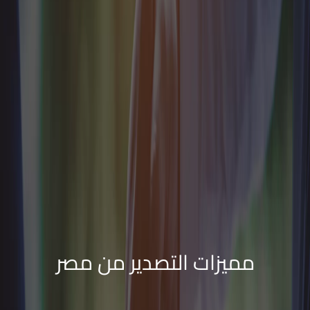
مميزات التصدير من مصر