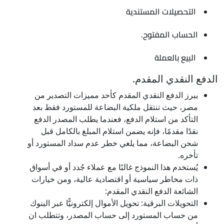
التحصيلات المستندية
الحساب المفتوح.
البيع بالعملة
الدفع النقدي المقدم.
يبرز الدفع النقدي المقدم كأحد مميزات التصدير من
مصر، حيث تنتقل ملكية البضاعة للمستورد فقط بعد
التأكد من استلام الدفع، فعندما يطلب المصدر الدفع
نقدًا مقدمًا، فإنه يضمن استلام المبلغ بالكامل قبل
شحن البضاعة، مما يلغي خطر عدم سداد المستورد أو
تأخره.
يُستخدم هذا النموذج غالبًا مع عملاء جُدد أو في أسواق
ذات مخاطر سياسية أو اقتصادية عالية، ومن خيارات
الشائعة الدفع النقدي المقدم:
التحويلات البرقية: تحويل الأموال إلكترونيًّا عبر البنوك
من حساب المستورد إلى حساب المصدر، وتتطلب ان