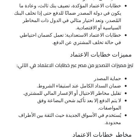
خطابات الاعتماد المؤكدة، تضيف بنك ثالث، وعادة ما
يكون في دولة المصدر ضمانًا للدفع حتى إذا تخلف البنك
المُصدر، وتعد اختيار مثالي في الدول ذات المخاطر
السياسية أو الاقتصادية.
خطابات الاعتماد الاستعدادية: تعمل كضمان احتياطي
في حالة تخلف المشتري عن الدفع.
مميزات خطابات الاعتماد
تبرز مميزات التصدير من مصر عبر خطابات الاعتماد في الآتي:
حماية المصدر
ضمان السداد الكامل عند استيفاء الشروط.
تقليل مخاطر الاحتيال أو الإعسار المالي للمشتري.
لا يتم الدفع إلا بعد تأكيد شحن البضاعة وفق
المواصفات.
يُستخدم في الأسواق الجديدة حيث الثقة بين الأطراف
محدودة.
مخاطر خطابات الاعتماد