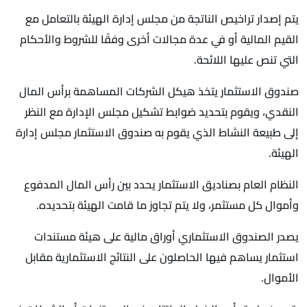
يتم إصدار تراخيص الناتجة من مجلس إدارة الهيئة بالتعامل مع
القيم المالية أو في عدة مجالات أخرى وفقًا للشروط والأحكام
التي تنص عليها اللائحة.
صندوق الاستثمار يتخذ هيكل الشركات المساهمة برأس المال
النقدي، ويقوم بتحديد ضوابط تشكيل مجلس الإدارة مع النظر
إلى طبيعة النشاط الذي يقوم به صندوق الاستثمار مجلس إدارة
الهيئة.
النظام العام بصناديق الاستثمار يحدد بين رأس المال المدفوع
وأموال كل مستثمر، ولا يتم تجاوز ما قامت الهيئة بتحديده.
يصدر الصندوق الاستثماري أوراق مالية على هيئة مستندات
استثمار يساهم فيها الحاصلون على النتائج الاستثمارية مقابل
الأموال.