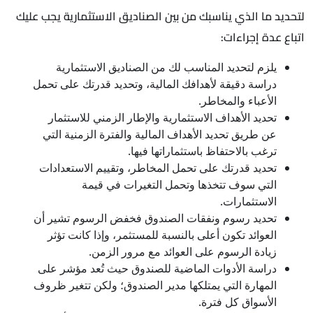
لتحديد ما الذي يناسبك من بين الصناديق الاستثمارية يجب عليك
اتباع عدة إجراءات:
يلزم لتحديد المناسب لك من الصناديق الاستثمارية
دراسة دقيقة لأهدافك المالية، وتحديد قدرتك على تحمل
الأعباء والمخاطر.
تحديد الأهداف الاستثمارية والإطار الزمني للاستثمار
عن طريق تحديد الأهداف المالية والفترة الزمنية التي
ترغب بالاحتفاظ باستثماراتها فيها.
تحديد قدرتك على تحمل المخاطر، وتقييم الاستعدادات
التي سوف تتخذها وتحمل التغيرات في قيمة
الاستثمارات.
تحديد رسوم ونفقات الصندوق فخفض الرسوم تشير أن
العوائد تكون أعلى بالنسبة للمستثمر، وإذا كانت تؤثر
زيادة الرسوم على العوائد مع مرور الزمن.
دراسة الأدوات الماضية للصندوق حيث تُعد مؤشر على
المهارة التي يمتلكها مدير الصندوق؛ ولكن تتغير ظروف
الأسواق كل فترة.