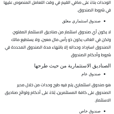
الوحدات بناءً على صافي القيم في وقت التعامل المنصوص عليها
في شروط الصندوق.
صندوق استثماري مغلق
لا يكون أي صندوق استثمار من صناديق الاستثمار المفتوح،
ولكن في الغالب يكون ذو رأس مال معين، ولا يستطيع مالك
الصندوق استرداد وحداته إلا بانتهاء مدة الصندوق المحددة في
شروط وأحكام الصندوق
الصناديق الاستثمارية من حيث طرحها
صندوق عام
هو صندوق استثماري يتم فيه طرح وحدات من خلال مدير
الصندوق على كافة المستثمرين، بُناءً على أحكام ولوائح صناديق
الاستثمار.
صندوق خاص