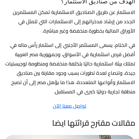
الهدف من صناديق الاستثمار؟
الاستثمار عن طريق الصناديق الاستثمارية تمكن المستثمرين
الجدد من إرشاد مدخراتهم إلى الاستثمارات التي تتمثل في
الأوراق المالية بخطورة منخفضة وغير مباشرة.
في الختام، يسعى المستثمر الأجنبي إلى استثمار رأس ماله في
أفضل فرص استثمارية في الأسواق، وجمهورية مصر العربية
تمتلك بيئة استثمارية حاليًا بتكلفة منخفضة ومنظومة لوجيستيات
جيدة، وتنصاع لعدة تطورات بسبب وجود مقارنة بين صناديق
الاستثمار وأنواعها المتعددة، هذا ما يؤهل مصر إلى أن تصبح
منطقة تجارية دوليًا كبرى في المستقبل.
تواصل معنا الآن
مقالات مقترح قرائتها ايضا