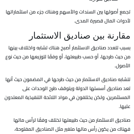
تجمع أصولها بين السندات والأسهم وهناك جزء من استثماراتها
لأدوات المال قصيرة المدى.
مقارنة بين صناديق الاستثمار
بسبب تتعدد صناديق الاستثمار أصبح هناك تشابه واختلاف بينها
من حيث طرحها، أو حسب طبيعتها، أو وفقًا لتوزيعها من حيث نوع
الأصول.
تتشابه صناديق الاستثمار من حيث طرحها في المضمون حيث أنها
تعد صناديق أسستها الدولة ويتوقف طرح الوحدات على
المستثمرين، ولكن يختلفون في مواد اللائحة التنفيذية المعتدون
عليها.
صناديق الاستثمار من حيث طبيعتها تختلف وفقًا لرأس مالها
فهناك من يكون رأس مالها متغير مثل الصناديق المفتوحة،