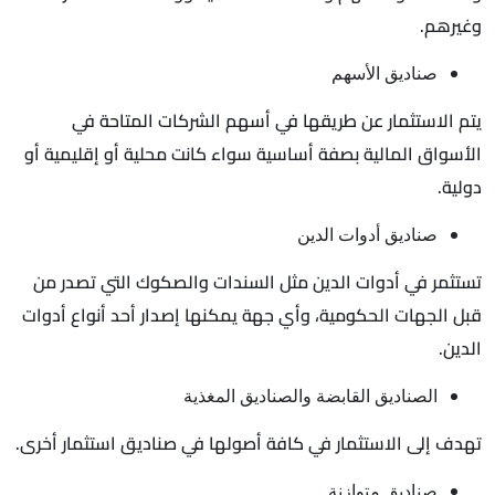
وغيرهم.
صناديق الأسهم
يتم الاستثمار عن طريقها في أسهم الشركات المتاحة في
الأسواق المالية بصفة أساسية سواء كانت محلية أو إقليمية أو
دولية.
صناديق أدوات الدين
تستثمر في أدوات الدين مثل السندات والصكوك التي تصدر من
قبل الجهات الحكومية، وأي جهة يمكنها إصدار أحد أنواع أدوات
الدين.
الصناديق القابضة والصناديق المغذية
تهدف إلى الاستثمار في كافة أصولها في صناديق استثمار أخرى.
صناديق متوازنة