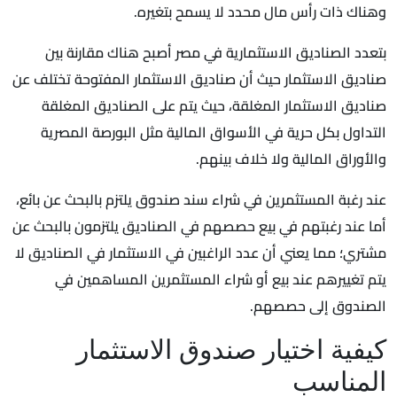
وهناك ذات رأس مال محدد لا يسمح بتغيره.
بتعدد الصناديق الاستثمارية في مصر أصبح هناك مقارنة بين
صناديق الاستثمار حيث أن صناديق الاستثمار المفتوحة تختلف عن
صناديق الاستثمار المغلقة، حيث يتم على الصناديق المغلقة
التداول بكل حرية في الأسواق المالية مثل البورصة المصرية
والأوراق المالية ولا خلاف بينهم.
عند رغبة المستثمرين في شراء سند صندوق يلتزم بالبحث عن بائع،
أما عند رغبتهم في بيع حصصهم في الصناديق يلتزمون بالبحث عن
مشتري؛ مما يعني أن عدد الراغبين في الاستثمار في الصناديق لا
يتم تغييرهم عند بيع أو شراء المستثمرين المساهمين في
الصندوق إلى حصصهم.
كيفية اختيار صندوق الاستثمار
المناسب