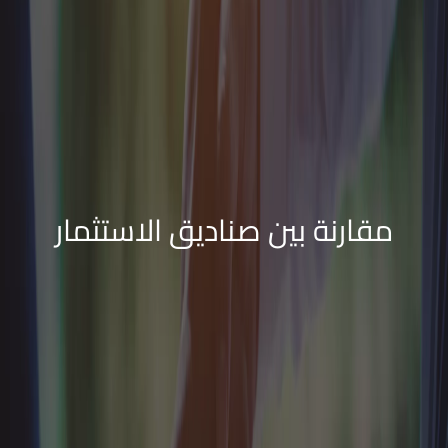
مقارنة بين صناديق الاستثمار