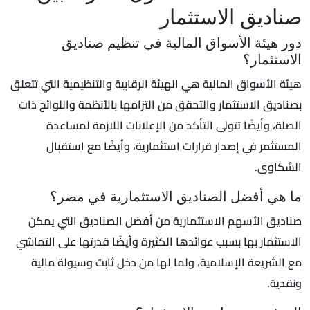
صناديق الاستثمار
دور هيئة الأسواق المالية في تنظيم صناديق
الاستثمار؟
هيئة الأسواق المالية هي الهيئة الرقابية والتنظيمية التي تتعلق
بصناديق الاستثمار والتحقق من التزامها بالأنظمة واللوائح ذات
الصلة، وأيضًا تتولى التأكد من الإعلانات اللازمة لمساعدة
المستثمر في إصدار قرارات استثمارية، وأيضًا مع استقبال
الشكاوى.
ما هي أفضل الصناديق الاستثمارية في مصر؟
صناديق الأسهم الاستثمارية من أفضل الصناديق التي يمكن
الاستثمار بها بسبب عوائدها الكثيرة وأيضًا قدرتها على التماشي
مع الشريعة الإسلامية، ولما لها من دخل ثابت وسيولة مالية
ونقدية.