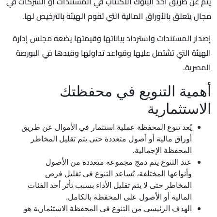
يتم عن طريق أحد البنوك الاكتتاب في المستندات أو الشركات في
مجال يتعلق بالأوراق المالية التي تقوم الهيئة بالترخيص لها.
إصدار المستندات واسترداد بياناتها وقيمتها يضعه مجلس إدارة
الهيئة التي تشتمل عليها وقواعد تداولها وقيدها في البورصة
المصرية.
أهمية التنويع في محفظتك
الاستثمارية
يُعد تنوع المحفظة عملية استثمار في الأموال عن طريق
أوراق مالية أو أصول متعددة حتى يتم تقليل المخاطر
المحفظة الإجمالية.
عند التنوع يتم دمج مجموعة متعددة من الأصول
وأنواعها المختلفة، يُساعد التنوع في تقليل فرص
المخاطر حتى لا يتم تقليل الأداء بسبب تأثر أحد الفئات
المالية أو الأصول على المحفظة بالكامل.
الهدف الرئيسي من التنوع في المحفظة الاستثمارية هو