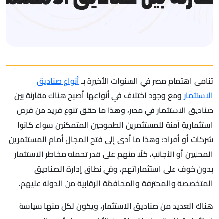
تنامى اهتمام مصر في السنوات الأخيرة بـ
أنواع صناديق
الاستثمار
ومع وجود اختلاف في أنواعها أصبح هناك مقارنة بين
صناديق الاستثمار في مصر، وهذا ما حقق تنوع فريد من فرص
استثمارية آمنة للمستثمرين الطموحين المتمكنين سواء كانوا
شركات أو أفراد؛ وهذا ما أدى إلى فتح المجال أمام المستثمرين
المحليين أو الأجانب، كلًا منهم على قدر تحمله مخاطر الاستثمار
بدون خوف على استثماراتهم، وفي نطاق إدارة الصناديق
المتخصصة والمحترفة والمحافظة الرقابية من الدولة عليهم.
هناك العديد من صناديق الاستثمار، ويكون لكل منها سياسة