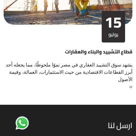
15
يوليو
قطاع التشييد والبناء والعقارات
يشهد سوق التشييد العقاري في مصر نموًا ملحوظًا، مما يجعله أحد
أبرز القطاعات الاقتصادية من حيث الاستثمارات، العمالة، وقيمة
الأصول
›
‹
ارسل لنا