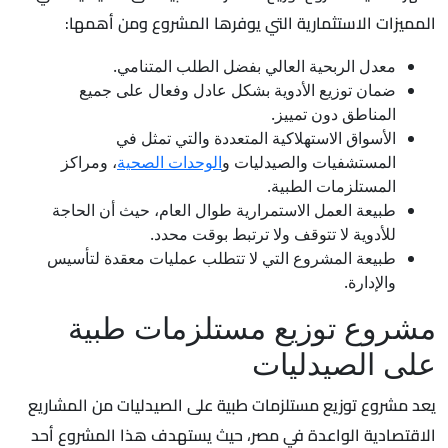
المميزات الاستثمارية التي يوفرها المشروع ومن أهمها:
معدل الربحية العالي بفضل الطلب المتنامي.
ضمان توزيع الأدوية بشكل عادل وفعال على جميع
المناطق دون تمييز.
الأسواق الاستهلاكية المتعددة والتي تمثل في
المستشفيات والصيدليات و
الوحدات الصحية
، ومراكز
المستلزمات الطبية.
طبيعة العمل الاستمرارية طوال العام، حيث أن الحاجة
للأدوية لا تتوقف ولا ترتبط بوقت محدد.
طبيعة المشروع التي لا تتطلب عمليات معقدة لتأسيس
والإدارة.
مشروع توزيع مستلزمات طبية
على الصيدليات
يعد مشروع توزيع مستلزمات طبية على الصيدليات من المشاريع
الاقتصادية الواعدة في مصر، حيث يستهدف هذا المشروع أحد