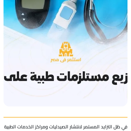
في ظل التزايد المستمر لانتشار الصيدليات ومراكز الخدمات الطبية