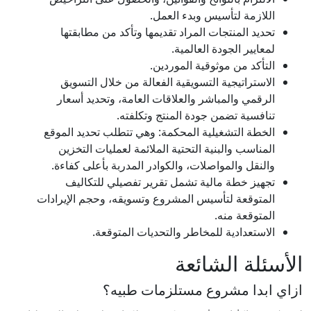
اللازمة لتأسيس وبدء العمل.
تحديد المنتجات المراد تقديمها وتأكد من مطابقتها
لمعايير الجودة العالمية.
التأكد من موثوقية الموردين.
الاستراتيجية التسويقية الفعالة من خلال التسويق
الرقمي والمباشر والعلاقات العامة، وتحديد أسعار
تنافسية تضمن جودة المنتج وتكلفته.
الخطة التشغيلية المحكمة: وهي تتطلب تحديد الموقع
المناسب والبنية التحتية الملائمة لعمليات التخزين
والنقل والمواصلات، والكوادر المدربة بأعلى كفاءة.
تجهيز خطة مالية تشمل تقرير تفصيلي للتكاليف
المتوقعة لتأسيس المشروع وتسويقه، وحجم الإيرادات
المتوقعة منه.
الاستعدادية للمخاطر والتحديات المتوقعة.
الأسئلة الشائعة
ازاي ابدا مشروع مستلزمات طبيه؟