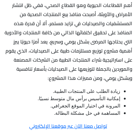
أهم القطاعات الحيوية وهو القطاع الصحي، ففي ظل انتشار
الأمراض والأوبئة، أصبحت منافذ بيع المنتجات الصحية من
المستشفيات والصيدليات في تزايد مستمر، ألا أن قدرة هذه
المنافذ على تحقيق اكتفائها الذاتي من كافة المنتجات والأدوية
التي يحتاجها المرضى بشكل يومي وسريع، يعد أمرًا حيويًا يبرز
أهمية مشروع توزيع مستلزمات طبية على الصيدليات، الذي يقوم
على استراتيجية شراء المنتجات الطبية من الشركات المصنعة
والموردين بالجملة لتوزيعها على الصيدليات بأسعار تنافسية
وبشكل يومي، ومن مميزات هذا المشروع:
زيادة الطلب على المنتجات الطبية.
إمكانية التأسيس برأس مال متوسط نسبيًا.
المرونة في اختيار الموقع الجغرافي.
المساهمة في حل مشكلة البطالة.
تواصل معنا الآن عبر موقعنا الإلكتروني