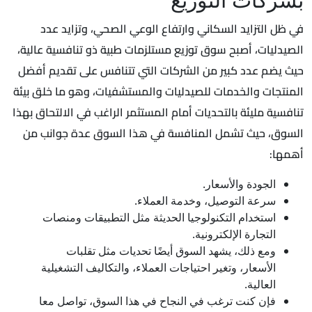
في ظل التزايد السكاني وارتفاع الوعي الصحي، وتزايد عدد
الصيدليات، أصبح سوق توزيع مستلزمات طبية ذو تنافسية عالية،
حيث يضم عدد كبير من الشركات التي تتنافس على تقديم أفضل
المنتجات والخدمات للصيدليات والمستشفيات، وهو ما خلق بيئة
تنافسية مليئة بالتحديات أمام المستثمر الراغب في الالتحاق بهذا
السوق، حيث تشمل المنافسة في هذا السوق عدة جوانب من
أهمها:
الجودة والأسعار.
سرعة التوصيل، وخدمة العملاء.
استخدام التكنولوجيا الحديثة مثل التطبيقات ومنصات
التجارة الإلكترونية.
ومع ذلك، يشهد السوق أيضًا تحديات مثل تقلبات
الأسعار، وتغير احتياجات العملاء، والتكاليف التشغيلية
العالية.
فإن كنت ترغب في النجاح في هذا السوق، تواصل معا