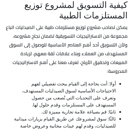
كيفية التسويق لمشروع توزيع
المستلزمات الطبية
يمكن لصاحب مشروع توزيع مستلزمات طبية على الصيدليات اتباع
مجموعة من الاستراتيجيات التسويقية لضمان نجاح مشروعه،
ولأن التسويق أحد أهم العناصر الأساسية للوصول إلى السوق
المستهدف من العملاء وبناء علاقات ثقة معهم، لزيادة
المبيعات وتحقيق الأرباح، تعرف معنا على أهم الاستراتيجيات
المدروسة:
أولا: أنت بحاجة إلى القيام ببحث تفصيلي لفهم
الاحتياجات الأساسية لسوق الصيدليات المستهدف،
وتعرف على التحديات التي تُصعب من حصول
المستهدف على المستلزمات وقدم حلول لها.
ثانيًا: قم بصياغة علامة تجارية مميزة لك.
ثالثًا: سوق لمشروعك عن طريق القيام بزيارات ميدانية
للصيدليات، وقدم لهم عينات مجانية وعروض خاصة