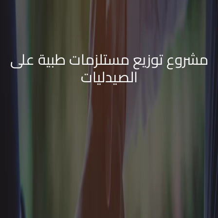
مشروع توزيع مستلزمات طبية على
الصيدليات