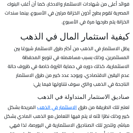
فوائد أعلى من شهادات الاستثمار والادخار، كما أن أغلب البنوك
المصرية تقوم بطرح أذون الخزانة مرتين في الأسبوع، بينما سندات
الخزانة يتم طرحها مرة في الأسبوع.
كيفية استثمار المال في الذهب
يظل الاستثمار في الذهب من أكثر طرق الاستثمار شيوعًا بين
المستثمرين، وذلك بسبب مساهمته في تنويع المحفظة
الاستثمارية، كذلك دوره في حماية الثروة خاصة في ظروف حالة
عدم اليقين الاقتصادي، ويوجد عدد كبير من طرق الاستثمار
الناجحة في الذهب والتي سوف نتناولها فيما يلي:
صناديق الاستثمار المتداولة في الذهب
تعتبر تلك الطريقة من طرق
الاستثمار في الذهب
المريحة بشكل
كبير وذلك نظرًا لأنه لا يتم فيها التعامل مع الذهب المادي بشكل
مباشر، وتتدرج تلك الصناديق الاستثمارية في البورصة، لذا فهي