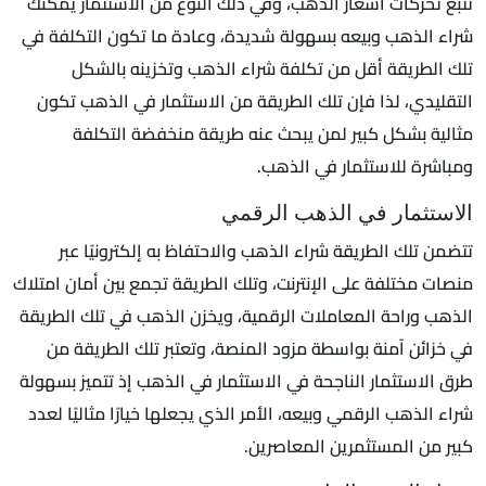
تتبع تحركات أسعار الذهب، وفي ذلك النوع من الاستثمار يمكنك
شراء الذهب وبيعه بسهولة شديدة، وعادة ما تكون التكلفة في
تلك الطريقة أقل من تكلفة شراء الذهب وتخزينه بالشكل
التقليدي، لذا فإن تلك الطريقة من الاستثمار في الذهب تكون
مثالية بشكل كبير لمن يبحث عنه طريقة منخفضة التكلفة
ومباشرة للاستثمار في الذهب.
الاستثمار في الذهب الرقمي
تتضمن تلك الطريقة شراء الذهب والاحتفاظ به إلكترونيًا عبر
منصات مختلفة على الإنترنت، وتلك الطريقة تجمع بين أمان امتلاك
الذهب وراحة المعاملات الرقمية، ويخزن الذهب في تلك الطريقة
في خزائن آمنة بواسطة مزود المنصة، وتعتبر تلك الطريقة من
طرق الاستثمار الناجحة في الاستثمار في الذهب إذ تتميز بسهولة
شراء الذهب الرقمي وبيعه، الأمر الذي يجعلها خيارًا مثاليًا لعدد
كبير من المستثمرين المعاصرين.