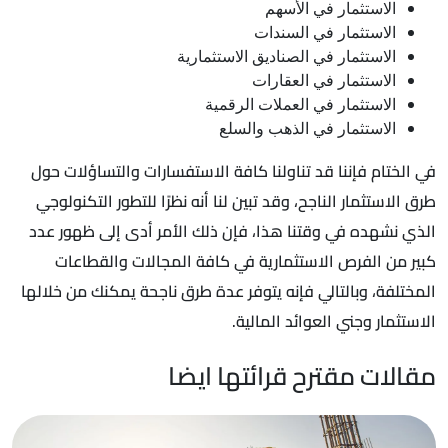
الاستثمار في الأسهم
الاستثمار في السندات
الاستثمار في الصناديق الاستثمارية
الاستثمار في العقارات
الاستثمار في العملات الرقمية
الاستثمار في الذهب والسلع
في الختام فإننا قد تناولنا كافة الاستفسارات والتساؤلات حول
طرق الاستثمار الناجح، وقد تبين لنا أنه نظرًا للتطور التكنولوجي
الذي نشهده في وقتنا هذا، فإن ذلك الأمر أدى إلى ظهور عدد
كبير من الفرص الاستثمارية في كافة المجالات والقطاعات
المختلفة، وبالتالي فإنه يتوفر عدة طرق ناجحة يمكنك من خلالها
الاستثمار وجني العوائد المالية.
مقالات مقترح قرائتها ايضا