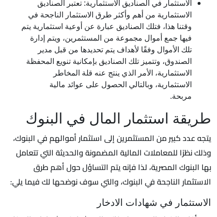
الاستثمار في الصناديق الاستثمارية: تعتبر الصناديق
الاستثمارية من أهم وأكثر طرق الاستثمار الناجحة في
وقتنا هذا، فتلك الصناديق عبارة عن أوعية استثمارية يتم
فيها جمع أموال مجموعة من المستثمرين، ويتم إدارة
تلك الأموال وفقًا لأهداف يتم تحديدها من قبل مدير
الصندوق، وتتميز تلك الصناديق بإمكانية تنويع المحفظة
الاستثمارية، الأمر الذي ينتج عنه قلة المخاطر
الاستثمارية، وبالتالي الحصول على عوائد مالية
مربحة.
طريقة استثمار المال في البنوك
يتجه عدد كبير من المستثمرين إلى استثمار أموالهم في البنوك،
وذلك نظرًا للمعاملات المالية المضمونة والحديثة التي تتعامل
بها البنوك المصرية، لذا فإنه يتم التساؤل حول أهم طرق
الاستثمار الناجحة في البنوك، والتي سوف نوضحها لك فيما يلي:
الاستثمار في شهادات الادخار