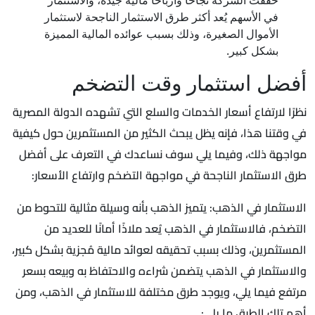
في الأسهم يُعد أكثر طرق الاستثمار الناجحة لاستثمار
الأموال الصغيرة، وذلك بسبب عوائده المالية المميزة
بشكل كبير.
أفضل استثمار وقت التضخم
نظرًا لارتفاع أسعار الخدمات والسلع التي تشهده الدولة المصرية
في وقتنا هذا، فإنه يظل يبحث الكثير من المستثمرين حول كيفية
مواجهة ذلك، وفيما يلي سوف نساعدك في التعرف على أفضل
طرق الاستثمار الناجحة في مواجهة التضخم وارتفاع الأسعار:
الاستثمار في الذهب: يتميز الذهب بأنه وسيلة مثالية للتحوط من
التضخم، فالاستثمار في الذهب يُعد ملاذًا أمانًا للعديد من
المستثمرين، وذلك بسبب تحقيقه لعوائد مالية مُجزية بشكل كبير،
والاستثمار في الذهب يتضمن شراءه والاحتفاظ به وبيعه بسعر
مرتفع فيما يلي، ويوجد طرق مختلفة للاستثمار في الذهب، ومن
أهم تلك الطرق ما يلي: