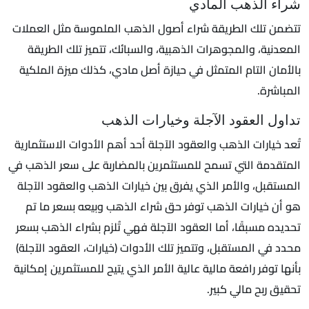
شراء الذهب المادي
تتضمن تلك الطريقة شراء أصول الذهب الملموسة مثل العملات
المعدنية، والمجوهرات الذهبية، والسبائك، تتميز تلك الطريقة
بالأمان التام المتمثل في حيازة أصل مادي، كذلك ميزة الملكية
المباشرة.
تداول العقود الآجلة وخيارات الذهب
تُعد خيارات الذهب والعقود الآجلة أحد أهم الأدوات الاستثمارية
المتقدمة التي تسمح للمستثمرين بالمضاربة على سعر الذهب في
المستقبل، والأمر الذي يفرق بين خيارات الذهب والعقود الآجلة
هو أن خيارات الذهب توفر حق شراء الذهب وبيعه بسعر ما تم
تحديده مسبقًا، أما العقود الآجلة فهي تُلزم بشراء الذهب بسعر
محدد في المستقبل، وتتميز تلك الأدوات (خيارات، العقود الآجلة)
بأنها توفر رافعة مالية عالية الأمر الذي يتيح للمستثمرين إمكانية
تحقيق ربح مالي كبير.