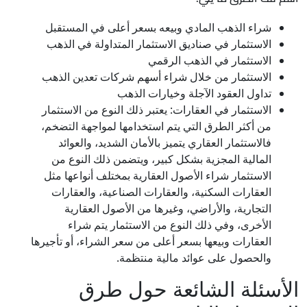
شراء الذهب المادي وبيعه بسعر أعلى في المستقبل
الاستثمار في صناديق الاستثمار المتداولة في الذهب
الاستثمار في الذهب الرقمي
الاستثمار من خلال شراء أسهم شركات تعدين الذهب
تداول العقود الآجلة وخيارات الذهب
الاستثمار في العقارات: يعتبر ذلك النوع من الاستثمار
من أكثر الطرق التي يتم استخدامها لمواجهة التضخم،
فالاستثمار العقاري يتميز بالأمان الشديد، والعوائد
المالية المجزية بشكل كبير، ويتضمن ذلك النوع من
الاستثمار شراء الأصول العقارية بمختلف أنواعها مثل
العقارات السكنية، والعقارات الصناعية، والعقارات
التجارية، والأراضي، وغيرها من الأصول العقارية
الأخرى، وفي ذلك النوع من الاستثمار يتم شراء
العقارات وبيعها بسعر أعلى من سعر الشراء، أو تأجيرها
والحصول على عوائد مالية منتظمة.
الأسئلة الشائعة حول طرق