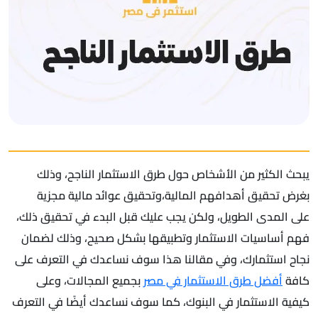
يبحث الكثير من الأشخاص حول طرق الاستثمار الناجح، وذلك
بغرض تحقيق أهدافهم المالية،وتحقيق عوائد مالية مجزية
على المدى الطويل، ولكن يجب عليك قبل البدء في تحقيق ذلك،
فهم أساسيات الاستثمار وتطبيقها بشكل صحيح، وذلك لضمان
نجاح استثمارك، وفي مقالنا هذا سوف نساعدك في التعرف على
كافة
أفضل طرق الاستثمار في مصر
بجميع المجالات، وعلى
كيفية الاستثمار في البنوك، كما سوف نساعدك أيضًا في التعرف