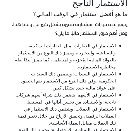
الاستثمار الناجح
ما هو أفضل استثمار في الوقت الحالي؟
يتوفر عدة خيارات استثمارية مميزة بشكل كبير في وقتنا هذا،
ومن أهم طرق الاستثمار حاليًا ما يلي؟
الاستثمار في العقارات: مثل العقارات السكنية،
والصناعية، والتجارية، ويتميز ذلك النوع من الاستثمار
بالعوائد المالية المُجزية والمنتظمة، كما يتميز أيضًا بقلة
مخاطره الاستثمارية.
الاستثمار في السندات: ويتضمن ذلك السندات
الحكومية، وفي ذلك النوع من الاستثمار يتم الحصول
على عوائد مالية جيدة بشكل كبير.
الاستثمار في الأسهم: يتضمن ذلك شراء أسهم شركات
ناجحة، والاستفادة من تحسن أدائها في المستقبل.
الاستثمار في العملات: ويتضمن ذلك الاستثمار في
العملات الرقمية، وتحقيق الأرباح من خلال تغيير قيمة
تلك العملات مقابل العملة الأساسية.
الاستثمار في الصناديق الاستثمارية: ويتميز ذلك النوع