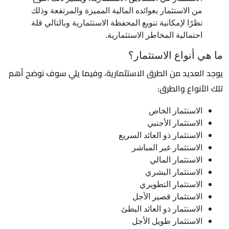
من الاستثمار بعوائده المالية المميزة والمرتفعة وذلك
نظرًا لإمكانية تنويع المحفظة الاستثمارية وبالتالي قلة
احتمالية المخاطر الاستثمارية.
ما هي أنواع الاستثمار؟
يوجد العديد من الطرق الاستثمارية، وفيما يلي سوف نوضح أهم
تلك الأنواع والطرق:
الاستثمار الخاص
الاستثمار الأجنبي
الاستثمار ذو العائد السريع
الاستثمار غير المباشر
الاستثمار المالي
الاستثمار البشري
الاستثمار التطويري
الاستثمار قصير الأجل
الاستثمار ذو العائد البطئ
الاستثمار طويل الأجل