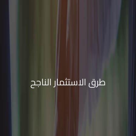
طرق الاستثمار الناجح