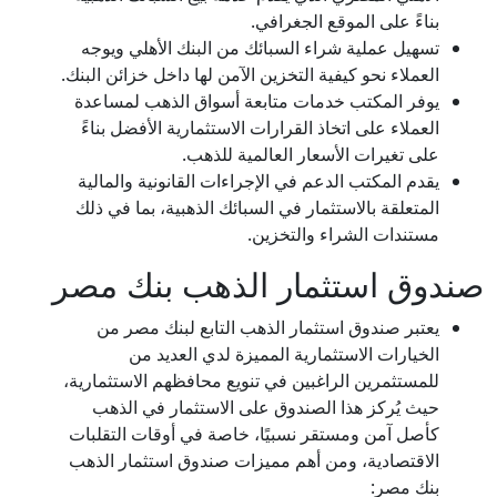
بناءً على الموقع الجغرافي.
تسهيل عملية شراء السبائك من البنك الأهلي ويوجه
العملاء نحو كيفية التخزين الآمن لها داخل خزائن البنك.
يوفر المكتب خدمات متابعة أسواق الذهب لمساعدة
العملاء على اتخاذ القرارات الاستثمارية الأفضل بناءً
على تغيرات الأسعار العالمية للذهب.
يقدم المكتب الدعم في الإجراءات القانونية والمالية
المتعلقة بالاستثمار في السبائك الذهبية، بما في ذلك
مستندات الشراء والتخزين.
صندوق استثمار الذهب بنك مصر
يعتبر صندوق استثمار الذهب التابع لبنك مصر من
الخيارات الاستثمارية المميزة لدي العديد من
للمستثمرين الراغبين في تنويع محافظهم الاستثمارية،
حيث يُركز هذا الصندوق على الاستثمار في الذهب
كأصل آمن ومستقر نسبيًا، خاصة في أوقات التقلبات
الاقتصادية، ومن أهم مميزات صندوق استثمار الذهب
بنك مصر: