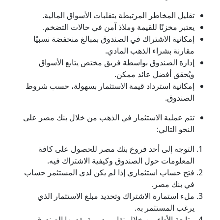
تقليل المخاطر المرتبطة بتقلبات الأسواق المالية.
يعتبر مخزنًا للقيمة وملاذ آمن في حالات التضخم.
إمكانية الاشتراك في الصندوق بمبالغ منخفضة نسبيًا
مقارنة بشراء الذهب المادي.
إدارة الصندوق بواسطة فريق مختص يتابع الأسواق
ويُحقق أفضل عائد ممكن.
إمكانية استرداد قيمة الاستثمار بسهولة، حسب شروط
الصندوق.
تتم عملية الاستثمار في الذهب من خلال بنك مصر على
النحو التالي:
التوجه إلى أحد فروع بنك مصر للحصول على كافة
المعلومات حول الصندوق وكيفية الاشتراك فيه.
فتح حساب استثماري إذا لم يكن لدى المستثمر حساب
في بنك مصر.
ملء استمارة الاشتراك وتحديد مبلغ الاستثمار الذي
يرغب المستثمر به.
متابعة الأداء من خلال تقارير دورية يقدمها الصندوق