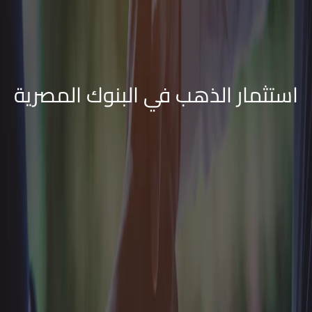
استثمار الذهب في البنوك المصرية