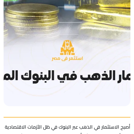
أصبح الاستثمار في الذهب عبر البنوك في ظل الأزمات الاقتصادية