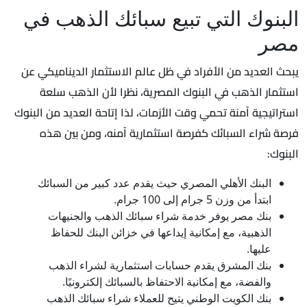
البنوك التي تبيع سبائك الذهب في
مصر
يبحث العديد من الأفراد في ظل عالم الاستثمار الديناميكي عن
استثمار الذهب في البنوك المصرية، نظرا لأن الذهب سلعة
استراتيجية آمنة تحمي وقت الأزمات، لذا إتاحة العديد من البنوك
فرصة شراء السبائك كفرصة استثمارية آمنه، ومن بين هذه
البنوك:
البنك الأهلي المصري حيث يقدم عدد كبير من السبائك
ابتدأ من وزن 5 جرام إلى 100 جرام.
بنك مصر يوفر خدمة شراء سبائك الذهب والجنيهات
الذهبية، مع إمكانية إيداعها في خزائن البنك للحفاظ
عليها.
بنك المشرق يقدم حسابات استثمارية لشراء الذهب
والفضة، مع إمكانية الاحتفاظ بالسبائك إلكترونيًا.
بنك الكويت الوطني يتيح للعملاء شراء سبائك الذهب