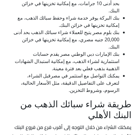
بحد أدنى 10 جرامات، مع إمكانية تخزينها في خزائن
البنك.
بنك البركة يوفر خدمة شراء وحفظ سبائك الذهب، مع
إمكانية تخزينها في خزائن البنك.
بنك بلوم مصر يتيح للعملاء شراء سبائك الذهب بحد أدنى
20,000 جنيه مصري، مع إمكانية تخزينها في خزائن
البنك.
بنك الإمارات دبي الوطني مصر يقدم حسابات
استثمارية لشراء الذهب، مع إمكانية استبدال الشهادات
الذهبية بذهب فعلي بعد فترة معينة.
يمكنك التواصل مع استثمر في مصرقبل الشراء،
لتعرف على التفاصيل الدقيقة، مثل الأسعار الحالية،
الرسوم، وشروط التخزين.
طريقة شراء سبائك الذهب من
البنك الأهلي
يمكنك الشراء من خلال التوجه إلى أقرب فرع من فروع البنك