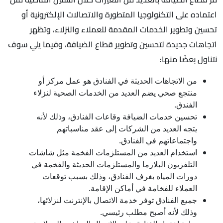
اعتماده على التكنولوجيا المتطورة والاتصالات الإلكترونية أو
تحسين وتطوير الخدمات المقدمة للعملاء والنزلاء، وتظهر
اتجاهات جديدة لتحسين وتطوير قطاع الضيافة، وفيما يلي سوف
نتناول بعضًا منها:
من الاتجاهات الحديثة في الفنادق هو عمل مركز أو
منتجع صحي يضم العديد من الخدمات الصحية لنزلاء
الفندق.
تحسين خدمات الضيافة وقاعات الفنادق، وذلك لأنه
يتجه العديد من الشركات إلى عقد مناسباتهم
واجتماعاتهم في الفنادق.
استخدام العديد من المستلزمات الفخمة مثل شاشات
التلفزيون البلازما والمستلزمات الحديثة والفخمة في
دورات المياه بغرف الفنادق، وذلك بسبب توقعات
العملاء للفخامة في أماكن الإقامة.
جميع الفنادق توفر خدمة الاتصال بالإنترنت لنزلائها،
وذلك لأنه أصبح مطلب رئيسي.