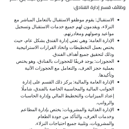
وظائف قسم إدارة الفنادق:
الاستقبال: يقوم موظفو الاستقبال بالتعامل المباشر مع
النزلاء، ويقدمون لهم جميع خدمات الاستقبال وتسجيل
مواعيد وصولهم ومغادرتهم.
الإدارة العامة: وهي تعني إدارة الفندق بشكل عام، حيث
يختص بعمل التخطيطات واتخاذ القرارات الاستراتيجية
وذلك لتحقيق جميع أهداف الفندق.
الحجوزات: يوجد فريقًا للحجوزات بالفنادق، وهو يختص
بعملية حجز الغرف، والتعامل مع الحجوزات الآتية
وتأكيدها.
الإدارة العامة والمالية: يركز ذلك القسم على إدارة
الجوانب المالية والمحاسبية الخاصة بالفندق، شاملًا
إعداد الميزانيات والتخطيط المالي وإدارة الحاسبات
والرواتب.
الإدارة الغذائية والمشروبات: يختص بإدارة المطاعم
وخدمات الغرف، والتأكد من جودة الطعام
والمشروبات، وتلبية جميع احتياجات النزلاء.