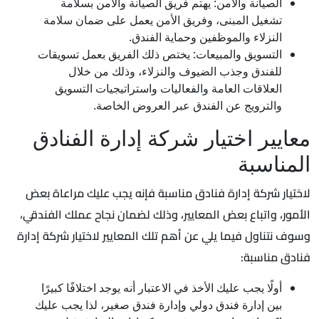
الصيانة والأمن: يهتم فريق الصيانة والأمن بسلامة
تشغيل المبنى، وفريق الأمن يعمل على ضمان سلامة
النزلاء والموظفين وحماية الفندق.
التسويق والمبيعات: يختص ذلك الفريق بعمل تسويقات
للفندق وجذب الضيوف والنزلاء، وذلك من خلال
العلاقات العامة والفعاليات واستراتيجيات التسويق
والترويج عن الفندق عبر العروض الخاصة.
معايير اختيار شركة إدارة الفنادق
المناسبة
لاختيار شركة إدارة فنادق مناسبة فإنه يجب عليك مراعاة بعض
الأمور، واتباع بعض المعايير، وذلك لضمان نجاح عملك الفندقي،
وسوف نتناول فيما يلي عن أهم تلك المعايير لاختيار شركة إدارة
فنادق مناسبة:
أولًا يجب عليك الأخذ في الاعتبار أنه يوجد اختلافًا كبيرًا
بين إدارة فندق دولي وإدارة فندق صغير، لذا يجب عليك