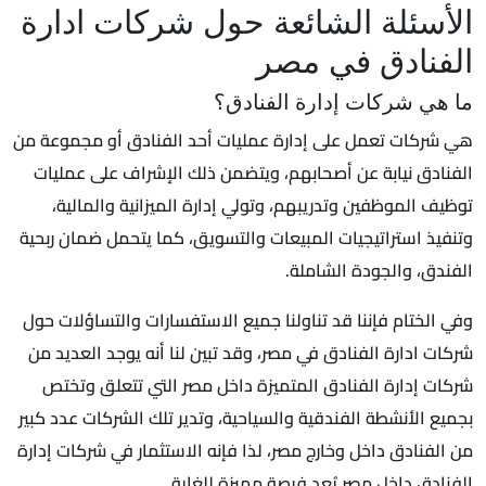
الأسئلة الشائعة حول شركات ادارة
الفنادق في مصر
ما هي شركات إدارة الفنادق؟
هي شركات تعمل على إدارة عمليات أحد الفنادق أو مجموعة من
الفنادق نيابة عن أصحابهم، ويتضمن ذلك الإشراف على عمليات
توظيف الموظفين وتدريبهم، وتولي إدارة الميزانية والمالية،
وتنفيذ استراتيجيات المبيعات والتسويق، كما يتحمل ضمان ربحية
الفندق، والجودة الشاملة.
وفي الختام فإننا قد تناولنا جميع الاستفسارات والتساؤلات حول
شركات ادارة الفنادق في مصر، وقد تبين لنا أنه يوجد العديد من
شركات إدارة الفنادق المتميزة داخل مصر التي تتعلق وتختص
بجميع الأنشطة الفندقية والسياحية، وتدير تلك الشركات عدد كبير
من الفنادق داخل وخارج مصر، لذا فإنه الاستثمار في شركات إدارة
الفنادق داخل مصر يُعد فرصة مميزة للغاية.