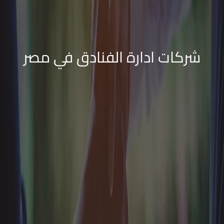
شركات ادارة الفنادق في مصر