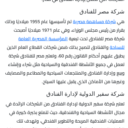
شركة مصر للفنادق
هي
شركة مساهمة مصرية
تم تأسيسها عام 1955 ميلاديًا وذلك
بقرار من رئيس مجلس الوزراء، وفي عام 1971 ميلاديًا أصبحت
شركة مصر للفنادق تحت تبعية
المؤسسة المصرية العامة
للسياحة
والفنادق لتصبح بذلك ضمن شركات القطاع العام الذين
يطبق عليهم أحكام القانون رقم 60، وتعتبر مصر للفنادق شركة
تعمل في جميع الأنشطة الفندقية والسياحية مثل شراء وإنشاء
وبيع وإدارة الفنادق والمنتجعات السياحية والمطاعم والمصايف
وغيرها من الأماكن الذي يقبل عليها السياح.
شركة سفير الدولية لإدارة الفنادق
تعتبر شركة سفير الدولية لإدارة الفنادق من الشركات الرائدة في
مجال الأنشطة السياحية والفندقية، حيث تتمتع بخبرة كبيرة في
العمليات الفندقية المربحة والتطوير الفندقي، وتهدف تلك