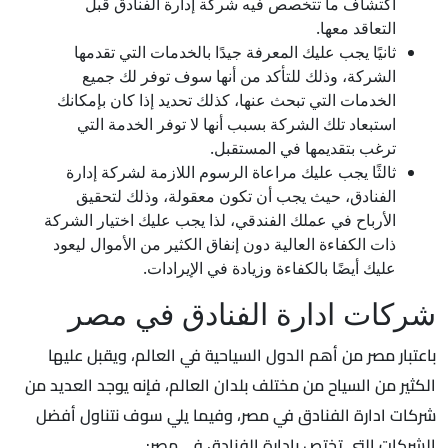
اكتشاف ما تتخصص فيه شركة إدارة الفنادق قبل
التعاقد معها.
ثانيًا يجب عليك المعرفة جيدًا بالخدمات التي تقدمها
الشركة، وذلك للتأكد من أنها سوف توفر لك جميع
الخدمات التي تبحث عنها، كذلك تحديد إذا كان بإمكانك
استبعاد تلك الشركة بسبب أنها لا توفر الخدمة التي
ترغب بتقديمها في المستقبل.
ثالثًا يجب عليك مراعاة الرسوم اللازمة لشركة إدارة
الفنادق، حيث يجب أن تكون معقولة، وذلك لتحقيق
الأرباح في عملك الفندقي، لذا يجب عليك اختيار الشركة
ذات الكفاءة العالية دون إنفاق الكثير من الأموال ليعود
عليك أيضًا بالكفاءة وزيادة في الإيرادات.
شركات ادارة الفنادق في مصر
باعتبار مصر من أهم الدول السياحية في العالم، ويقبل عليها
الكثير من السياح من مختلف بلدان العالم، فإنه يوجد العديد من
شركات ادارة الفنادق في مصر، وفيما يلي سوف نتناول أفضل
الشركات التي تختص بإدارة الفنادق في مصر: