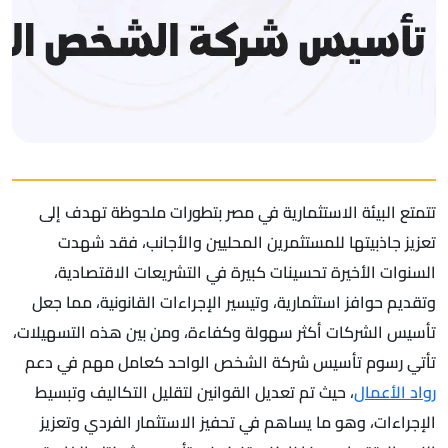
تتمتع البيئة الاستثمارية في مصر بتطورات ملحوظة تهدف إلى
تعزيز جاذبيتها للمستثمرين المحليين والأجانب، فقد شهدت
السنوات الأخيرة تحسينات كبيرة في التشريعات الاقتصادية،
وتقديم حوافز استثمارية، وتيسير الإجراءات القانونية، مما جعل
تأسيس الشركات أكثر سهولة وكفاءة، ومن بين هذه التسهيلات،
تأتي رسوم تأسيس شركة الشخص الواحد كعامل مهم في دعم
رواد الأعمال
، حيث تم تعديل القوانين لتقليل التكاليف وتبسيط
الإجراءات، وهو ما يساهم في تحفيز الاستثمار الفردي وتعزيز