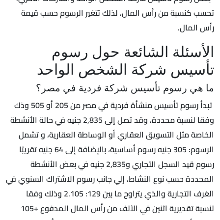
تحسب كنسبة من رأس المال، لذلك تتغير الرسوم حسب قيمة
رأس المال.
الأسئلة الشائعة حول رسوم
تأسيس شركة الشخص الواحد
ما هي رسوم تأسيس شركة فردية في مصر؟
تبدأ رسوم تأسيس منشأة فردية في مصر من 205 أو 505 وذك
وفقا لنسبة محددة، وقد تصل إلى 2,835 جنيه في حالة الأنشطة
الخاصة مثل التسويق العقاري أو الوساطة العقارية، و تشمل
الرسوم: 305 جنيه رسوم أساسية، بالإضافة إلى 64 جنيه تقريبًا
رسوم قيد السجل التجاري و2,835 جنيه في بعض الأنشطة
المحددة حسب نوع النشاط، إلي جانب رسوم الاشتراك السنوي في
الغرف التجارية والذي يتراوح ما بين 129: 2.105 وذلك وفقا
لنسبة تقديرية اثنين في الألف من رأس المال المدفوع +105