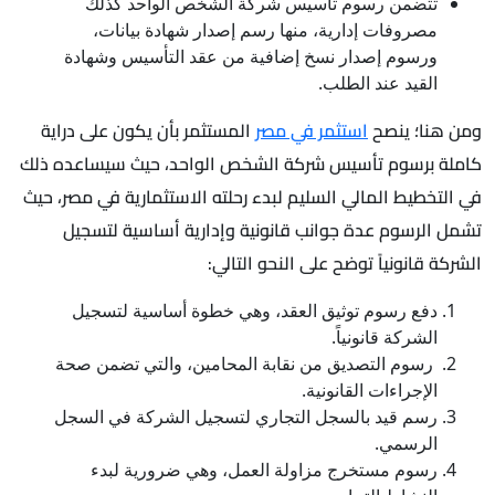
تتضمن رسوم تأسيس شركة الشخص الواحد كذلك
مصروفات إدارية، منها رسم إصدار شهادة بيانات،
ورسوم إصدار نسخ إضافية من عقد التأسيس وشهادة
القيد عند الطلب.
ومن هنا؛ ينصح
استثمر في مصر
المستثمر بأن يكون على دراية
كاملة برسوم تأسيس شركة الشخص الواحد، حيث سيساعده ذلك
في التخطيط المالي السليم لبدء رحلته الاستثمارية في مصر، حيث
تشمل الرسوم عدة جوانب قانونية وإدارية أساسية لتسجيل
الشركة قانونياً توضح على النحو التالي:
دفع رسوم توثيق العقد، وهي خطوة أساسية لتسجيل
الشركة قانونياً.
رسوم التصديق من نقابة المحامين، والتي تضمن صحة
الإجراءات القانونية.
رسم قيد بالسجل التجاري لتسجيل الشركة في السجل
الرسمي.
رسوم مستخرج مزاولة العمل، وهي ضرورية لبدء