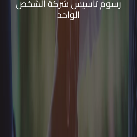
رسوم تأسيس شركة الشخص
الواحد