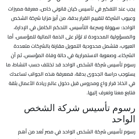
يجب عند التفكير في تأسيس كيان قانوني خاص، معرفة مميزات
وعيوب الشركة لتقييم القرار بدقة، من أبرز مزايا شركة الشخص
الواحد: سهولة وسرعة التأسيس، التحكم الكامل في الإدارة،
والمسؤولية المحدودة لا تؤثر على الذمة المالية للمؤسس، أما
العيوب، فتشمل محدودية التمويل مقارنة بالشركات متعددة
الشركاء، وصعوبة الاستمرارية في حالة وفاة المؤسس، ثم أن
رسوم تأسيس شركة الشخص الواحد قد تختلف حسب النشاط، ما
يستوجب دراسة الجدوى بدقة، فمعرفة هذه الجوانب تساعدك
في اتخاذ قرار واعٍ ومدروس قبل دخول عالم ريادة الأعمال بثقة
فتابع معنا وتعرف إليها.
رسوم تأسيس شركة الشخص
الواحد
رسوم تأسيس شركة الشخص الواحد في مصر تُعد من أهم