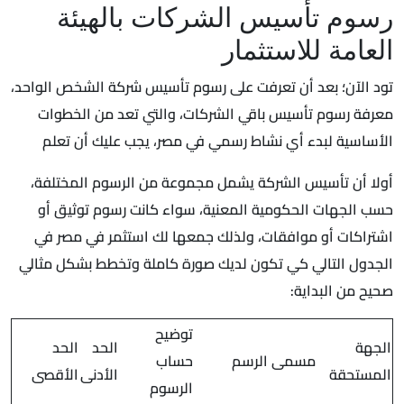
رسوم تأسيس الشركات بالهيئة
العامة للاستثمار
تود الآن؛ بعد أن تعرفت على رسوم تأسيس شركة الشخص الواحد،
معرفة رسوم تأسيس باقي الشركات، والتي تعد من الخطوات
الأساسية لبدء أي نشاط رسمي في مصر، يجب عليك أن تعلم
أولا أن تأسيس الشركة يشمل مجموعة من الرسوم المختلفة،
حسب الجهات الحكومية المعنية، سواء كانت رسوم توثيق أو
اشتراكات أو موافقات، ولذلك جمعها لك استثمر في مصر في
الجدول التالي كي تكون لديك صورة كاملة وتخطط بشكل مثالي
صحيح من البداية:
توضيح
الجهة
الحد
الحد
مسمى الرسم
حساب
المستحقة
الأدنى
الأقصى
الرسوم