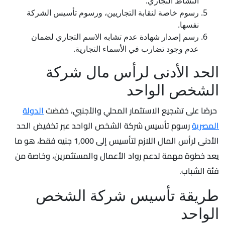
النشاط التجاري.
رسوم خاصة لنقابة التجاريين، ورسوم تأسيس الشركة
نفسها.
رسم إصدار شهادة عدم تشابه الاسم التجاري لضمان
عدم وجود تضارب في الأسماء التجارية.
الحد الأدنى لرأس مال شركة
الشخص الواحد
حرصًا على تشجيع الاستثمار المحلي والأجنبي، خفضت
الدولة
المصرية
رسوم تأسيس شركة الشخص الواحد عبر تخفيض الحد
الأدنى لرأس المال اللازم لتأسيس إلى 1,000 جنيه فقط، هو ما
يعد خطوة مهمة لدعم رواد الأعمال والمستثمرين، وخاصة من
فئة الشباب.
طريقة تأسيس شركة الشخص
الواحد