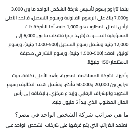
بينما تتراوح رسوم تأسيس شركة الشخص الواحد ما بين 3,000
و7,000 بناءً على الرسوم القانونية ورسوم التسجيل، فالحد الأدنى
لرأس المال المطلوب هو 1,000 جنيه، أما الشركة ذات
المسؤولية المحدودة (ش.ذ.م.م) فتتطلب ما بين 6,000 إلى
12,000 جنيه وتشمل رسوم التسجيل (500-1,000 جنيه)، ورسوم
توثيق العقد (500-1,500 جنيه)، ورسوم النشر في صحيفة
الاستثمار (150 جنيهًا).
وأخيرًا، الشركة المساهمة المصرية، وتُعد الأعلى تكلفة، حيث
تتراوح بين 20,000 و50,000 فأكثر، وتشمل هذه التكاليف رسوم
التكويد والإشراف الرقابي وإيداع مركزي، بالإضافة إلى رأس
المال المطلوب الذي يبدأ 5 مليون جنيه.
ما هي ضرائب شركة الشخص الواحد في مصر؟
تعتمد الضرائب التي يتم فرضها على شركات الشخص الواحد على