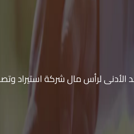
د الأدنى لرأس مال شركة استيراد وتصد