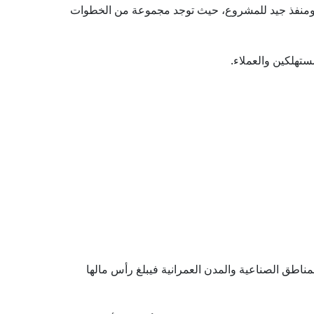
ًا ومنفذ جيد للمشروع، حيث توجد مجموعة من الخطوات
ستهلكين والعملاء.
بالكامل داخل المناطق الصناعية والمدن العمرانية فيبلغ رأس مالها