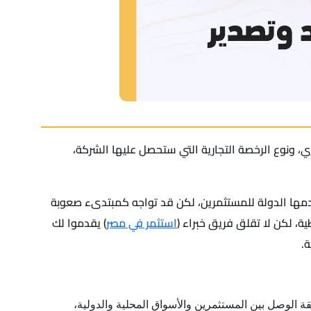
، ونوع الرخصة التجارية التي ستحصل عليها الشركة،
قدمها الدولة للمستثمرين، لكن قد تواجه كمبتدىء صعوبة
، لكن لا تقلق فريق خبراء (
استثمر في مصر
) يقدموا لك
.
قة الوصل بين المستثمرين والأسواق المحلية والدولية،