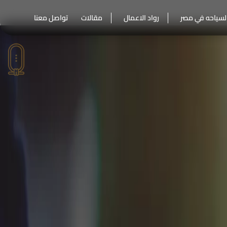
لسياحه في مصر
رواد الاعمال
مقالات
تواصل معنا