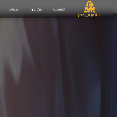
الرئيسية
من نحن
خدماتنا