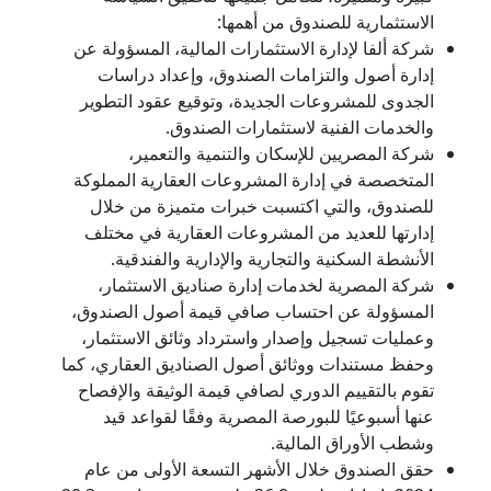
الاستثمارية للصندوق من أهمها:
شركة ألفا لإدارة الاستثمارات المالية، المسؤولة عن
إدارة أصول والتزامات الصندوق، وإعداد دراسات
الجدوى للمشروعات الجديدة، وتوقيع عقود التطوير
والخدمات الفنية لاستثمارات الصندوق.
شركة المصريين للإسكان والتنمية والتعمير،
المتخصصة في إدارة المشروعات العقارية المملوكة
للصندوق، والتي اكتسبت خبرات متميزة من خلال
إدارتها للعديد من المشروعات العقارية في مختلف
الأنشطة السكنية والتجارية والإدارية والفندقية.
شركة المصرية لخدمات إدارة صناديق الاستثمار،
المسؤولة عن احتساب صافي قيمة أصول الصندوق،
وعمليات تسجيل وإصدار واسترداد وثائق الاستثمار،
وحفظ مستندات ووثائق أصول الصناديق العقاري، كما
تقوم بالتقييم الدوري لصافي قيمة الوثيقة والإفصاح
عنها أسبوعيًا للبورصة المصرية وفقًا لقواعد قيد
وشطب الأوراق المالية.
حقق الصندوق خلال الأشهر التسعة الأولى من عام