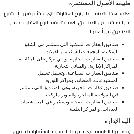
طبيعة الأصول المستثمرة
يعتمد هذا التصنيف على نوع العقارات التي يستثمر فيها، إذ يتفرع
عن الاستثمار في الصناديق العقارية وفقا لنوع العقار عدد من
الصناديق من أهمها:
صناديق العقارات السكنية التي تستثمر في الشقق
السكنية، المجمعات السكنية، والفيلات.
صناديق العقارات التجارية، والتي تركز على المكاتب،
المراكز الإدارية، والمباني التجارية.
صناديق العقارات الصناعية، وتشمل تشمل
المستودعات، المصانع، ومراكز التوزيع.
صناديق عقارات التجزئة، وهي الصناديق التي تستثمر
في المولات، المتاجر، والسوبر ماركت.
صناديق العقارات الصحية وتستثمر في المستشفيات،
العيادات، والمراكز الطبية.
آلية الإدارة
يقصد بها الطريقة التي يدير بها الصندوق استثماراته لتحقيق