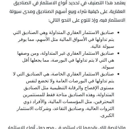
يعتمد هذا التصنيف في تحديد أنواع الاستثمار في الصناديق
العقارية، على كيفية شراء وبيع أسهم الصناديق ومدى سيولة
الاستثمار فيه، وإذ تتنوع على النحو التالي:
صناديق الاستثمار العقاري المتداولة وهي الصناديق التي
يتم تداولها في الأسواق المالية مثل الأسهم، مما يوفر
سيولة عالية.
صناديق الاستثمار العقاري غير المتداولة، ومن وصفها
هي التي لا يتم تداولها في البورصة، مما يجعلها أقل
سيولة.
صناديق الاستثمار العقاري الخاصة، هي الصناديق التي لا
يتم تداولها في البورصات العامة ولا تخضع لنفس
مستوى الإفصاح والرقابة التنظيمية مثل الصناديق
المتداولة، وهذه الصناديق متاحة فقط للمستثمرين
المحترفين، مثل المؤسسات المالية، والأفراد ذوي
الثروات العالية، وصناديق التقاعد، وشركات الاستثمار
الكبرى.
والخلاصة التي يقدمها لك استثمر في مصر حول أنواع الاستثمار