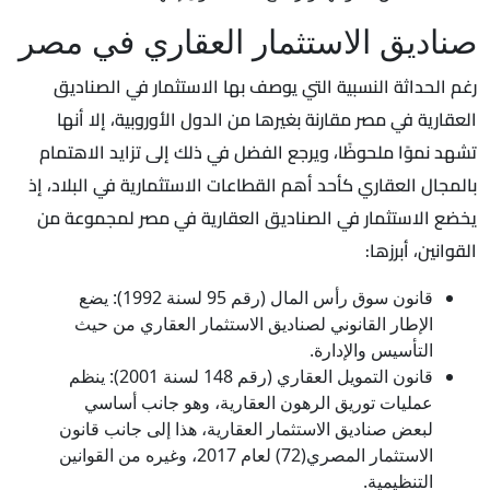
صناديق الاستثمار العقاري في مصر
رغم الحداثة النسبية التي يوصف بها الاستثمار في الصناديق
العقارية في مصر مقارنة بغيرها من الدول الأوروبية، إلا أنها
تشهد نموًا ملحوظًا، ويرجع الفضل في ذلك إلى تزايد الاهتمام
بالمجال العقاري كأحد أهم القطاعات الاستثمارية في البلاد، إذ
يخضع الاستثمار في الصناديق العقارية في مصر لمجموعة من
القوانين، أبرزها:
قانون سوق رأس المال (رقم 95 لسنة 1992): يضع
الإطار القانوني لصناديق الاستثمار العقاري من حيث
التأسيس والإدارة.
قانون التمويل العقاري (رقم 148 لسنة 2001): ينظم
عمليات توريق الرهون العقارية، وهو جانب أساسي
لبعض صناديق الاستثمار العقارية، هذا إلى جانب قانون
الاستثمار المصري(72) لعام 2017، وغيره من القوانين
التنظيمية.