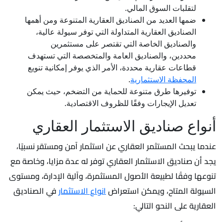
لتقلبات السوق المالي.
ضمها العديد من الصناديق العقارية المتنوعة ومن أهمها
الصناديق العقارية المتداولة التي توفر سيولة عالية،
والصناديق الخاصة التي تقتصر على مستثمرين
محددين، والصناديق العامة والمتخصصة التي تستهدف
قطاعات عقارية محددة، الأمر الذي يوفر إمكانية تنويع
المحفظة الاستثمارية
.
توفيرها طرق متنوعة للحماية من التضخم، حيث يمكن
تعديل الإيجارات وفقًا للظروف الاقتصادية.
أنواع صناديق الاستثمار العقاري
عندما يبحث المستثمر العقاري عن استثمار آمن ومستقر نسبيًا،
يجد أن صناديق الاستثمار العقاري توفر له عدة مزايا، وخاصة مع
تنوعها وفقًا لطبيعة الأصول المستثمرة، وآلية الإدارة، ومستوى
السيولة المتاح، ويمكن استعراض
انواع الاستثمار
في الصناديق
العقارية على النحو التالي: