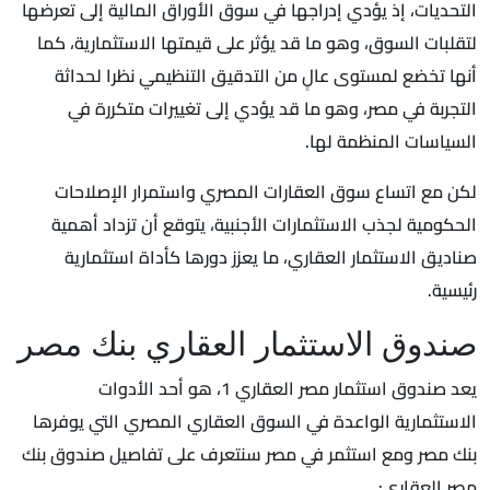
التحديات، إذ يؤدي إدراجها في سوق الأوراق المالية إلى تعرضها
لتقلبات السوق، وهو ما قد يؤثر على قيمتها الاستثمارية، كما
أنها تخضع لمستوى عالٍ من التدقيق التنظيمي نظرا لحداثة
التجربة في مصر، وهو ما قد يؤدي إلى تغييرات متكررة في
السياسات المنظمة لها.
لكن مع اتساع سوق العقارات المصري واستمرار الإصلاحات
الحكومية لجذب الاستثمارات الأجنبية، يتوقع أن تزداد أهمية
صناديق الاستثمار العقاري، ما يعزز دورها كأداة استثمارية
رئيسية.
صندوق الاستثمار العقاري بنك مصر
يعد صندوق استثمار مصر العقاري 1، هو أحد الأدوات
الاستثمارية الواعدة في السوق العقاري المصري التي يوفرها
بنك مصر ومع استثمر في مصر سنتعرف على تفاصيل صندوق بنك
مصر العقاري: