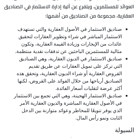
العوائد للمستثمرين، ويتفرع عن آلية إدارة الاستثمار في الصناديق
العقارية، مجموعة من الصناديق من أهمها:
صناديق الاستثمار في الأصول العقارية والتي تستهدف
الاستثمار المباشر في شراء وتطوير العقارات لتحقيق
عائدات من الإيجارات وزيادة القيمة العقارية، وتكون
مثالية للمستثمرين الباحثين عن تدفقات نقدية منتظمة.
صناديق الاستثمار في الديون العقارية، وهي الصناديق
التي تركز على تمويل العقارات عن طريق تقديم
القروض العقارية أو شراء الديون العقارية، وتحقق هذه
الصناديق أرباحها من خلال الفوائد على القروض، لكنها
أكثر عرضة لتقلبات أسعار الفائدة.
صناديق الاستثمار الهجينة، وهي التي تجمع بين الاستثمار
في الأصول العقارية المباشرة والديون العقارية الأمر
الذي يوفر تنويعًا للمخاطر وعوائد متوازنة بين الدخل
الثابت ونمو رأس المال.
السيولة