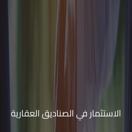
الاستثمار في الصناديق العقارية