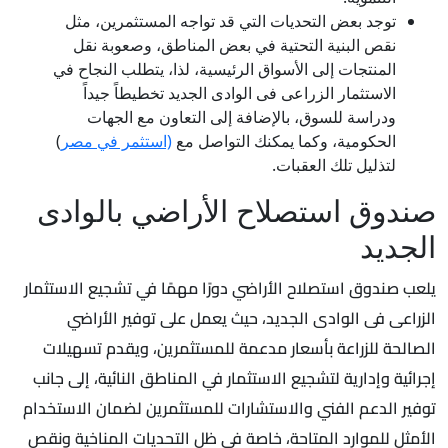
توجد بعض التحديات التي قد تواجه المستثمرين، مثل
نقص البنية التحتية في بعض المناطق، وصعوبة نقل
المنتجات إلى الأسواق الرئيسية، لذا، يتطلب النجاح في
الاستثمار الزراعى فى الوادى الجديد تخطيطاً جيداً
ودراسة للسوق، بالإضافة إلى التعاون مع الجهات
الحكومية، وكما يمكنك التواصل مع
(استثمر في مصر
)
لتذليل تلك العقبات.
صندوق استصلاح الأراضي بالوادى
الجديد
يلعب صندوق استصلاح الأراضي دورًا مهمًا في تشجيع الاستثمار
الزراعى فى الوادى الجديد، حيث يعمل على توفير الأراضي
الصالحة للزراعة بأسعار مدعمة للمستثمرين، ويقدم تسهيلات
إجرائية وإدارية لتشجيع الاستثمار في المناطق النائية، إلى جانب
توفير الدعم الفني والاستشارات للمستثمرين لضمان الاستخدام
الأمثل للموارد المتاحة، خاصة في ظل التحديات المناخية ونقص