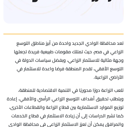
تعد محافظة الوادي الجديد واحدة من أبرز مناطق التوسع
الزراعي في مصر، حيث تمتلك مقومات طبيعية فريدة تجعلها
وجهة مثالية للاستثمار الزراعي، وبفضل سياسات الدولة في
التوسع الأفقي، تقدم المنطقة فرصًا واعدة للاستثمار في
الأراضي الزراعية.
تلعب الزراعة دورًا محوريًا في التنمية الاقتصادية للمنطقة،
ويتطلب تحقيق أهداف التوسع الزراعي الرأسي والأفقي، إعادة
توزيع الموارد الاستثمارية بين قطاع الزراعة والقطاعات الأخرى،
كما تشير الدراسات إلى أن زيادة الاستثمار في قطاع الخدمات
والمرافق يمكن أن تعزز الاستثمار الزراعي في محافظة الوادي