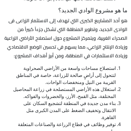
ما هو مشروع الوادي الجديد؟
هو أحد المشاريع الكبرى التي تهدف إلى الاستثمار الزراعى فى
الوادى الجديد، وتطوير المنطقة التي تشكل جزءاً كبيراً من
الصحراء الغربية، ويتمركز المشروع حول استصلاح الأراضي الزراعية
وزيادة الإنتاج الزراعي، مما يسهم في تحسين الوضع الاقتصادي
وزيادة الاستثمارات في المنطقة، ومن أبرز أهداف المشروع:
استصلاح مساحات واسعة من الأراضي الصحراوية
لتتحول إلى أراضٍ صالحة للزراعة، خاصة في المناطق
القريبة من النيل ومنخفضات الواحات.
استغلال هذه الأراضي المستصلحة في زراعة المحاصيل
المختلفة، مثل القمح، الأرز، والخضروات والفواكه.
بناء مدن جديدة في المنطقة لتشجيع السكان على
الانتقال وتخفيف الضغط على المدن الكبرى مثل
القاهرة.
توفير وظائف في قطاع الزراعة والصناعات المتعلقة