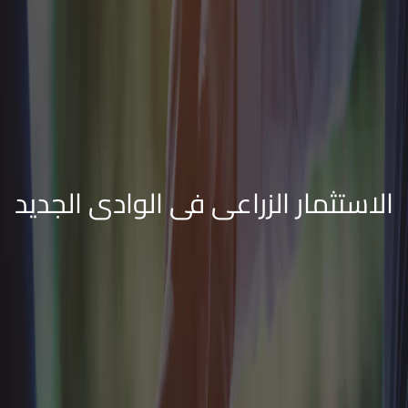
الاستثمار الزراعى فى الوادى الجديد