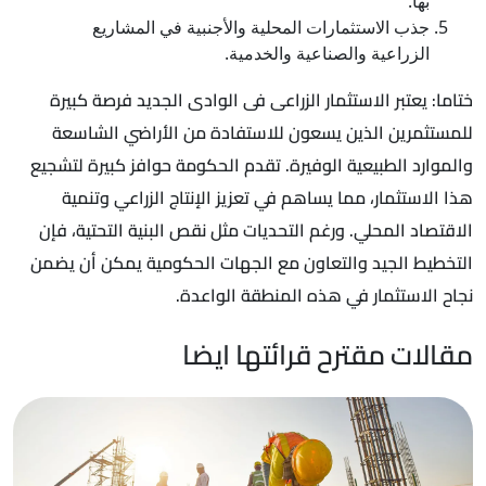
بها.
جذب الاستثمارات المحلية والأجنبية في المشاريع
الزراعية والصناعية والخدمية.
ختاما: يعتبر الاستثمار الزراعى فى الوادى الجديد فرصة كبيرة
للمستثمرين الذين يسعون للاستفادة من الأراضي الشاسعة
والموارد الطبيعية الوفيرة. تقدم الحكومة حوافز كبيرة لتشجيع
هذا الاستثمار، مما يساهم في تعزيز الإنتاج الزراعي وتنمية
الاقتصاد المحلي. ورغم التحديات مثل نقص البنية التحتية، فإن
التخطيط الجيد والتعاون مع الجهات الحكومية يمكن أن يضمن
نجاح الاستثمار في هذه المنطقة الواعدة.
مقالات مقترح قرائتها ايضا