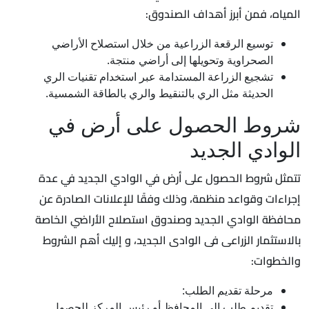
المياه، فمن أبرز أهداف الصندوق:
توسيع الرقعة الزراعية من خلال استصلاح الأراضي
الصحراوية وتحويلها إلى أراضي منتجة.
تشجيع الزراعة المستدامة عبر استخدام تقنيات الري
الحديثة مثل الري بالتنقيط والري بالطاقة الشمسية.
شروط الحصول على أرض في
الوادي الجديد
تتمثل شروط الحصول على أرض في الوادي الجديد في عدة
إجراءات وقواعد منظمة، وذلك وفقًا للإعلانات الصادرة عن
محافظة الوادي الجديد وصندوق استصلاح الأراضي الخاصة
بالاستثمار الزراعى فى الوادى الجديد، و إليك أهم الشروط
والخطوات:
مرحلة تقديم الطلب:
تقديم طلب إلى المحافظ أو رئيس المركز للحصول