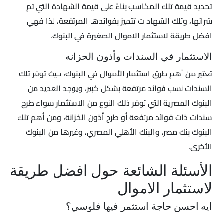
تحديد قيمة تلك المكاسب بناءً على قيمة الشهادة التي تم
شرائها، وتلك الشهادات تتميز بفوائدها المرتفعة، لذا فهي
افضل طريقة لاستثمار الاموال الصغيرة في البنوك.
الاستثمار في السندات وأذون الخزانة
تعتبر من أهم طرق استثمار الأموال في البنوك، حيث توفر تلك
السندات نسب فوائد مرتفعة بشكل كبير، ويوجد العديد من
البنوك المصرية التي توفر ذلك النوع من الاستثمار سواء طرح
سندات ذات فوائد مرتفعة أو طرح أذون الخزانة، ومن أهم تلك
البنوك بنك مصر، والبنك الأهلي المصري، وغيرها من البنوك
الأخرى.
الأسئلة الشائعة حول افضل طريقة
لاستثمار الاموال
ايه احسن حاجة استثمر فيها فلوسي؟