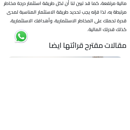
مالية مرتفعة، كما قد تبين لنا أن لكل طريقة استثمار درجة مخاطر
مرتبطة به، لذا فإنه يجب تحديد طريقة الاستثمار المناسبة لمدى
قدرة تحملك على المخاطر الاستثمارية، وأهدافك الاستثمارية،
كذلك قدرتك المالية.
مقالات مقترح قرائتها ايضا
15
يوليو
قطاع التشييد والبناء والعقارات