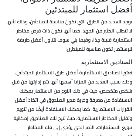
أفضل استثمار للمبتدئين
يوجد العديد من الطرق التي تكون مناسبة للمبتدئين، وذلك لأنها
لا تتطلب الكثير من الجهد، كما أنها تكون ذات فرص مخاطر
استثمارية قليلة جدًا، وفيما يلي سوف نتناول أفضل طريقة
للإستثمار تكون مناسبة للمبتدئين:
الصناديق الاستثمارية
تعتبر الصناديق الاستثمارية أفضل طرق الاستثمار للمبتدئين،
وذلك بسبب العديد من المزايا أهمها أنها يتم إدارتها من قبل
شخص متخصص، حيث في ذلك النوع من الاستثمار يمكنك
الاستفادة من معرفة وخبرة مدير الصندوق في اتخاذ أفضل
القرارات الاستثمارية، كما يمكنك الاستفادة أيضًا من تنويع
وتقليل المخاطر الاستثمارية، حيث تتيح تلك الصناديق إمكانية
تنويع الاستثمارات، الأمر الذي يؤدي إلى قلة المخاطر