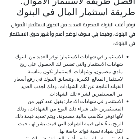
افضل طريقة لاستثمار الاموال:
طريقة استثمار المال في البنوك
توفر أغلب البنوك المصرية العديد من الطرق لاستثمار الأموال
في البنوك، وفيما يلي سوف نوضح أهم وأشهر طرق الاستثمار
في البنوك:
الاستثمار في شهادات الاستثمار: توفر العديد من البنوك
شهادات الاستثمار والتي تضمن لك الحصول على ربح
مادي مضمون، وشهادات الاستثمار تكون مناسبة
لاستثمار المبالغ الكبيرة، وتتسابق البنوك في رفع أسعار
الفوائد الناتجة عن تلك الشهادات، وذلك لجذب العديد
من المستثمرين لشراء تلك الشهادات.
الاستثمار في شهادات الادخار: يقبل عدد كبير من
المستثمرين على شراء ذلك النوع من الشهادات، وذلك
لأنها توفر مكاسب مالية مضمونة، ويتم تحديد قيمة ذلك
الربح بناءً على قيمة الشهادة التي قمت بشرائها، حيث
لكل شهادة نسبة فوائد خاصة بها.
الاستثمار في السندات وأذون الخزانة: يعتبر الاستثمار