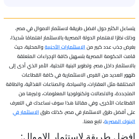
يتساءل الكثير حول افضل طريقة لاستثمار الاموال في مصر،
وذلك نظرًا لاهتمام الدولة المصرية بالاستثمار اهتمامًا شديدًا،
بغرض جذب عدد كبير من
الاستثمارات الأجنبية
والمحلية، حيث
قامت الحكومة المصرية بتسهيل كافة الإجراءات المتعلقة
بالاستثمار داخل مصر، وتطوير البنية التحتية، الأمر الذي أدى إلى
ظهور العديد من الفرص الاستثمارية في كافة القطاعات
المختلفة مثل العقارات، والسياحة، والصناعات الغذائية، والطاقة
المتجددة، والاتصالات وتكنولوجيا المعلومات، وغيرها من
القطاعات الأخرى، وفي مقالنا هذا سوف نساعدك في التعرف
على أفضل طرق الاستثمار في مصر، كذلك طرق
الاستثمار في
البنوك المصرية
، تابع معنا.
افضل طريقة لاستثمار الاموال: