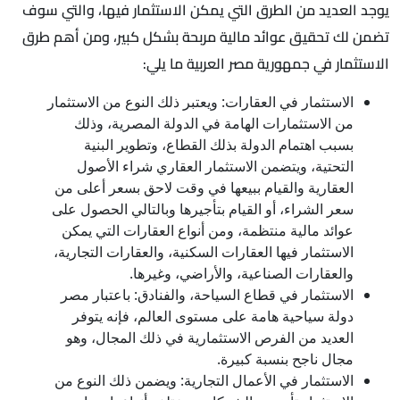
يوجد العديد من الطرق التي يمكن الاستثمار فيها، والتي سوف
تضمن لك تحقيق عوائد مالية مربحة بشكل كبير، ومن أهم طرق
الاستثمار في جمهورية مصر العربية ما يلي:
الاستثمار في العقارات: ويعتبر ذلك النوع من الاستثمار
من الاستثمارات الهامة في الدولة المصرية، وذلك
بسبب اهتمام الدولة بذلك القطاع، وتطوير البنية
التحتية، ويتضمن الاستثمار العقاري شراء الأصول
العقارية والقيام ببيعها في وقت لاحق بسعر أعلى من
سعر الشراء، أو القيام بتأجيرها وبالتالي الحصول على
عوائد مالية منتظمة، ومن أنواع العقارات التي يمكن
الاستثمار فيها العقارات السكنية، والعقارات التجارية،
والعقارات الصناعية، والأراضي، وغيرها.
الاستثمار في قطاع السياحة، والفنادق: باعتبار مصر
دولة سياحية هامة على مستوى العالم، فإنه يتوفر
العديد من الفرص الاستثمارية في ذلك المجال، وهو
مجال ناجح بنسبة كبيرة.
الاستثمار في الأعمال التجارية: ويضمن ذلك النوع من