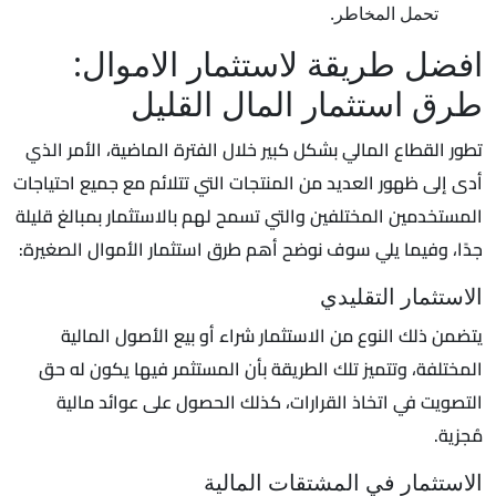
تحمل المخاطر.
افضل طريقة لاستثمار الاموال:
طرق استثمار المال القليل
تطور القطاع المالي بشكل كبير خلال الفترة الماضية، الأمر الذي
أدى إلى ظهور العديد من المنتجات التي تتلائم مع جميع احتياجات
المستخدمين المختلفين والتي تسمح لهم بالاستثمار بمبالغ قليلة
جدًا، وفيما يلي سوف نوضح أهم طرق استثمار الأموال الصغيرة:
الاستثمار التقليدي
يتضمن ذلك النوع من الاستثمار شراء أو بيع الأصول المالية
المختلفة، وتتميز تلك الطريقة بأن المستثمر فيها يكون له حق
التصويت في اتخاذ القرارات، كذلك الحصول على عوائد مالية
مُجزية.
الاستثمار في المشتقات المالية