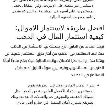
الاستثمار عبر منصة على الإنترنت، وفي المقابل يحصل
المستثمرين على أسهم في المشروع أو الشركة بشكل
يتناسب مع مساهمتهم المالية.
افضل طريقة لاستثمار الاموال:
كيفية استثمار المال في الذهب
يوجد العديد من الطرق التي يمكنك بها الاستثمار في الذهب،
حيث يُعد الاستثمار في الذهب من أكثر طرق الاستثمار شيوعًا في
وقتنا هذا، وذلك نظرًا لضمان عوائده المالية حيث يعتبر ملاذًا آمانًا
للكثير من المستثمرين، وفيما يلي سوف نتناول أهم طرق
الاستثمار في الذهب:
شراء الذهب المادي: وفي تلك الطريقة يقوم
المستثمرين بشراء الأصول الملموسة من الذهب مثل
السبائك الذهبية، والمجوهرات، والعملات المعدنية، وتلك
الطريقة تتميز بالأمان المتمثل في حيازة أصل مادي