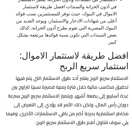
في أذون الخزانة والسندات افضل طريقة لاستثمار
الاموال في البنوك، حيث توفر للمستثمرين نسب فوائد
أعلى من شهادات الادخار والاستثمار، ويوجد العديد من
البنوك المصرية التي تقوم بطرح أذون الخزانة، كذلك
بعض السندات التي تكون نسبة فوائدها مرتفعة بشكل
كبير.
افضل طريقة لاستثمار الاموال:
استثمار سريع الربح
الاستثمار سريع الربح يعتبر أحد طرق الاستثمار التي يتم فيها
تحقيق مكاسب مالية خلال فترة زمنية قصيرة نسبيًا تتراوح بين
عدة أسابيع إلى بضعة أشهر، ويتميز الاستثمار سريع الربح بسرعة
دوران رأس المال، ولكن ذلك الأمر قد يؤدي إلى التعرض إلى
مخاطر استثمارية بدرجة أكبر من باقي الاستثمارات الأخرى، وفيما
يلي سوف نتناول أهم طرق الاستثمار سريع الربح: