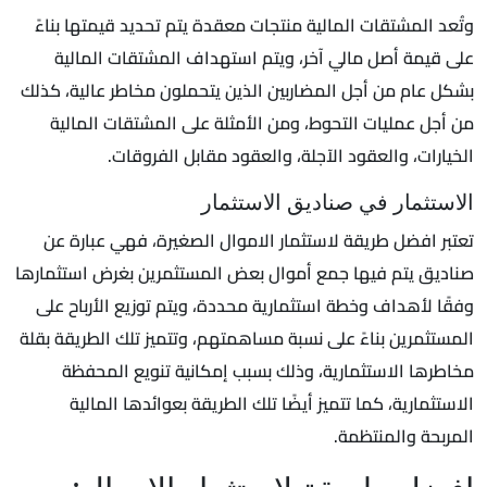
وتُعد المشتقات المالية منتجات معقدة يتم تحديد قيمتها بناءً
على قيمة أصل مالي آخر، ويتم استهداف المشتقات المالية
بشكل عام من أجل المضاربين الذين يتحملون مخاطر عالية، كذلك
من أجل عمليات التحوط، ومن الأمثلة على المشتقات المالية
الخيارات، والعقود الآجلة، والعقود مقابل الفروقات.
الاستثمار في صناديق الاستثمار
تعتبر افضل طريقة لاستثمار الاموال الصغيرة، فهي عبارة عن
صناديق يتم فيها جمع أموال بعض المستثمرين بغرض استثمارها
وفقًا لأهداف وخطة استثمارية محددة، ويتم توزيع الأرباح على
المستثمرين بناءً على نسبة مساهمتهم، وتتميز تلك الطريقة بقلة
مخاطرها الاستثمارية، وذلك بسبب إمكانية تنويع المحفظة
الاستثمارية، كما تتميز أيضًا تلك الطريقة بعوائدها المالية
المربحة والمنتظمة.