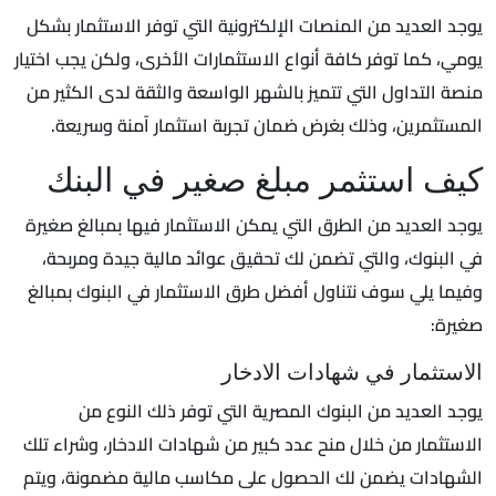
يوجد العديد من المنصات الإلكترونية التي توفر الاستثمار بشكل
يومي، كما توفر كافة أنواع الاستثمارات الأخرى، ولكن يجب اختيار
منصة التداول التي تتميز بالشهر الواسعة والثقة لدى الكثير من
المستثمرين، وذلك بغرض ضمان تجربة استثمار آمنة وسريعة.
كيف استثمر مبلغ صغير في البنك
يوجد العديد من الطرق التي يمكن الاستثمار فيها بمبالغ صغيرة
في البنوك، والتي تضمن لك تحقيق عوائد مالية جيدة ومربحة،
وفيما يلي سوف نتناول أفضل طرق الاستثمار في البنوك بمبالغ
صغيرة:
الاستثمار في شهادات الادخار
يوجد العديد من البنوك المصرية التي توفر ذلك النوع من
الاستثمار من خلال منح عدد كبير من شهادات الادخار، وشراء تلك
الشهادات يضمن لك الحصول على مكاسب مالية مضمونة، ويتم