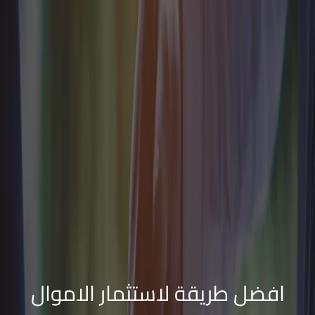
افضل طريقة لاستثمار الاموال