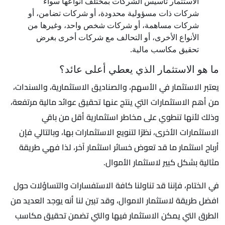
الاستثمار تأسيس الشركات بمختلف أنواعها سواء
شركات ذات مسؤولية محدودة، أو شركات تضامن، أو
شركات مساهمة، أو شركات شخص واحد، وغيرها من
الأنواع الأخرى، أو التحالف مع شركات أخرى بغرض
تحقيق مكاسب مالية.
ما هو الاستثمار الذي يعطي أعلى عائد؟
يعتبر الاستثمار في الأسهم، والصناديق الاستثمارية، والسندات،
من أهم الاستثمارات التي ينتج عنها تحقيق عوائد مالية مرتفعة،
وذلك لأنها تنطوي على مخاطر استثمارية أقل من باقي
الاستثمارات الأخرى، نظرًا لتنويع الاستثمارات بها، وبالتالي فإن
أرباح استثمار ما قد تعوض خسائر استثمار آخر، لذا فهي طريقة
مثالية بشكل كبير لاستثمار الأموال.
في الختام، فإننا قد تناولنا كافة الاستفسارات والتساؤلات حول
افضل طريقة لاستثمار الاموال، وقد تبين لنا أنه يوجد العديد من
الطرق التي يمكن الاستثمار فيها والتي تضمن تحقيق مكاسب