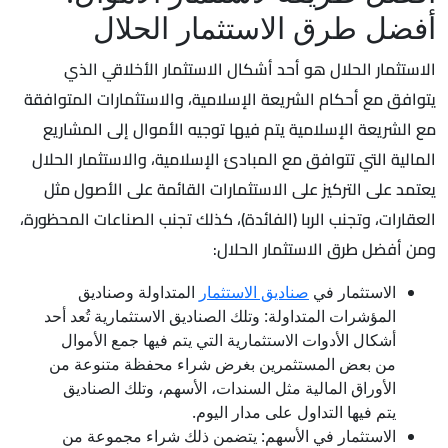
أفضل طرق الاستثمار الحلال
الاستثمار الحلال هو أحد أشكال الاستثمار الأخلاقي الذي
يتوافق مع أحكام الشريعة الإسلامية، والاستثمارات المتوافقة
مع الشريعة الإسلامية يتم فيها توجيه الأموال إلى المشاريع
المالية التي تتوافق مع المبادئ الإسلامية، والاستثمار الحلال
يعتمد على التركيز على الاستثمارات القائمة على الأصول مثل
العقارات، وتجنب الربا (الفائدة)، كذلك تجنب الصناعات المحظورة،
ومن أفضل طرق الاستثمار الحلال:
الاستثمار في
صناديق الاستثمار
المتداولة وصناديق
المؤشرات المتداولة: وتلك الصناديق الاستثمارية تُعد أحد
أشكال الأدوات الاستثمارية التي يتم فيها جمع الأموال
من بعض المستثمرين بغرض شراء محفظة متنوعة من
الأوراق المالية مثل السندات، الأسهم، وتلك الصناديق
يتم فيها التداول على مدار اليوم.
الاستثمار في الأسهم: يتضمن ذلك شراء مجموعة من