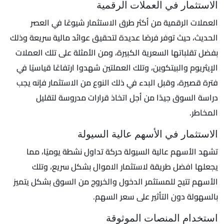
الاستثمار في العملات الرقمية
العملات الرقمية من أكثر طرق الاستثمار شيوعًا في العصر
الحديث، حيث توفر فرصًا عديدة لتحقيق عوائد مالية سريعة وذلك
بفضل تقلباتها السعرية الكبيرة، ومن الأمثلة على تلك العملات
الإيثريوم والبيتكوين، وتلك العملتين شهدوا ارتفاعًا قياسيًا في
فترة قصيرة، وقبل البدء في ذلك النوع من الاستثمار فإنه يجب
دراسة السوق جيدًا من أجل اتخاذ قرارات مدروسة لتقليل
المخاطر.
الاستثمار في الأسهم عالية السيولة
تشهد الأسهم عالية السيولة حركة تداول نشطة يوميًا، مما
يجعلها افضل طريقة لاستثمار الاموال بشكل سريع، وتلك
الأسهم تتيح للمستثمر الدخول والخروج من السوق بشكل يتميز
بالسهولة دون التأثير على سعر السهم.
استخدام المنصات الموثوقة