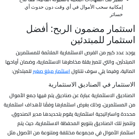
إمكانية سحب الأموال في أي وقت دون حدوث أي
خسائر
استثمار مضمون الربح: أفضل
استثمار للمبتدئين
يوجد عدد كبير من الفرص الاستثمارية الملائمة للمستثمرين
المبتدئين، والتي تتميز بقلة مخاطرها الاستثمارية، وضمان أرباحها
المالية، وفيما يلي سوف نتناول
استثمار مبلغ صغير
للمبتدئين:
الاستثمار في الصناديق الاستثمارية
الصناديق الاستثمارية عبارة عن صناديق يتم فيها جمع الأموال
من المستثمرين، وذلك بغرض استثمارها وفقًا لأهداف استثمارية
محددة واستراتيجية استثمارية يقوم بتحديدها مدير الصندوق،
وتتميز تلك الصناديق بتنويع المحفظة الاستثمارية، حيث يتم
استثمار الأموال في مجموعة مختلفة ومتنوعة من الأصول مثل