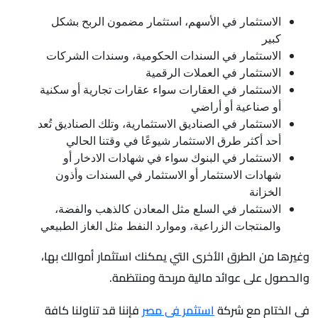
الاستثمار في الأسهم، استثمار مضمون الربح بشكل
كبير
الاستثمار في السندات الحكومية، وسندات الشركات
الاستثمار في العملات الرقمية
الاستثمار في العقارات سواء عقارات تجارية أو سكنية
أو صناعية أو أراضي
الاستثمار في الصناديق الاستثمارية، وتلك الصناديق تُعد
أحد أكثر طرق الاستثمار شيوعًا في وقتنا الحالي
الاستثمار في البنوك سواء في شهادات الادخار أو
شهادات الاستثمار أو الاستثمار في السندات وأذون
الخزانة
الاستثمار في السلع مثل المعادن كالذهب والفضة،
والمنتجات الزراعية، وموارد النفط مثل الغاز الطبيعي
وغيرها من الطرق الأخرى التي يمكنك استثمار أموالك بها،
والحصول على عوائد مالية مربحة ومنتظمة.
في الختام مع شركة
استثمر في مصر
فإننا قد تناولنا كافة