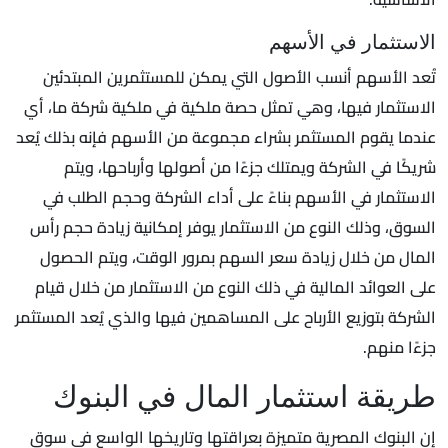
الاستثمار في الأسهم
تُعد الأسهم أنسب الأصول التي يمكن للمستثمرين المبتدئين
الاستثمار فيها، وهي تمثل حصة ملكية في ملكية شركة ما، أي
عندما يقوم المستثمر بشراء مجموعة من الأسهم فإنه بذلك يُعد
شريكًا في الشركة ويمتلك جزءًا من أصولها وأرباحها، ويتم
الاستثمار في الأسهم بناءً على أداء الشركة وحجم الطلب في
السوق، وذلك النوع من الاستثمار يوفر إمكانية زيادة حجم رأس
المال من خلال زيادة سعر السهم بمرور الوقت، ويتم الحصول
على العوائد المالية في ذلك النوع من الاستثمار من خلال قيام
الشركة بتوزيع الأرباح على المساهمين فيها والذي يُعد المستثمر
جزءًا منهم.
طريقة استثمار المال في البنوك
إن البنوك المصرية متميزة بعراقتها وتاريخها الواسع في سوق