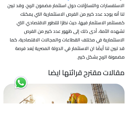
الاستفسارات والتساؤلات حول استثمار مضمون الربح، وقد تبين
لنا أنه يوجد عدد كبير من الفرص الاستثمارية التي يمكنك
كمستثمر الاستثمار فيها، حيث نظرًا للتطور الاقتصادي التي
تشهده الأمة، أدى ذلك إلى ظهور عدد كبير من الفرص
الاستثمارية في مختلف القطاعات والمجالات الاقتصادية، كما
قد تبين لنا أيضًا ان الاستثمار في الدولة المصرية يُعد فرصة
مضمونة الربح بشكل كبير.
مقالات مقترح قرائتها ايضا
15