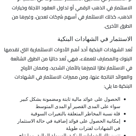
الاستثمار في الذهب الرقمي أو تداول العقود الآجلة وخيارات
الذهب، كذلك الاستثمار في أسهم شركات تعدين، وغيرها من
الطرق الأخرى.
الاستثمار في الشهادات البنكية
تُعد الشهادات البنكية أحد أهم الأدوات الاستثمارية التي تقدمها
البنوك والمصارف للعملاء، فهي تُعد حاليًا من الطرق الشائعة
في الاستثمار نظرًا لتميزها بالأمان الشديد، وضمان الأرباح
والعوائد الناتجة عنها، ومن مميزات الاستثمار في الشهادات
البنكية ما يلي:
الحصول على عوائد مالية ثابتة ومضمونة بشكل كبير
سواء على المدى القصير أو المدى المتوسط
قلة نسبة المخاطر المتعلقة بالتغيرات السوقية
إمكانية الحصول على فوائد إضافية في حالة الاستثمار
في الشهادات لفترات طويلة
تتميز تلك الشهادات البنكية بالسيولة المالية، مما تتاح