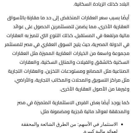
البلاد كذلك الزيادة السكانية.
أيضًا بسبب سعر العقارات المنخفض إلى حد ما مقارنة بالأسواق
العقارية الأخرى، مما يضمن للمستثمرين الحصول على عوائد
مالية مرتفعة في المستقبل، كذلك التنوع التي تتميز به العقارات
في الدولة المصرية، حيث يتيح السوق العقاري في مصر للمستثمر
مجموعة واسعة من الخيارات العقارية المميزة مثل العقارات
السكنية كالشقق والفيلات والمنازل السكنية، والعقارات
الصناعية مثل المصانع ومستودعات التخزين، والعقارات التجارية
مثل مراكز التسويق والمحلات والمكاتب التجارية، والأراضي،
وغيرها من الأصول العقارية الأخرى.
كما يوجد أيضًا بعض الفرص الاستثمارية المتميزة في مصر
والمحققة لعوائد مالية مٌجزية ومضمونة مثل:
الاستثمار في الأسهم: من الطرق الشائعة والمحققة
لعوائد مالية كبيرة.