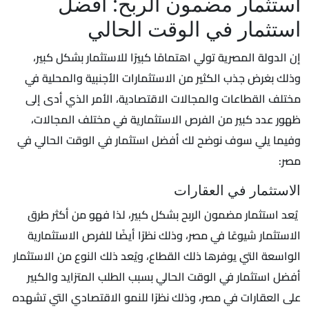
استثمار مضمون الربح: أفضل
استثمار في الوقت الحالي
إن الدولة المصرية تولي اهتمامًا كبيرًا للاستثمار بشكل كبير،
وذلك بغرض جذب الكثير من الاستثمارات الأجنبية والمحلية في
مختلف القطاعات والمجالات الاقتصادية، الأمر الذي أدى إلى
ظهور عدد كبير من الفرص الاستثمارية في مختلف المجالات،
وفيما يلي سوف نوضح لك أفضل استثمار في الوقت الحالي في
مصر:
الاستثمار في العقارات
يُعد استثمار مضمون الربح بشكل كبير، لذا فهو من أكثر طرق
الاستثمار شيوعًا في مصر، وذلك نظرًا أيضًا للفرص الاستثمارية
الواسعة التي يوفرها ذلك القطاع، ويُعد ذلك النوع من الاستثمار
أفضل استثمار في الوقت الحالي بسبب الطلب المتزايد والكبير
على العقارات في مصر، وذلك نظرًا للنمو الاقتصادي التي تشهده