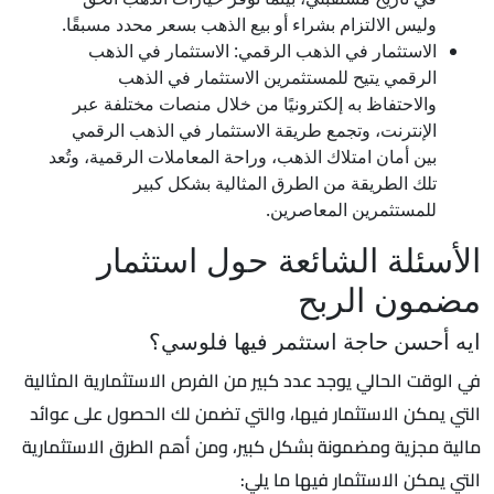
وليس الالتزام بشراء أو بيع الذهب بسعر محدد مسبقًا.
الاستثمار في الذهب الرقمي: الاستثمار في الذهب
الرقمي يتيح للمستثمرين الاستثمار في الذهب
والاحتفاظ به إلكترونيًا من خلال منصات مختلفة عبر
الإنترنت، وتجمع طريقة الاستثمار في الذهب الرقمي
بين أمان امتلاك الذهب، وراحة المعاملات الرقمية، وتُعد
تلك الطريقة من الطرق المثالية بشكل كبير
للمستثمرين المعاصرين.
الأسئلة الشائعة حول استثمار
مضمون الربح
ايه أحسن حاجة استثمر فيها فلوسي؟
في الوقت الحالي يوجد عدد كبير من الفرص الاستثمارية المثالية
التي يمكن الاستثمار فيها، والتي تضمن لك الحصول على عوائد
مالية مجزية ومضمونة بشكل كبير، ومن أهم الطرق الاستثمارية
التي يمكن الاستثمار فيها ما يلي: