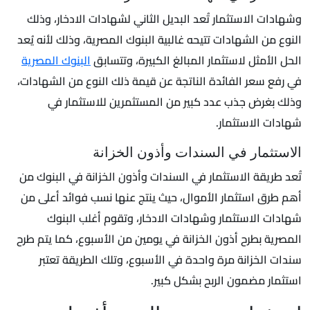
وشهادات الاستثمار تُعد البديل الثاني لشهادات الادخار، وذلك
النوع من الشهادات تتيحه غالبية البنوك المصرية، وذلك لأنه يُعد
الحل الأمثل لاستثمار المبالغ الكبيرة، وتتسابق
البنوك المصرية
في رفع سعر الفائدة الناتجة عن قيمة ذلك النوع من الشهادات،
وذلك بغرض جذب عدد كبير من المستثمرين للاستثمار في
شهادات الاستثمار.
الاستثمار في السندات وأذون الخزانة
تُعد طريقة الاستثمار في السندات وأذون الخزانة في البنوك من
أهم طرق استثمار الأموال، حيث ينتج عنها نسب فوائد أعلى من
شهادات الاستثمار وشهادات الادخار، وتقوم أغلب البنوك
المصرية بطرح أذون الخزانة في يومين من الأسبوع، كما يتم طرح
سندات الخزانة مرة واحدة في الأسبوع، وتلك الطريقة تعتبر
استثمار مضمون الربح بشكل كبير.