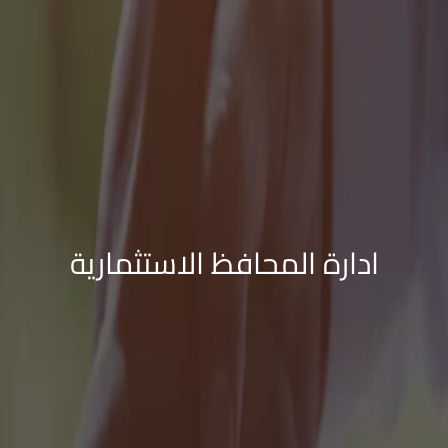
ادارة المحافظ الاستثمارية