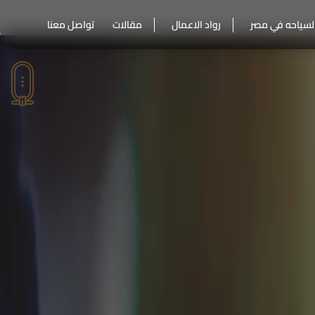
لسياحه في مصر
رواد الاعمال
مقالات
تواصل معنا