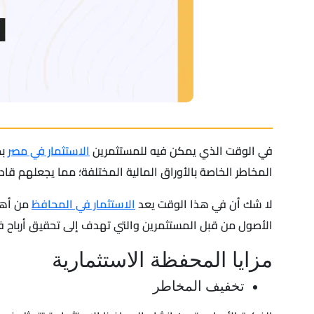
في الوقت الذي يمكن فيه للمستثمرين
الاستثمار في مصر
بم
المخاطر الخاصة بالأوراق المالية المختلفة؛ مما يجعلهم قاد
لا شك أن في هذا الوقت يعد
الاستثمار في المحافظ
من أهم
الأصول من قبل المستثمرين والتي تهدف إلى تحقيق أرباح في
مزايا المحفظة الاستثمارية
تخفيف المخاطر