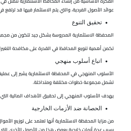
الفكرة الأساسية من إنشاء المحافظ الاستثمارية تتمثل في تق
عوائد الأصول الفردية، والتي يتم الاستثمار فيها قد ترتف
تحقيق التنوع
المحفظة الاستثمارية المدروسة بشكل جيد تتكون من مجموعة 
تكمن أهمية تنويع المحافظ في القدرة على مكافحة التغيرا
اتباع أسلوب منهجي
الأسلوب المنهجي في المحفظة الاستثمارية يشير إلى عملية 
تشمل مجموعة خطوات مختلفة ومتداخلة.
يهدف الأسلوب المنهجي إلى تحقيق الأهداف المالية التي 
الحصانة ضد الأزمات الخارجية
من مزايا المحفظة الاستثمارية أنها تعتمد على توزيع الأمو
بسبب عدة أزمات خارجية يعوض هذا من الأصول الأخرى التي 