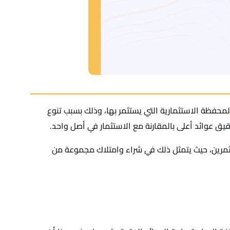
محفظة الاستثمارية التي يستثمر بها، وذلك بسبب تنوع
قيق عوائد أعلى بالمقارنة مع الاستثمار في أصل واحد.
مرين، حيث يتمثل ذلك في شراء وامتلاك مجموعة من