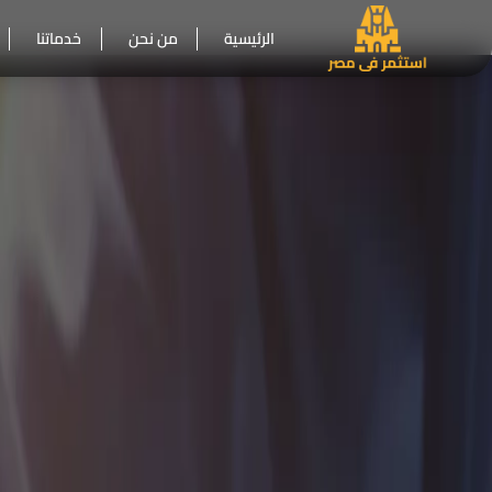
الرئيسية
من نحن
خدماتنا