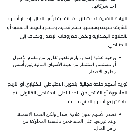
أحد شركائها.
الزيادة النقدية: تحدث الزيادة النقدية لرأس المال بإصدار أسهم
للشركة جديدة وقيمتها تُدفع نقدية، وتصدر بالقيمة الاسمية أو
بالعلاوة الإصدارية وتخص مصروفات الإصدار وتضاف إلى
الاحتياطي.
بوجود علاوة إصدار، يلزم تقديم تقارير من مقوم الأصول
أو مستشار استثمار من هيئة الأسواق المالية يُبين أُسس
وطرق الإصدار.
توزيع أسهم منحة مجانية: بتحويل الاحتياطي الاختياري أو الأرباح
المأسورة أو الفائض من الحد الأدنى للاحتياطي القانوني يتم
زيادة توزيع أسهم المنح مجانية.
تصدر الأسهم بدون علاوة إصدار ولكن القيمة الاسمية،
ويتم توزيعها على المساهمين بالنسبة المملوكة من
رأس المال.