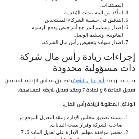
المستندات.
التأكد من المستندات المُقدمة.
التدقيق في جنسية الشركاء المستجدين.
إصدار وتسليم المراجع أمر قبض ودفع الرسوم
القانونية، وتسليم الوصل.
إصدار شهادة بتخفيض رأس مال الشركة.
إجراءات زيادة رأس مال شركة
ذات مسؤولية محدودة
يحب عند زيادة
رأس مال الشركة
تصديق مجلس الإدارة المتضمن
تعديل المادة 6 والمادة 7 وعقد تعديل شركة المساهمة.
الوثائق المطلوبة لزيادة رأس المال:
مستند تصديق مجلس الإدارة وعقد التعديل الموقع من
صاحب الشركة وقرار بصحة البيانات.
محضر موافقة مجلس الإدارة على تعديل المادة 6، 7