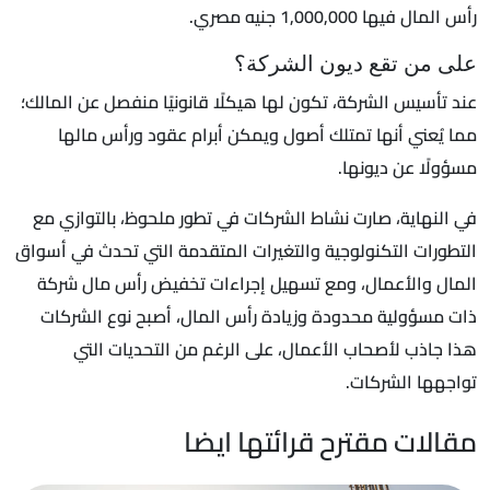
رأس المال فيها 1,000,000 جنيه مصري.
على من تقع ديون الشركة؟
عند تأسيس الشركة، تكون لها هيكلًا قانونيًا منفصل عن المالك؛
مما يُعني أنها تمتلك أصول ويمكن أبرام عقود ورأس مالها
مسؤولًا عن ديونها.
في النهاية، صارت نشاط الشركات في تطور ملحوظ، بالتوازي مع
التطورات التكنولوجية والتغيرات المتقدمة التي تحدث في أسواق
المال والأعمال، ومع تسهيل إجراءات تخفيض رأس مال شركة
ذات مسؤولية محدودة وزيادة رأس المال، أصبح نوع الشركات
هذا جاذب لأصحاب الأعمال، على الرغم من التحديات التي
تواجهها الشركات.
مقالات مقترح قرائتها ايضا