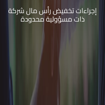
إجراءات تخفيض رأس مال شركة
ذات مسؤولية محدودة