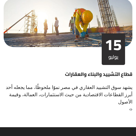
15
يوليو
قطاع التشييد والبناء والعقارات
يشهد سوق التشييد العقاري في مصر نموًا ملحوظًا، مما يجعله أحد
أبرز القطاعات الاقتصادية من حيث الاستثمارات، العمالة، وقيمة
الأصول
›
‹