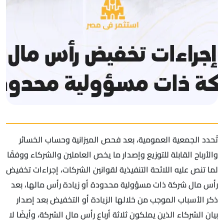
تُحدد الجمعية العمومية، بعد فحص الميزانية وحساب الخسائر
والأرباح القابلة للتوزيع وإصدار ما يخص العاملين والشركاء ووفقًا
لما تنص عليه اللائحة التنفيذية لقوانين الشركات، إجراءات تخفيض
رأس مال شركة ذات مسؤولية محدودة أو زيادة رأس مالها، بعد
ذكر الأسباب الموجب من خلالها الزيادة أو التخفيض بعد إصدار
بيان الشركاء الذين يملكون ثلاثة أرباع رأس مال الشركة، وأيضًا لا