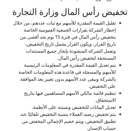
تخفيض رأس المال وزارة التجارة
تقليل القيمة المقدرة للأسهم مع ثبات عددهم، من خلال
إخطار الشركة بقرارات الجمعية العمومية الخاصة
بتخفيض رأس المال في فترة 15 يوم بحد أقصى من
تاريخ القرار، ويكون القرار يشمل تاريخ التخفيض،
وتعمل الشركة المنشودة بإنجاز جميع المستندات
المستحقة لتخفيض رأس المال.
يتم تعديل القيمة المقدرة في المعلومات الرئيسية
للأسهم والمسجلة في قاعدة هذه المعلومات الخاصة
بالشركة ويبقى عدد الأسهم بدون تغيير بعد الموافقة
على التخفيض.
تنظيم قائمة مالكي الأسهم المساهمين فيها بتاريخ
الاستحقاق.
تعديل البيانات للتخفيض ونسبته على الأنظمة.
يتم تخفيض رصيد العملاء بنسبة التخفيض تلقائيًا عند
تطبيق التخفيض، ويتم خصم الإجمالي المخفض من
حساب الإصدار.